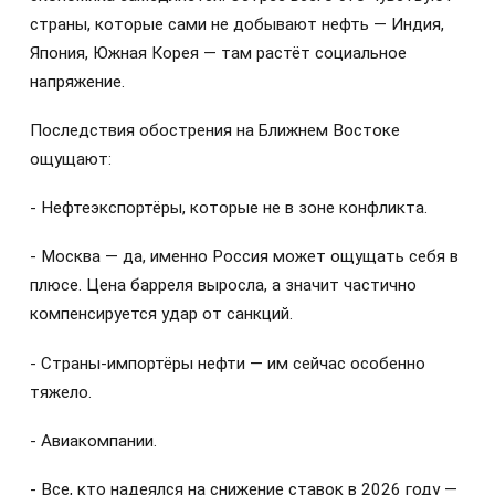
страны, которые сами не добывают нефть — Индия,
Япония, Южная Корея — там растёт социальное
напряжение.
Последствия обострения на Ближнем Востоке
ощущают:
- Нефтеэкспортёры, которые не в зоне конфликта.
- Москва — да, именно Россия может ощущать себя в
плюсе. Цена барреля выросла, а значит частично
компенсируется удар от санкций.
- Страны-импортёры нефти — им сейчас особенно
тяжело.
- Авиакомпании.
- Все, кто надеялся на снижение ставок в 2026 году —