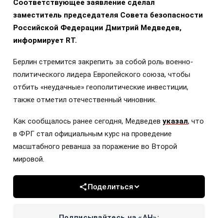
Соответствующее заявление сделал
заместитель председателя Совета безопасности
Российской Федерации Дмитрий Медведев,
информирует RT.
Берлин стремится закрепить за собой роль военно-
политического лидера Европейского союза, чтобы
отбить «неудачные» геополитические инвестиции,
также отметил отечественный чиновник.
Как сообщалось ранее сегодня, Медведев
указал
, что
в ФРГ стал официальным курс на проведение
масштабного реванша за поражение во Второй
мировой.
Поделиться
Подписывайтесь на «АН»: