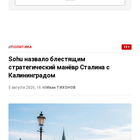
//
ПОЛИТИКА
13+
Sohu назвало блестящим
стратегический манёвр Сталина с
Калининградом
5 августа 2026, 16:48
Иван ТИХОНОВ