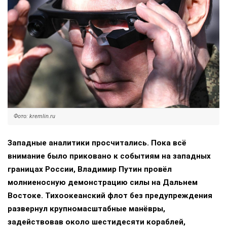
Фото: kremlin.ru
Западные аналитики просчитались. Пока всё
внимание было приковано к событиям на западных
границах России, Владимир Путин провёл
молниеносную демонстрацию силы на Дальнем
Востоке. Тихоокеанский флот без предупреждения
развернул крупномасштабные манёвры,
задействовав около шестидесяти кораблей,