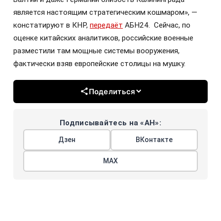
является настоящим стратегическим кошмаром», —
констатируют в КНР,
передаёт
АБН24. Сейчас, по
оценке китайских аналитиков, российские военные
разместили там мощные системы вооружения,
фактически взяв европейские столицы на мушку.
Поделиться
Подписывайтесь на «АН»:
Дзен
ВКонтакте
МАХ