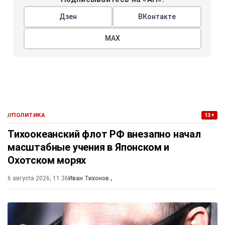
Дзен
ВКонтакте
МАХ
//
ПОЛИТИКА
13+
Тихоокеанский флот РФ внезапно начал
масштабные учения в Японском и
Охотском морях
6 августа 2026, 11:36
Иван Тихонов
,