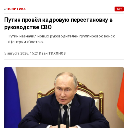
//
ПОЛИТИКА
13+
Путин провёл кадровую перестановку в
руководстве СВО
Путин назначил новых руководителей группировок войск
«Центр» и «Восток»
5 августа 2026, 15:21
Иван ТИХОНОВ