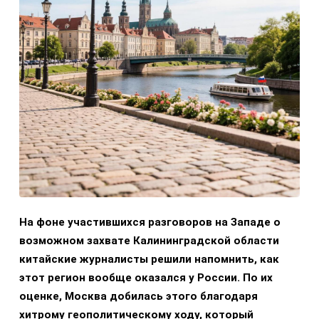
На фоне участившихся разговоров на Западе о
возможном захвате Калининградской области
китайские журналисты решили напомнить, как
этот регион вообще оказался у России. По их
оценке, Москва добилась этого благодаря
хитрому геополитическому ходу, который