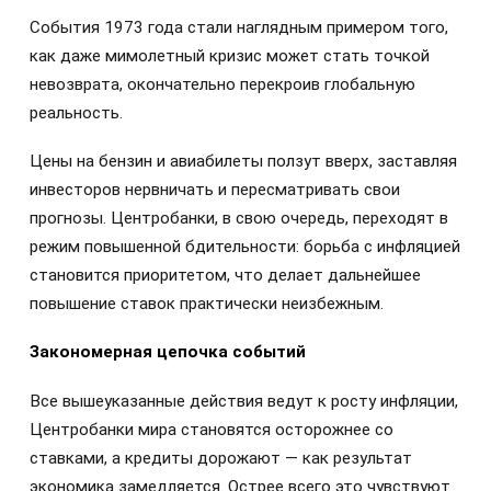
События 1973 года стали наглядным примером того,
как даже мимолетный кризис может стать точкой
невозврата, окончательно перекроив глобальную
реальность.
Цены на бензин и авиабилеты ползут вверх, заставляя
инвесторов нервничать и пересматривать свои
прогнозы. Центробанки, в свою очередь, переходят в
режим повышенной бдительности: борьба с инфляцией
становится приоритетом, что делает дальнейшее
повышение ставок практически неизбежным.
Закономерная цепочка событий
Все вышеуказанные действия ведут к росту инфляции,
Центробанки мира становятся осторожнее со
ставками, а кредиты дорожают — как результат
экономика замедляется. Острее всего это чувствуют