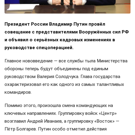
Президент России Владимир Путин провёл
совещание с представителями Вооружённых сил РФ
и объявил о серьёзных кадровых изменениях в
руководстве спецоперацией.
Главное нововведение — все службы тыла Министерства
обороны теперь будут объединены под единым
руководством Валерия Солодчука. Глава государства
охарактеризовал его как одного из самых талантливых
командиров.
Помимо этого, произошла смена командующих на
ключевых направлениях. Группировку войск «Центр»
возглавил Андрей Иванаев, а группировку «Восток» —
Пётр Болгарев. Путин особо отметил действия