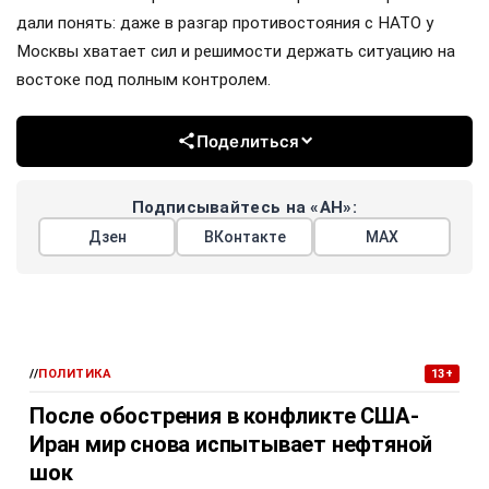
дали понять: даже в разгар противостояния с НАТО у
Москвы хватает сил и решимости держать ситуацию на
востоке под полным контролем.
Поделиться
Подписывайтесь на «АН»:
Дзен
ВКонтакте
МАХ
//
ПОЛИТИКА
13+
После обострения в конфликте США-
Иран мир снова испытывает нефтяной
шок