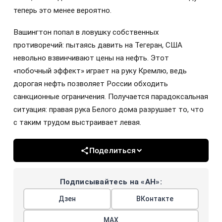
теперь это менее вероятно.
Вашингтон попал в ловушку собственных
противоречий: пытаясь давить на Тегеран, США
невольно взвинчивают цены на нефть. Этот
«побочный эффект» играет на руку Кремлю, ведь
дорогая нефть позволяет России обходить
санкционные ограничения. Получается парадоксальная
ситуация: правая рука Белого дома разрушает то, что
с таким трудом выстраивает левая.
Поделиться
Подписывайтесь на «АН»:
Дзен
ВКонтакте
МАХ