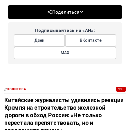
Поделиться
Подписывайтесь на «АН»:
Дзен
ВКонтакте
МАХ
//
ПОЛИТИКА
13+
Китайские журналисты удивились реакции
Кремля на строительство железной
дороги в обход России: «Не только
перестала препятствовать, но и