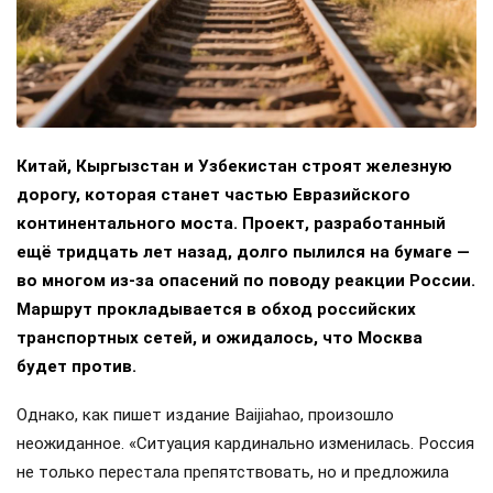
Китай, Кыргызстан и Узбекистан строят железную
дорогу, которая станет частью Евразийского
континентального моста. Проект, разработанный
ещё тридцать лет назад, долго пылился на бумаге —
во многом из-за опасений по поводу реакции России.
Маршрут прокладывается в обход российских
транспортных сетей, и ожидалось, что Москва
будет против.
Однако, как пишет издание Baijiahao, произошло
неожиданное. «Ситуация кардинально изменилась. Россия
не только перестала препятствовать, но и предложила