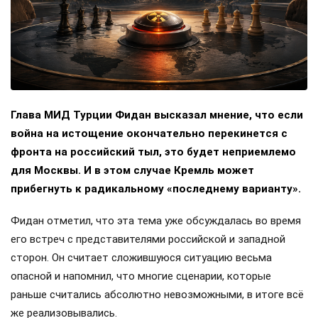
Глава МИД Турции Фидан высказал мнение, что если
война на истощение окончательно перекинется с
фронта на российский тыл, это будет неприемлемо
для Москвы. И в этом случае Кремль может
прибегнуть к радикальному «последнему варианту».
Фидан отметил, что эта тема уже обсуждалась во время
его встреч с представителями российской и западной
сторон. Он считает сложившуюся ситуацию весьма
опасной и напомнил, что многие сценарии, которые
раньше считались абсолютно невозможными, в итоге всё
же реализовывались.