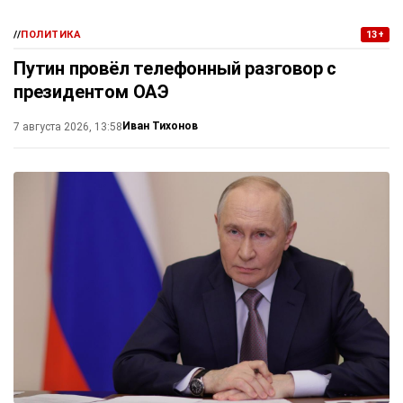
//
ПОЛИТИКА
13+
Путин провёл телефонный разговор с
президентом ОАЭ
Иван Тихонов
7 августа 2026, 13:58