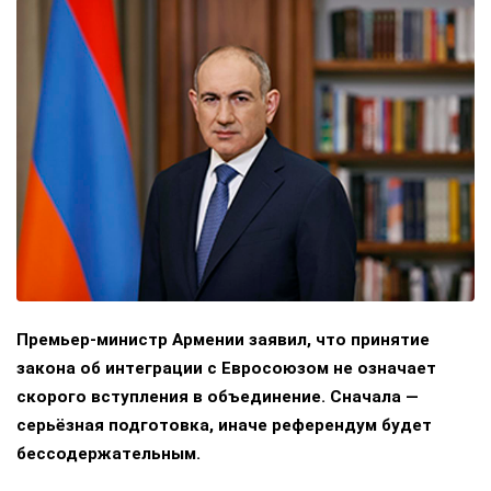
Премьер-министр Армении заявил, что принятие
закона об интеграции с Евросоюзом не означает
скорого вступления в объединение. Сначала —
серьёзная подготовка, иначе референдум будет
бессодержательным.