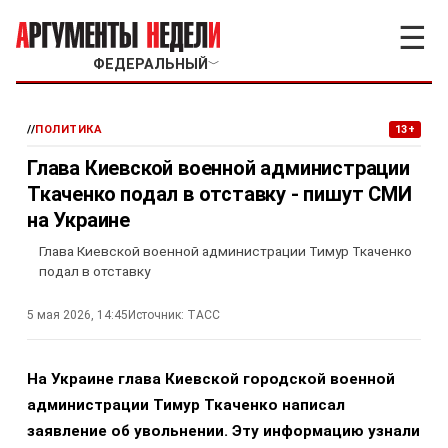
☰
ФЕДЕРАЛЬНЫЙ
﹀
//
ПОЛИТИКА
13+
Глава Киевской военной администрации
Ткаченко подал в отставку - пишут СМИ
на Украине
Глава Киевской военной администрации Тимур Ткаченко
подал в отставку
5 мая 2026, 14:45
Источник:
ТАСС
На Украине глава Киевской городской военной
администрации Тимур Ткаченко написал
заявление об увольнении. Эту информацию узнали