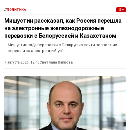
//
ПОЛИТИКА
13+
Мишустин рассказал, как Россия перешла
на электронные железнодорожные
перевозки с Белоруссией и Казахстаном
Мишустин: ж/д перевозки с Беларусью почти полностью
перешли на электронный учё
7 августа 2026, 12:46
Светлана Капкова