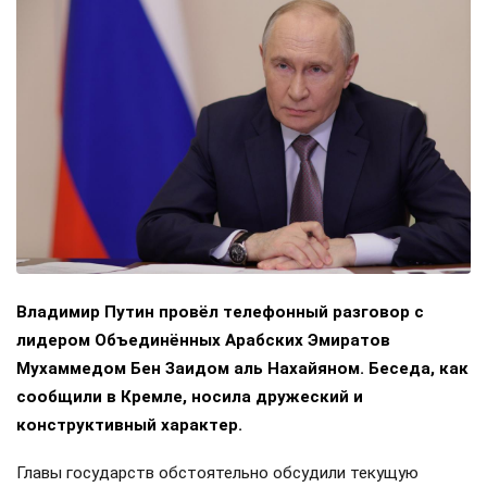
Владимир Путин провёл телефонный разговор с
лидером Объединённых Арабских Эмиратов
Мухаммедом Бен Заидом аль Нахайяном. Беседа, как
сообщили в Кремле, носила дружеский и
конструктивный характер.
Главы государств обстоятельно обсудили текущую