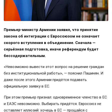
Премьер-министр Армении заявил, что принятие
закона об интеграции с Евросоюзом не означает
скорого вступления в объединение. Сначала —
серьёзная подготовка, иначе референдум будет
бессодержательным.
«Невозможно вывести этот вопрос на решение граждан
без институциональной работы», — пояснил Пашинян. И
даже после этого Армении придётся подавать
официальную заявку в ЕС.
При этом премьер признал: одновременное членство в ЕС
и ЕАЭС невозможно. Выбирать придётся. Евросоюз не
оставляет иллюзий: хочешь в ЕС — прощайся с