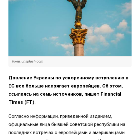
Киев, unsplash.com
Давление Украины по ускоренному вступлению в
ЕС все больше напрягает европейцев. Об этом,
ссылаясь на семь источников, пишет Financial
Times (FT).
Согласно информации, приведенной изданием,
официальные лица бывшей советской республики на
последних встречах с европейцами и американцами