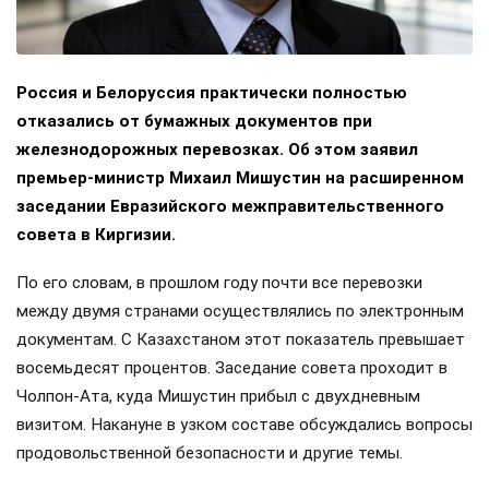
Россия и Белоруссия практически полностью
отказались от бумажных документов при
железнодорожных перевозках. Об этом заявил
премьер-министр Михаил Мишустин на расширенном
заседании Евразийского межправительственного
совета в Киргизии.
По его словам, в прошлом году почти все перевозки
между двумя странами осуществлялись по электронным
документам. С Казахстаном этот показатель превышает
восемьдесят процентов. Заседание совета проходит в
Чолпон-Ата, куда Мишустин прибыл с двухдневным
визитом. Накануне в узком составе обсуждались вопросы
продовольственной безопасности и другие темы.