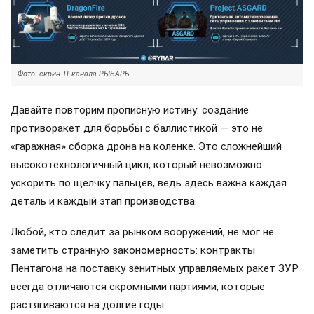
Фото: скрин ТГ-канала РЫБАРЬ
Давайте повторим прописную истину: создание
противоракет для борьбы с баллистикой — это не
«гаражная» сборка дрона на коленке. Это сложнейший
высокотехнологичный цикл, который невозможно
ускорить по щелчку пальцев, ведь здесь важна каждая
деталь и каждый этап производства.
Любой, кто следит за рынком вооружений, не мог не
заметить странную закономерность: контракты
Пентагона на поставку зенитных управляемых ракет ЗУР
всегда отличаются скромными партиями, которые
растягиваются на долгие годы.