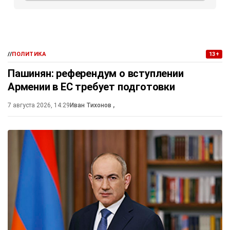
//
ПОЛИТИКА
13+
Пашинян: референдум о вступлении
Армении в ЕС требует подготовки
7 августа 2026, 14:29
Иван Тихонов
,