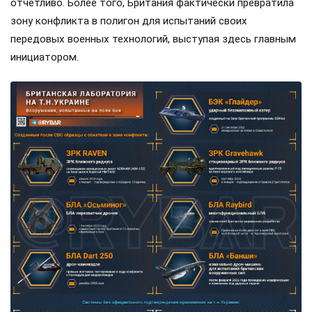
отчетливо. Более того, Британия фактически превратила
зону конфликта в полигон для испытаний своих
передовых военных технологий, выступая здесь главным
инициатором.