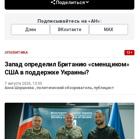
Поделиться
Подписывайтесь на «АН»:
Дзен
ВКонтакте
МАХ
//
ПОЛИТИКА
13+
Запад определил Британию «сменщиком»
США в поддержке Украины?
7 августа 2026, 13:55
Анна Шершнева
, политический обозреватель, публицист