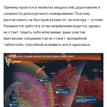
Причины кроются в нехватке мощностей, дороговизне и
сложности долгосрочного планирования. Поэтому
рассчитывать на быстрый результат за полгода — утопия.
Разумеется, работа в этом направлении ведется, однако
не стоит тешить себя иллюзиями: даже участие
британских специалистов не станет «волшебной
таблеткой», способной исправить всё в одночасье.