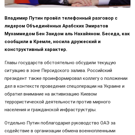
Владимир Путин провёл телефонный разговор с
лидером Объединённых Арабских Эмиратов
Мухаммедом Бен Заидом аль Нахайяном. Беседа, как
сообщили в Кремле, носила дружеский и
конструктивный характер.
Главы государств обстоятельно обсудили текущую
ситуацию в зоне Персидского залива. Российский
президент также проинформировал коллегу о положении
дел в контексте проведения спецоперации на Украине и
обратил внимание на активизацию Киевом
террористической деятельности против мирного
населения и гражданской инфраструктуры.
Отдельно Путин поблагодарил руководство ОАЭ за
содействие в организации обмена военнопленными