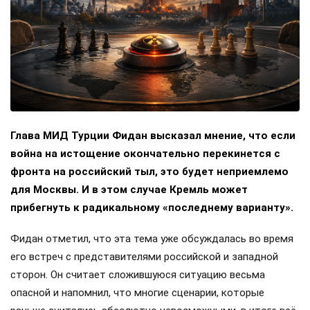
Глава МИД Турции Фидан высказал мнение, что если
война на истощение окончательно перекинется с
фронта на российский тыл, это будет неприемлемо
для Москвы. И в этом случае Кремль может
прибегнуть к радикальному «последнему варианту».
Фидан отметил, что эта тема уже обсуждалась во время
его встреч с представителями российской и западной
сторон. Он считает сложившуюся ситуацию весьма
опасной и напомнил, что многие сценарии, которые