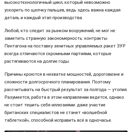
высокотехнологичный цикл, который невозможно
ускорить по щелчку пальцев, ведь здесь важна каждая
деталь и каждый этап производства.
Любой, кто следит за рынком вооружений, не мог не
заметить странную закономерность: контракты
Пентагона на поставку зенитных управляемых ракет ЗУР
всегда отличаются скромными партиями, которые
растягиваются на долгие годы.
Причины кроются в нехватке мощностей, дороговизне и
сложности долгосрочного планирования. Поэтому
рассчитывать на быстрый результат за полгода — утопия.
Разумеется, работа в этом направлении ведется, однако
не стоит тешить себя иллюзиями: даже участие
британских специалистов не станет «волшебной
таблеткой», способной исправить всё в одночасье.