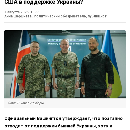
США в поддержке Украины?
7 августа 2026, 13:55
Анна Шершнева
, политический обозреватель, публицист
Фото: ТГ-канал «Рыбарь»
Официальный Вашингтон утверждает, что поэтапно
отходит от поддержки бывшей Украины, хотя и