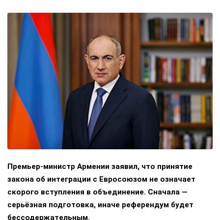
Премьер-министр Армении заявил, что принятие
закона об интеграции с Евросоюзом не означает
скорого вступления в объединение. Сначала —
серьёзная подготовка, иначе референдум будет
бессодержательным.