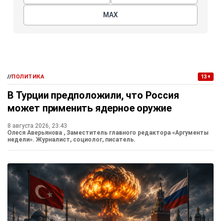
МАХ
//
ПОЛИТИКА
13+
В Турции предположили, что Россия
может применить ядерное оружие
8 августа 2026, 23:43
Олеся Аверьянова
, Заместитель главного редактора «Аргументы
недели». Журналист, социолог, писатель.