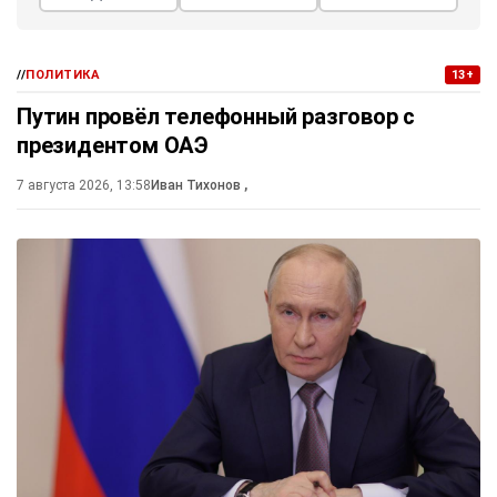
//
ПОЛИТИКА
13+
Путин провёл телефонный разговор с
президентом ОАЭ
7 августа 2026, 13:58
Иван Тихонов
,