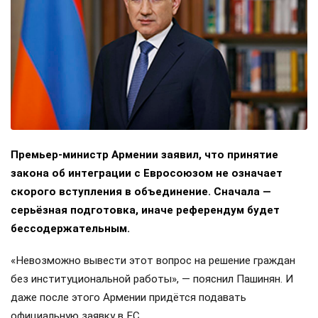
Премьер-министр Армении заявил, что принятие
закона об интеграции с Евросоюзом не означает
скорого вступления в объединение. Сначала —
серьёзная подготовка, иначе референдум будет
бессодержательным.
«Невозможно вывести этот вопрос на решение граждан
без институциональной работы», — пояснил Пашинян. И
даже после этого Армении придётся подавать
официальную заявку в ЕС.