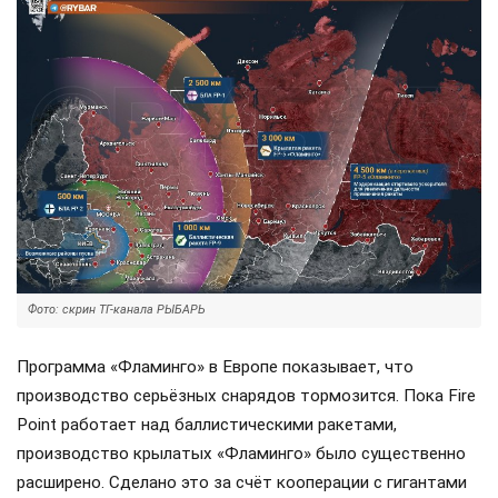
Фото: скрин ТГ-канала РЫБАРЬ
Программа «Фламинго» в Европе показывает, что
производство серьёзных снарядов тормозится. Пока Fire
Point работает над баллистическими ракетами,
производство крылатых «Фламинго» было существенно
расширено. Сделано это за счёт кооперации с гигантами