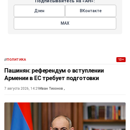
Подписывайтесь на «АН»:
Дзен
ВКонтакте
МАХ
//
ПОЛИТИКА
13+
Пашинян: референдум о вступлении
Армении в ЕС требует подготовки
7 августа 2026, 14:29
Иван Тихонов
,