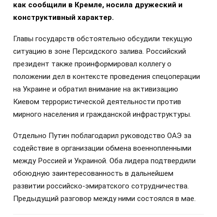
как сообщили в Кремле, носила дружеский и
конструктивный характер.
Главы государств обстоятельно обсудили текущую
ситуацию в зоне Персидского залива. Российский
президент также проинформировал коллегу о
положении дел в контексте проведения спецоперации
на Украине и обратил внимание на активизацию
Киевом террористической деятельности против
мирного населения и гражданской инфраструктуры.
Отдельно Путин поблагодарил руководство ОАЭ за
содействие в организации обмена военнопленными
между Россией и Украиной. Оба лидера подтвердили
обоюдную заинтересованность в дальнейшем
развитии российско-эмиратского сотрудничества.
Предыдущий разговор между ними состоялся в мае.