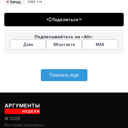
Запад
#
ЕЩЕ +14
Поделиться
Подписывайтесь на «АН»:
Дзен
ВКонтакте
МАХ
Показать еще
АРГУМЕНТЫ
НЕДЕЛИ
© 2026
Все права защищены