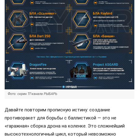
Фото: скрин ТГ-канала РЫБАРЬ
Давайте повторим прописную истину: создание
противоракет для борьбы с баллистикой — это не
«гаражная» сборка дрона на коленке. Это сложнейший
высокотехнологичный цикл, который невозможно