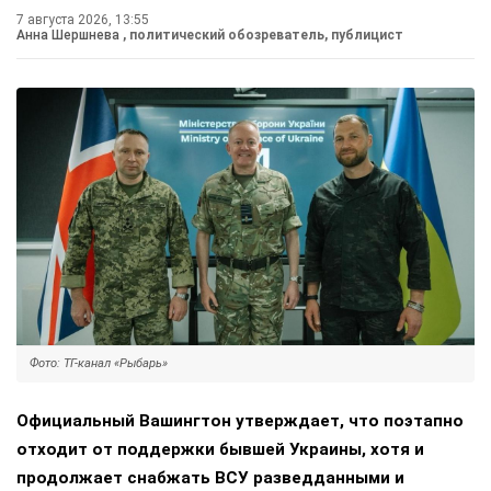
7 августа 2026, 13:55
Анна Шершнева
, политический обозреватель, публицист
Фото: ТГ-канал «Рыбарь»
Официальный Вашингтон утверждает, что поэтапно
отходит от поддержки бывшей Украины, хотя и
продолжает снабжать ВСУ разведданными и