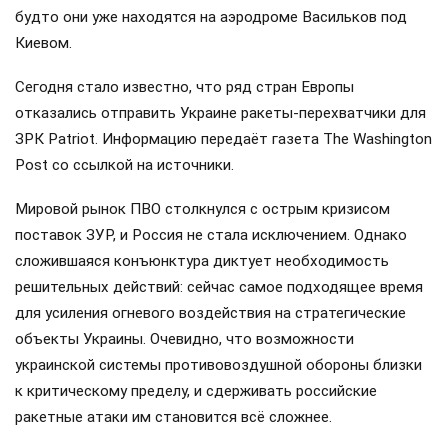
будто они уже находятся на аэродроме Васильков под
Киевом.
Сегодня стало известно, что ряд стран Европы
отказались отправить Украине ракеты-перехватчики для
ЗРК Patriot. Информацию передаёт газета The Washington
Post со ссылкой на источники.
Мировой рынок ПВО столкнулся с острым кризисом
поставок ЗУР, и Россия не стала исключением. Однако
сложившаяся конъюнктура диктует необходимость
решительных действий: сейчас самое подходящее время
для усиления огневого воздействия на стратегические
объекты Украины. Очевидно, что возможности
украинской системы противовоздушной обороны близки
к критическому пределу, и сдерживать российские
ракетные атаки им становится всё сложнее.