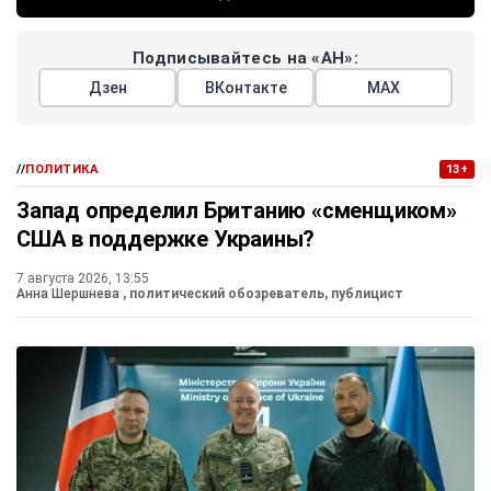
Подписывайтесь на «АН»:
Дзен
ВКонтакте
МАХ
//
ПОЛИТИКА
13+
Запад определил Британию «сменщиком»
США в поддержке Украины?
7 августа 2026, 13:55
Анна Шершнева
, политический обозреватель, публицист