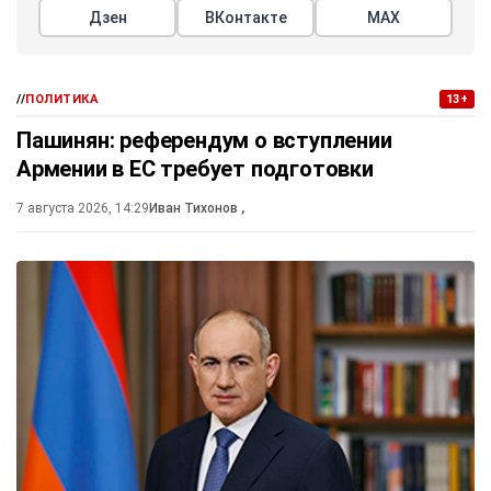
Дзен
ВКонтакте
МАХ
//
ПОЛИТИКА
13+
Пашинян: референдум о вступлении
Армении в ЕС требует подготовки
7 августа 2026, 14:29
Иван Тихонов
,