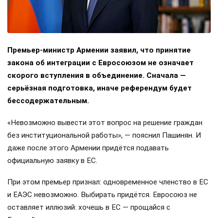
Премьер-министр Армении заявил, что принятие
закона об интеграции с Евросоюзом не означает
скорого вступления в объединение. Сначала —
серьёзная подготовка, иначе референдум будет
бессодержательным.
«Невозможно вывести этот вопрос на решение граждан
без институциональной работы», — пояснил Пашинян. И
даже после этого Армении придётся подавать
официальную заявку в ЕС.
При этом премьер признал: одновременное членство в ЕС
и ЕАЭС невозможно. Выбирать придётся. Евросоюз не
оставляет иллюзий: хочешь в ЕС — прощайся с