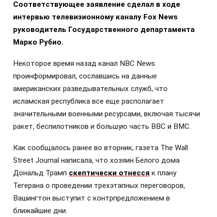
Соответствующее заявление сделал в ходе
интервью телевизионному каналу Fox News
руководитель Государственного департамента
Марко Рубио.
Некоторое время назад канал NBC News
проинформировал, сославшись на данные
американских разведывательных служб, что
исламская республика все еще располагает
значительными военными ресурсами, включая тысячи
ракет, беспилотников и большую часть ВВС и ВМС.
Как сообщалось ранее во вторник, газета The Wall
Street Journal написала, что хозяин Белого дома
Дональд Трамп
скептически отнесся
к плану
Тегерана о проведении трехэтапных переговоров,
Вашингтон выступит с контрпредложением в
ближайшие дни.