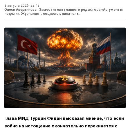
8 августа 2026, 23:43
Олеся Аверьянова
, Заместитель главного редактора «Аргументы
недели». Журналист, социолог, писатель.
Глава МИД Турции Фидан высказал мнение, что если
война на истощение окончательно перекинется с