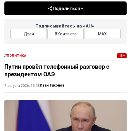
Поделиться
Подписывайтесь на «АН»:
Дзен
ВКонтакте
МАХ
//
ПОЛИТИКА
13+
Путин провёл телефонный разговор с
президентом ОАЭ
Иван Тихонов
7 августа 2026, 13:58