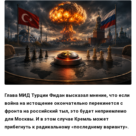
Глава МИД Турции Фидан высказал мнение, что если
война на истощение окончательно перекинется с
фронта на российский тыл, это будет неприемлемо
для Москвы. И в этом случае Кремль может
прибегнуть к радикальному «последнему варианту».