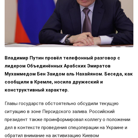
Владимир Путин провёл телефонный разговор с
лидером Объединённых Арабских Эмиратов
Мухаммедом Бен Заидом аль Нахайяном. Беседа, как
сообщили в Кремле, носила дружеский и
конструктивный характер.
Главы государств обстоятельно обсудили текущую
ситуацию в зоне Персидского залива. Российский
президент также проинформировал коллегу о положении
дел в контексте проведения спецоперации на Украине и
обратил внимание на активизацию Киевом