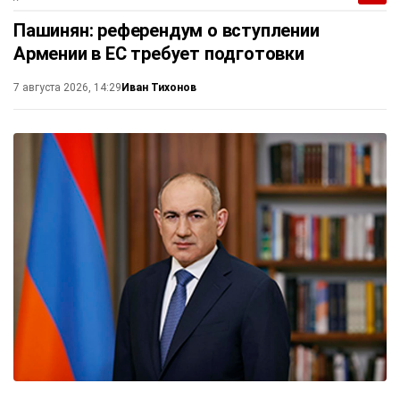
Пашинян: референдум о вступлении
Армении в ЕС требует подготовки
Иван Тихонов
7 августа 2026, 14:29