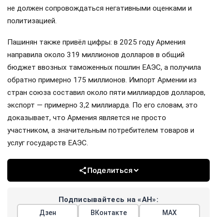
не должен сопровождаться негативными оценками и
политизацией.
Пашинян также привёл цифры: в 2025 году Армения
направила около 319 миллионов долларов в общий
бюджет ввозных таможенных пошлин ЕАЭС, а получила
обратно примерно 175 миллионов. Импорт Армении из
стран союза составил около пяти миллиардов долларов,
экспорт — примерно 3,2 миллиарда. По его словам, это
доказывает, что Армения является не просто
участником, а значительным потребителем товаров и
услуг государств ЕАЭС.
Поделиться
Подписывайтесь на «АН»:
Дзен
ВКонтакте
МАХ