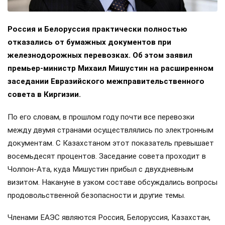
Россия и Белоруссия практически полностью
отказались от бумажных документов при
железнодорожных перевозках. Об этом заявил
премьер-министр Михаил Мишустин на расширенном
заседании Евразийского межправительственного
совета в Киргизии.
По его словам, в прошлом году почти все перевозки
между двумя странами осуществлялись по электронным
документам. С Казахстаном этот показатель превышает
восемьдесят процентов. Заседание совета проходит в
Чолпон-Ата, куда Мишустин прибыл с двухдневным
визитом. Накануне в узком составе обсуждались вопросы
продовольственной безопасности и другие темы.
Членами ЕАЭС являются Россия, Белоруссия, Казахстан,