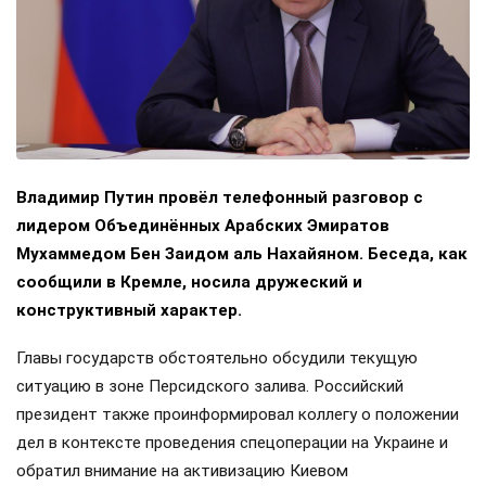
Владимир Путин провёл телефонный разговор с
лидером Объединённых Арабских Эмиратов
Мухаммедом Бен Заидом аль Нахайяном. Беседа, как
сообщили в Кремле, носила дружеский и
конструктивный характер.
Главы государств обстоятельно обсудили текущую
ситуацию в зоне Персидского залива. Российский
президент также проинформировал коллегу о положении
дел в контексте проведения спецоперации на Украине и
обратил внимание на активизацию Киевом