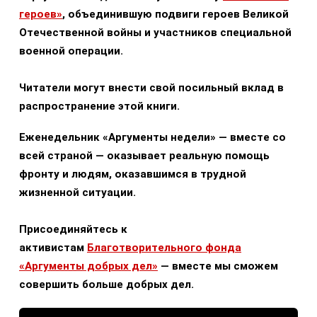
героев»
, объединившую подвиги героев Великой
Отечественной войны и участников специальной
военной операции.
Читатели могут внести свой посильный вклад в
распространение этой книги.
Еженедельник «Аргументы недели» — вместе со
всей страной — оказывает реальную помощь
фронту и людям, оказавшимся в трудной
жизненной ситуации.
Присоединяйтесь к
активистам
Благотворительного фонда
«Аргументы добрых дел»
— вместе мы сможем
совершить больше добрых дел.