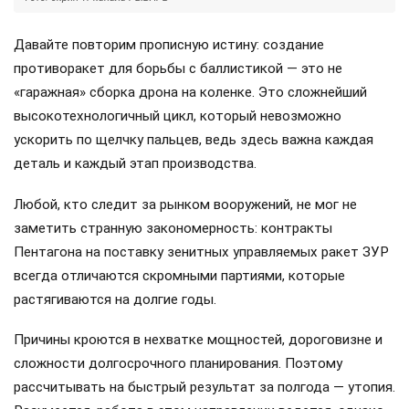
Давайте повторим прописную истину: создание
противоракет для борьбы с баллистикой — это не
«гаражная» сборка дрона на коленке. Это сложнейший
высокотехнологичный цикл, который невозможно
ускорить по щелчку пальцев, ведь здесь важна каждая
деталь и каждый этап производства.
Любой, кто следит за рынком вооружений, не мог не
заметить странную закономерность: контракты
Пентагона на поставку зенитных управляемых ракет ЗУР
всегда отличаются скромными партиями, которые
растягиваются на долгие годы.
Причины кроются в нехватке мощностей, дороговизне и
сложности долгосрочного планирования. Поэтому
рассчитывать на быстрый результат за полгода — утопия.