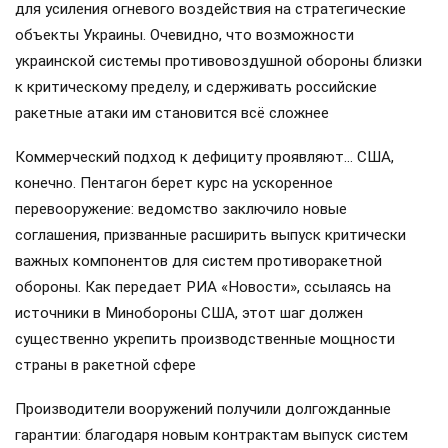
для усиления огневого воздействия на стратегические
объекты Украины. Очевидно, что возможности
украинской системы противовоздушной обороны близки
к критическому пределу, и сдерживать российские
ракетные атаки им становится всё сложнее
Коммерческий подход к дефициту проявляют… США,
конечно. Пентагон берет курс на ускоренное
перевооружение: ведомство заключило новые
соглашения, призванные расширить выпуск критически
важных компонентов для систем противоракетной
обороны. Как передает РИА «Новости», ссылаясь на
источники в Минобороны США, этот шаг должен
существенно укрепить производственные мощности
страны в ракетной сфере
Производители вооружений получили долгожданные
гарантии: благодаря новым контрактам выпуск систем