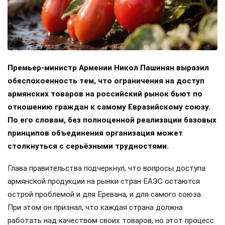
Премьер-министр Армении Никол Пашинян выразил
обеспокоенность тем, что ограничения на доступ
армянских товаров на российский рынок бьют по
отношению граждан к самому Евразийскому союзу.
По его словам, без полноценной реализации базовых
принципов объединения организация может
столкнуться с серьёзными трудностями.
Глава правительства подчеркнул, что вопросы доступа
армянской продукции на рынки стран ЕАЭС остаются
острой проблемой и для Еревана, и для самого союза.
При этом он признал, что каждая страна должна
работать над качеством своих товаров, но этот процесс