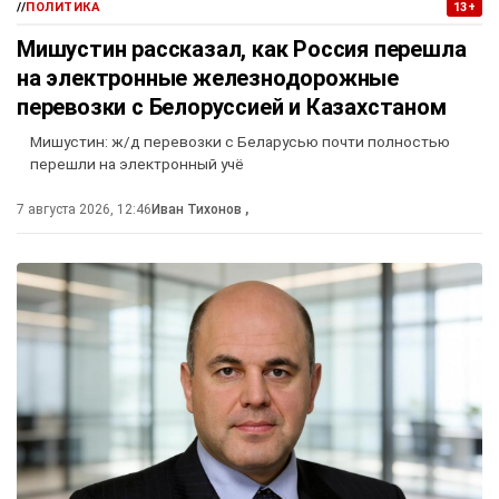
//
ПОЛИТИКА
13+
Мишустин рассказал, как Россия перешла
на электронные железнодорожные
перевозки с Белоруссией и Казахстаном
Мишустин: ж/д перевозки с Беларусью почти полностью
перешли на электронный учё
7 августа 2026, 12:46
Иван Тихонов
,