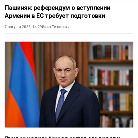
Пашинян: референдум о вступлении
Армении в ЕС требует подготовки
7 августа 2026, 14:29
Иван Тихонов
,