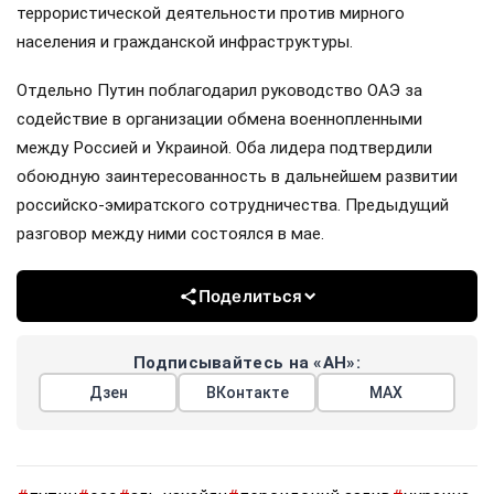
террористической деятельности против мирного
населения и гражданской инфраструктуры.
Отдельно Путин поблагодарил руководство ОАЭ за
содействие в организации обмена военнопленными
между Россией и Украиной. Оба лидера подтвердили
обоюдную заинтересованность в дальнейшем развитии
российско-эмиратского сотрудничества. Предыдущий
разговор между ними состоялся в мае.
Поделиться
Подписывайтесь на «АН»:
Дзен
ВКонтакте
МАХ