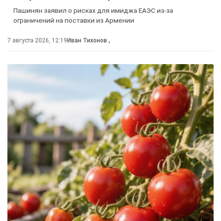
Пашинян заявил о рисках для имиджа ЕАЭС из-за
ограничений на поставки из Армении
7 августа 2026, 12:19
Иван Тихонов
,