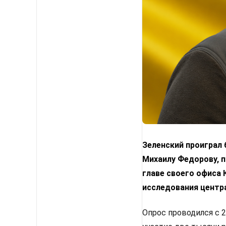
Зеленский проиграл
Михаилу Федорову, п
главе своего офиса
исследования центр
Опрос проводился с 2