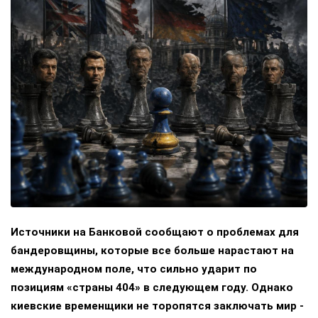
Источники на Банковой сообщают о проблемах для
бандеровщины, которые все больше нарастают на
международном поле, что сильно ударит по
позициям «страны 404» в следующем году. Однако
киевские временщики не торопятся заключать мир -