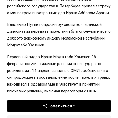
российского государства в Петербурге провел встречу
с министром иностранных дел Ирана Аббасом Арагчи.
Владимир Путин попросил руководителя иранской
дипломатии передать пожелания благополучия и всего
доброго верховному лидеру Исламской Республики
Моджтабе Хаменеи.
Верховный лидер Ирана Моджтаба Хаменеи 28
февраля получил тяжелые ранения после удара по
резиденции . 11 апреля западные СМИ сообщили, что
он продолжает восстановление после тяжелых травм,
находится в здравом уме и участвует в принятии
ключевых решений, включая переговоры с США.
Поделиться