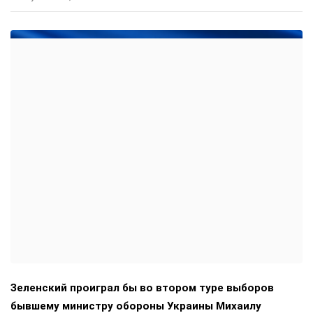
Зеленский проиграл бы во втором туре выборов
бывшему министру обороны Украины Михаилу