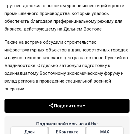
Трутнев доложил о высоком уровне инвестиций и росте
промышленного производства, который удалось
обеспечить благодаря преференциальному режиму для
бизнеса, действующему на Дальнем Востоке.
Также на встрече обсудили строительство
инфраструктурных объектов в дальневосточных городах
и научно-технологического центра на острове Русский во
Владивостоке. Отдельно затронули подготовку к
одиннадцатому Восточному экономическому форуму и
вклад региона в проведение специальной военной
операции.
Поделиться
Подписывайтесь на «АН»:
Дзен
ВКонтакте
МАХ