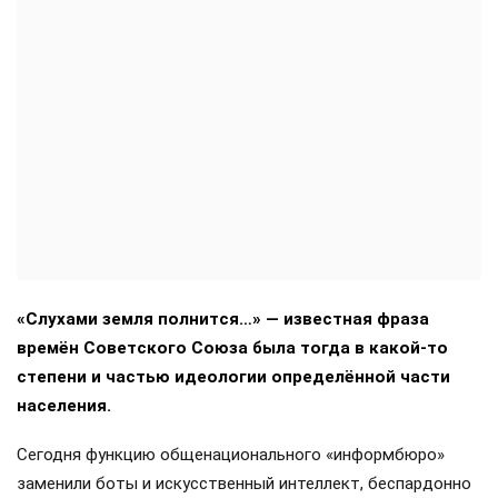
«Слухами земля полнится…» — известная фраза
времён Советского Союза была тогда в какой-то
степени и частью идеологии определённой части
населения.
Сегодня функцию общенационального «информбюро»
заменили боты и искусственный интеллект, беспардонно