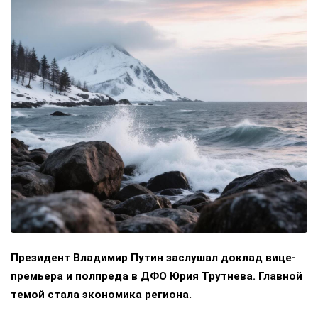
Президент Владимир Путин заслушал доклад вице-
премьера и полпреда в ДФО Юрия Трутнева. Главной
темой стала экономика региона.