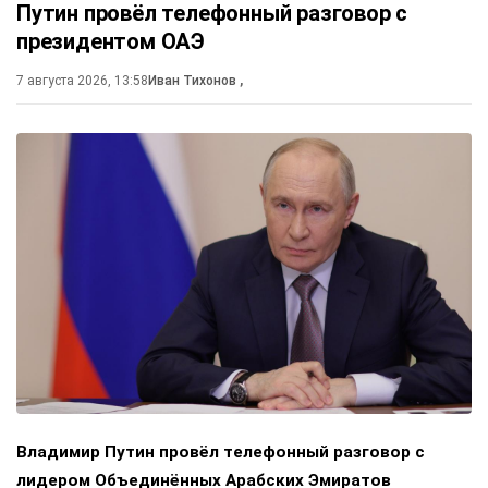
Путин провёл телефонный разговор с
президентом ОАЭ
7 августа 2026, 13:58
Иван Тихонов
,
Владимир Путин провёл телефонный разговор с
лидером Объединённых Арабских Эмиратов