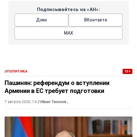
Подписывайтесь на «АН»:
Дзен
ВКонтакте
МАХ
//
ПОЛИТИКА
13+
Пашинян: референдум о вступлении
Армении в ЕС требует подготовки
7 августа 2026, 14:29
Иван Тихонов
,