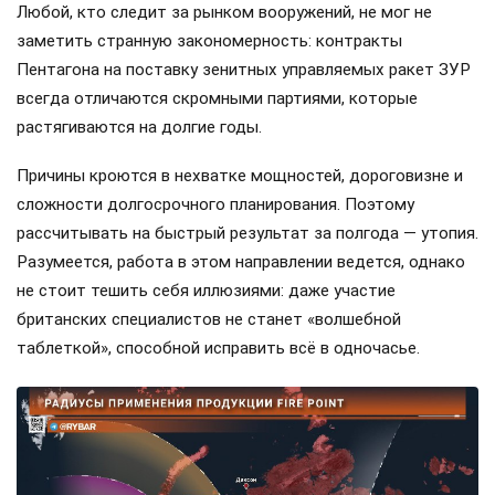
Любой, кто следит за рынком вооружений, не мог не
заметить странную закономерность: контракты
Пентагона на поставку зенитных управляемых ракет ЗУР
всегда отличаются скромными партиями, которые
растягиваются на долгие годы.
Причины кроются в нехватке мощностей, дороговизне и
сложности долгосрочного планирования. Поэтому
рассчитывать на быстрый результат за полгода — утопия.
Разумеется, работа в этом направлении ведется, однако
не стоит тешить себя иллюзиями: даже участие
британских специалистов не станет «волшебной
таблеткой», способной исправить всё в одночасье.