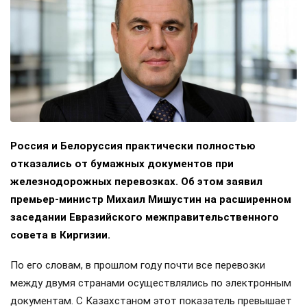
Россия и Белоруссия практически полностью
отказались от бумажных документов при
железнодорожных перевозках. Об этом заявил
премьер-министр Михаил Мишустин на расширенном
заседании Евразийского межправительственного
совета в Киргизии.
По его словам, в прошлом году почти все перевозки
между двумя странами осуществлялись по электронным
документам. С Казахстаном этот показатель превышает