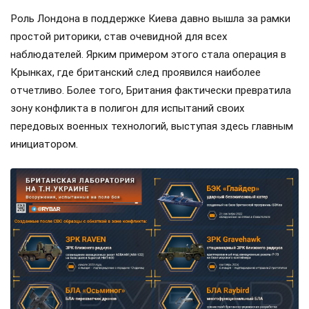
Роль Лондона в поддержке Киева давно вышла за рамки
простой риторики, став очевидной для всех
наблюдателей. Ярким примером этого стала операция в
Крынках, где британский след проявился наиболее
отчетливо. Более того, Британия фактически превратила
зону конфликта в полигон для испытаний своих
передовых военных технологий, выступая здесь главным
инициатором.