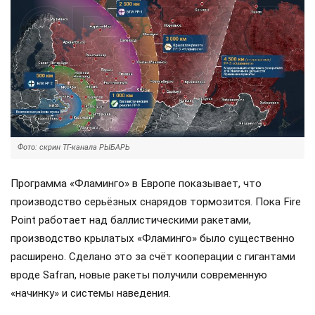
Фото: скрин ТГ-канала РЫБАРЬ
Программа «Фламинго» в Европе показывает, что
производство серьёзных снарядов тормозится. Пока Fire
Point работает над баллистическими ракетами,
производство крылатых «Фламинго» было существенно
расширено. Сделано это за счёт кооперации с гигантами
вроде Safran, новые ракеты получили современную
«начинку» и системы наведения.