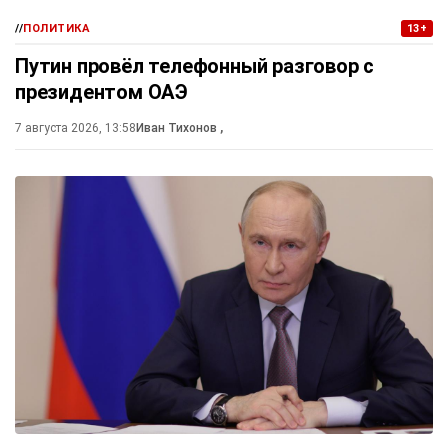
//
ПОЛИТИКА
13+
Путин провёл телефонный разговор с
президентом ОАЭ
7 августа 2026, 13:58
Иван Тихонов
,