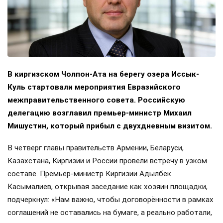
В киргизском Чолпон-Ата на берегу озера Иссык-
Куль стартовали мероприятия Евразийского
межправительственного совета. Российскую
делегацию возглавил премьер-министр Михаил
Мишустин, который прибыл с двухдневным визитом.
В четверг главы правительств Армении, Беларуси,
Казахстана, Киргизии и России провели встречу в узком
составе. Премьер-министр Киргизии Адылбек
Касымалиев, открывая заседание как хозяин площадки,
подчеркнул: «Нам важно, чтобы договорённости в рамках
соглашений не оставались на бумаге, а реально работали,