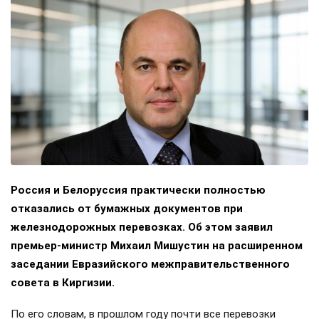
Россия и Белоруссия практически полностью
отказались от бумажных документов при
железнодорожных перевозках. Об этом заявил
премьер-министр Михаил Мишустин на расширенном
заседании Евразийского межправительственного
совета в Киргизии.
По его словам, в прошлом году почти все перевозки