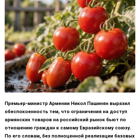
Премьер-министр Армении Никол Пашинян выразил
обеспокоенность тем, что ограничения на доступ
армянских товаров на российский рынок бьют по
отношению граждан к самому Евразийскому союзу.
По его словам, без полноценной реализации базовых