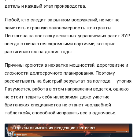
деталь и каждый этап производства.
Любой, кто следит за рынком вооружений, не мог не
заметить странную закономерность: контракты
Пентагона на поставку зенитных управляемых ракет ЗУР
всегда отличаются скромными партиями, которые
растягиваются на долгие годы.
Причины кроются в нехватке мощностей, дороговизне и
сложности долгосрочного планирования. Поэтому
рассчитывать на быстрый результат за полгода — утопия.
Разумеется, работа в этом направлении ведется, однако
не стоит тешить себя иллюзиями: даже участие
британских специалистов не станет «волшебной
таблеткой», способной исправить всё в одночасье.