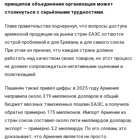
принципов объединения организация может
столкнуться с серьёзными трудностями.
Глава правительства подчеркнул, что вопросы доступа
армянской продукции на рынки стран ЕАЭС остаются
острой проблемой и для Еревана, и для самого союза.
При этом он признал, что каждая страна должна
работать над качеством своих товаров, но этот процесс
не должен сопровождаться негативными оценками и
политизацией.
Пашинян также привёл цифры: в 2025 году Армения
направила около 319 миллионов долларов в общий
бюджет ввозных таможенных пошлин ЕАЭС, а получила
обратно примерно 175 миллионов. Импорт Армении из
стран союза составил около пяти миллиардов долларов,
экспорт — примерно 3,2 миллиарда. По его словам, это
доказывает, что Армения является не просто