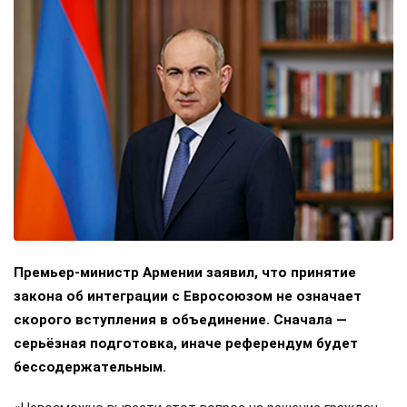
Премьер-министр Армении заявил, что принятие
закона об интеграции с Евросоюзом не означает
скорого вступления в объединение. Сначала —
серьёзная подготовка, иначе референдум будет
бессодержательным.