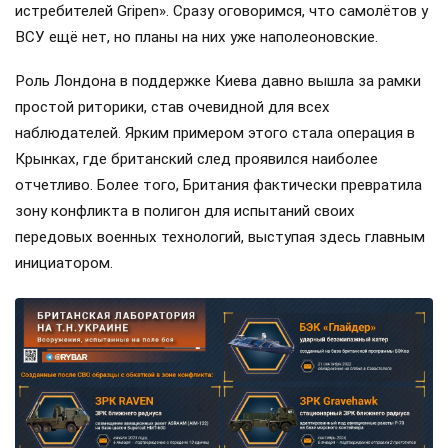
истребителей Gripen». Сразу оговоримся, что самолётов у
ВСУ ещё нет, но планы на них уже наполеоновские.
Роль Лондона в поддержке Киева давно вышла за рамки
простой риторики, став очевидной для всех
наблюдателей. Ярким примером этого стала операция в
Крынках, где британский след проявился наиболее
отчетливо. Более того, Британия фактически превратила
зону конфликта в полигон для испытаний своих
передовых военных технологий, выступая здесь главным
инициатором.