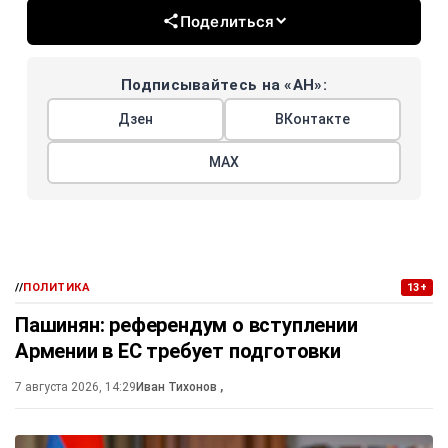
Поделиться
Подписывайтесь на «АН»:
Дзен
ВКонтакте
МАХ
//
ПОЛИТИКА
13+
Пашинян: референдум о вступлении
Армении в ЕС требует подготовки
7 августа 2026, 14:29
Иван Тихонов
,