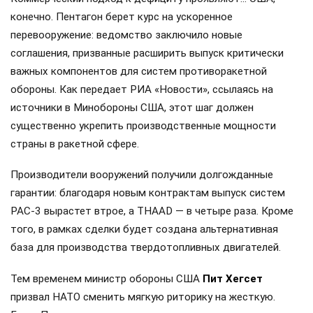
конечно. Пентагон берет курс на ускоренное
перевооружение: ведомство заключило новые
соглашения, призванные расширить выпуск критически
важных компонентов для систем противоракетной
обороны. Как передает РИА «Новости», ссылаясь на
источники в Минобороны США, этот шаг должен
существенно укрепить производственные мощности
страны в ракетной сфере.
Производители вооружений получили долгожданные
гарантии: благодаря новым контрактам выпуск систем
PAC-3 вырастет втрое, а THAAD — в четыре раза. Кроме
того, в рамках сделки будет создана альтернативная
база для производства твердотопливных двигателей.
Тем временем министр обороны США
Пит Хегсет
призвал НАТО сменить мягкую риторику на жесткую.