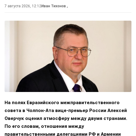
7 августа 2026, 12:12
Иван Тихонов
,
На полях Евразийского межправительственного
совета в Чолпон-Ата вице-премьер России Алексей
Оверчук оценил атмосферу между двумя странами.
По его словам, отношения между
правительственными делегациями РФ и Армении