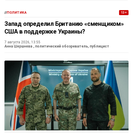
//
ПОЛИТИКА
13+
Запад определил Британию «сменщиком»
США в поддержке Украины?
7 августа 2026, 13:55
Анна Шершнева
, политический обозреватель, публицист