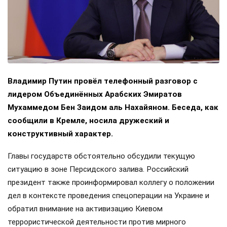
Владимир Путин провёл телефонный разговор с
лидером Объединённых Арабских Эмиратов
Мухаммедом Бен Заидом аль Нахайяном. Беседа, как
сообщили в Кремле, носила дружеский и
конструктивный характер.
Главы государств обстоятельно обсудили текущую
ситуацию в зоне Персидского залива. Российский
президент также проинформировал коллегу о положении
дел в контексте проведения спецоперации на Украине и
обратил внимание на активизацию Киевом
террористической деятельности против мирного