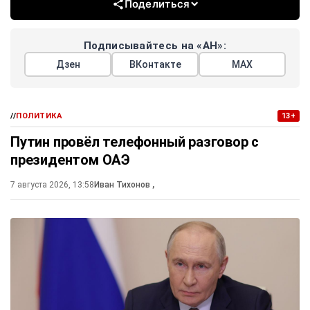
Поделиться
Подписывайтесь на «АН»:
Дзен
ВКонтакте
МАХ
//
ПОЛИТИКА
13+
Путин провёл телефонный разговор с
президентом ОАЭ
7 августа 2026, 13:58
Иван Тихонов
,