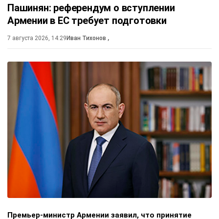
Пашинян: референдум о вступлении
Армении в ЕС требует подготовки
7 августа 2026, 14:29
Иван Тихонов
,
Премьер-министр Армении заявил, что принятие