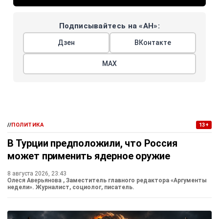
Подписывайтесь на «АН»:
Дзен
ВКонтакте
МАХ
//
ПОЛИТИКА
13+
В Турции предположили, что Россия
может применить ядерное оружие
8 августа 2026, 23:43
Олеся Аверьянова
, Заместитель главного редактора «Аргументы
недели». Журналист, социолог, писатель.