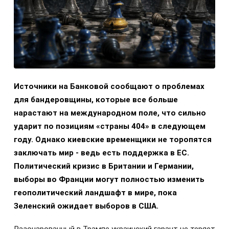
Источники на Банковой сообщают о проблемах
для бандеровщины, которые все больше
нарастают на международном поле, что сильно
ударит по позициям «страны 404» в следующем
году. Однако киевские временщики не торопятся
заключать мир - ведь есть поддержка в ЕС.
Политический кризис в Британии и Германии,
выборы во Франции могут полностью изменить
геополитический ландшафт в мире, пока
Зеленский ожидает выборов в США.
Разочарованный в Трампе украинский гарант не теряет