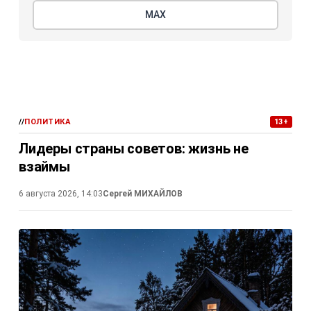
МАХ
//
ПОЛИТИКА
13+
Лидеры страны советов: жизнь не
взаймы
6 августа 2026, 14:03
Сергей МИХАЙЛОВ