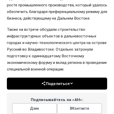
росте промышленного производства, который удалось
обеспечить благодаря преференциальному режиму для
бизнеса, действующему на Дальнем Востоке.
Также на встрече обсудили строительство
инфраструктурных объектов в дальневосточных
городах и научно-технологического центра на острове
Русский во Владивостоке. Отдельно затронули
подготовку к одиннадцатому Восточному
экономическому форуму и вклад региона в проведение
специальной военной операции.
Поделиться
Подписывайтесь на «АН»:
Дзен
ВКонтакте