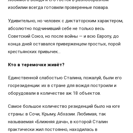
изобилии всегда готовили проверенные повара.
Удивительно, но человек с диктаторским характером,
абсолютно подчинивший себе не только весь
Советский Союз, но после войны — и всю Европу, до
конца дней оставался приверженцем простых, порой
крестьянских привычек…
Кто в теремочке живёт?
Единственной слабостью Сталина, пожалуй, были его
госрезиденции: их в стране для вождя построили и
оборудовали в количестве аж 18 объектов.
Самое большое количество резиденций было на юге
страны: в Сочи, Крыму, Абхазии. Любимая, так
называемая «Ближняя дача», в которой Сталин
практически жил постоянно, находилась в