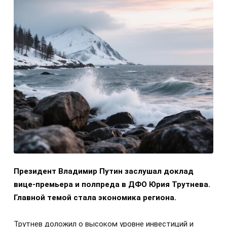
Президент Владимир Путин заслушал доклад
вице-премьера и полпреда в ДФО Юрия Трутнева.
Главной темой стала экономика региона.
Трутнев доложил о высоком уровне инвестиций и