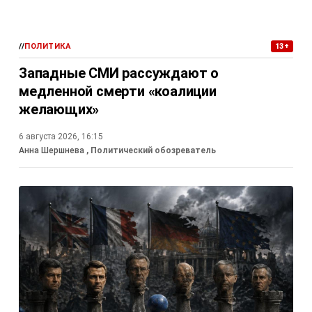
//
ПОЛИТИКА
13+
Западные СМИ рассуждают о
медленной смерти «коалиции
желающих»
6 августа 2026, 16:15
Анна Шершнева
, Политический обозреватель