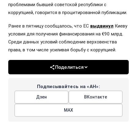
проблемами бывшей советской республики с
коррупцией, говорится в процитированной публикации.
Ранее в пятницу сообщалось, что ЕС
выдвинул
Киеву
условия для получения финансирования на €90 млрд.
Среди данных условий соблюдение верховенства
права, в том числе усиливая борьбу с коррупцией.
Поделиться
Подписывайтесь на «АН»:
Дзен
ВКонтакте
МАХ