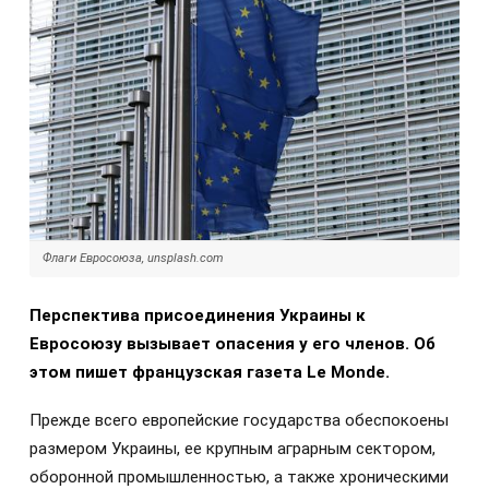
Флаги Евросоюза, unsplash.com
Перспектива присоединения Украины к
Евросоюзу вызывает опасения у его членов. Об
этом пишет французская газета Le Monde.
Прежде всего европейские государства обеспокоены
размером Украины, ее крупным аграрным сектором,
оборонной промышленностью, а также хроническими