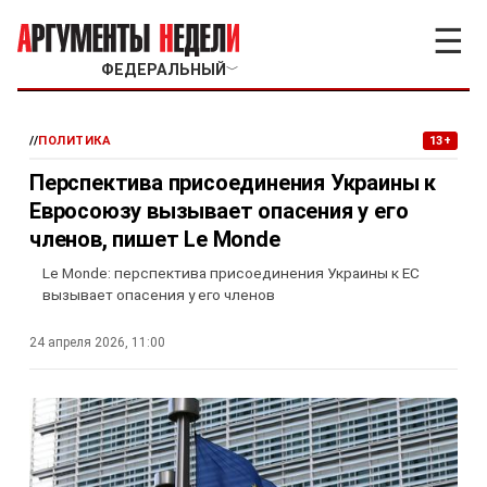
☰
ФЕДЕРАЛЬНЫЙ
﹀
//
ПОЛИТИКА
13+
Перспектива присоединения Украины к
Евросоюзу вызывает опасения у его
членов, пишет Le Monde
Le Monde: перспектива присоединения Украины к ЕС
вызывает опасения у его членов
24 апреля 2026, 11:00