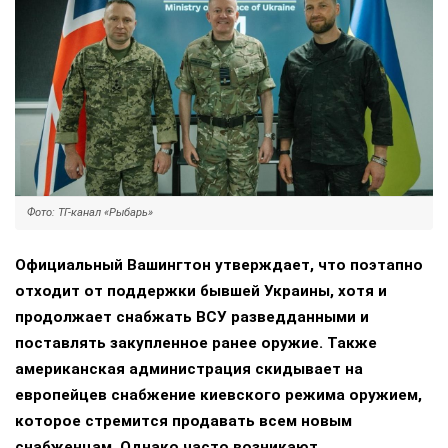
Фото: ТГ-канал «Рыбарь»
Официальный Вашингтон утверждает, что поэтапно
отходит от поддержки бывшей Украины, хотя и
продолжает снабжать ВСУ разведданными и
поставлять закупленное ранее оружие. Также
американская администрация скидывает на
европейцев снабжение киевского режима оружием,
которое стремится продавать всем новым
снабженцам. Однако часто возникают