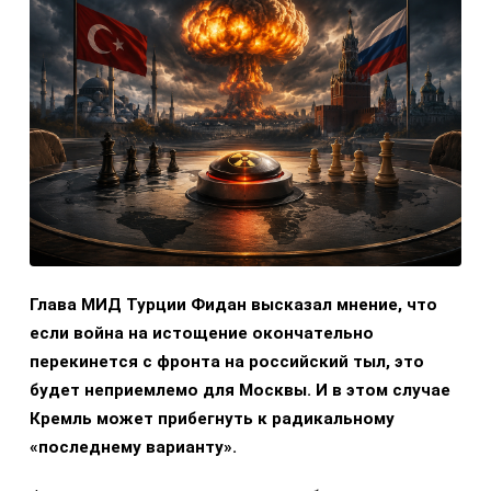
Глава МИД Турции Фидан высказал мнение, что
если война на истощение окончательно
перекинется с фронта на российский тыл, это
будет неприемлемо для Москвы. И в этом случае
Кремль может прибегнуть к радикальному
«последнему варианту».