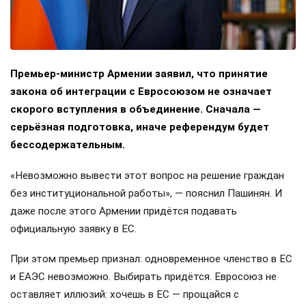
Премьер-министр Армении заявил, что принятие
закона об интеграции с Евросоюзом не означает
скорого вступления в объединение. Сначала —
серьёзная подготовка, иначе референдум будет
бессодержательным.
«Невозможно вывести этот вопрос на решение граждан
без институциональной работы», — пояснил Пашинян. И
даже после этого Армении придётся подавать
официальную заявку в ЕС.
При этом премьер признал: одновременное членство в ЕС
и ЕАЭС невозможно. Выбирать придётся. Евросоюз не
оставляет иллюзий: хочешь в ЕС — прощайся с