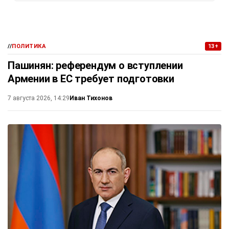
//
ПОЛИТИКА
13+
Пашинян: референдум о вступлении
Армении в ЕС требует подготовки
Иван Тихонов
7 августа 2026, 14:29