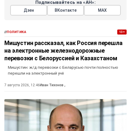
Подписывайтесь на «АН»:
Дзен
ВКонтакте
МАХ
//
ПОЛИТИКА
13+
Мишустин рассказал, как Россия перешла
на электронные железнодорожные
перевозки с Белоруссией и Казахстаном
Мишустин: ж/д перевозки с Беларусью почти полностью
перешли на электронный учё
7 августа 2026, 12:46
Иван Тихонов
,