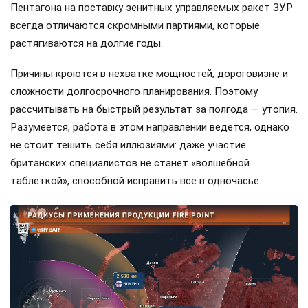
Пентагона на поставку зенитных управляемых ракет ЗУР
всегда отличаются скромными партиями, которые
растягиваются на долгие годы.
Причины кроются в нехватке мощностей, дороговизне и
сложности долгосрочного планирования. Поэтому
рассчитывать на быстрый результат за полгода — утопия.
Разумеется, работа в этом направлении ведется, однако
не стоит тешить себя иллюзиями: даже участие
британских специалистов не станет «волшебной
таблеткой», способной исправить всё в одночасье.