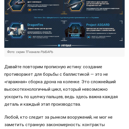
Фото: скрин ТГ-канала РЫБАРЬ
Давайте повторим прописную истину: создание
противоракет для борьбы с баллистикой — это не
«гаражная» сборка дрона на коленке. Это сложнейший
высокотехнологичный цикл, который невозможно
ускорить по щелчку пальцев, ведь здесь важна каждая
деталь и каждый этап производства.
Любой, кто следит за рынком вооружений, не мог не
заметить странную закономерность: контракты