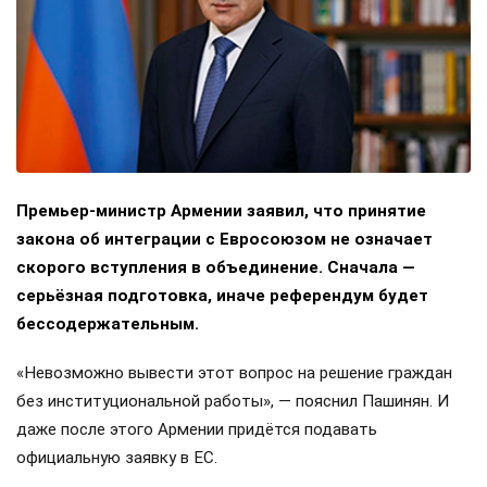
Премьер-министр Армении заявил, что принятие
закона об интеграции с Евросоюзом не означает
скорого вступления в объединение. Сначала —
серьёзная подготовка, иначе референдум будет
бессодержательным.
«Невозможно вывести этот вопрос на решение граждан
без институциональной работы», — пояснил Пашинян. И
даже после этого Армении придётся подавать
официальную заявку в ЕС.