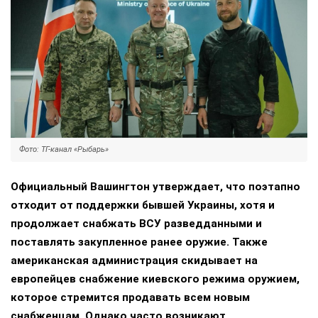
Фото: ТГ-канал «Рыбарь»
Официальный Вашингтон утверждает, что поэтапно
отходит от поддержки бывшей Украины, хотя и
продолжает снабжать ВСУ разведданными и
поставлять закупленное ранее оружие. Также
американская администрация скидывает на
европейцев снабжение киевского режима оружием,
которое стремится продавать всем новым
снабженцам. Однако часто возникают