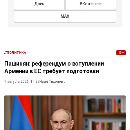
Дзен
ВКонтакте
МАХ
//
ПОЛИТИКА
13+
Пашинян: референдум о вступлении
Армении в ЕС требует подготовки
7 августа 2026, 14:29
Иван Тихонов
,