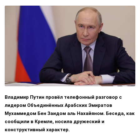
Владимир Путин провёл телефонный разговор с
лидером Объединённых Арабских Эмиратов
Мухаммедом Бен Заидом аль Нахайяном. Беседа, как
сообщили в Кремле, носила дружеский и
конструктивный характер.