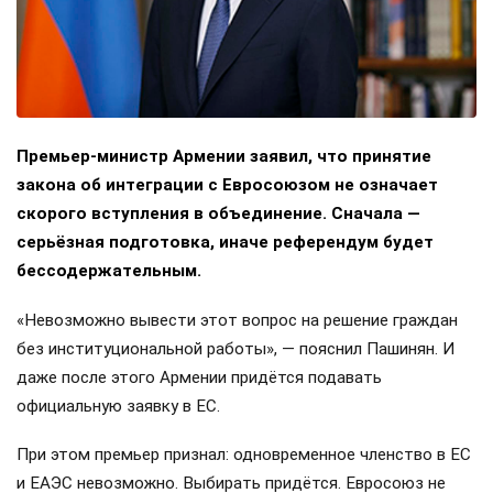
Премьер-министр Армении заявил, что принятие
закона об интеграции с Евросоюзом не означает
скорого вступления в объединение. Сначала —
серьёзная подготовка, иначе референдум будет
бессодержательным.
«Невозможно вывести этот вопрос на решение граждан
без институциональной работы», — пояснил Пашинян. И
даже после этого Армении придётся подавать
официальную заявку в ЕС.
При этом премьер признал: одновременное членство в ЕС
и ЕАЭС невозможно. Выбирать придётся. Евросоюз не