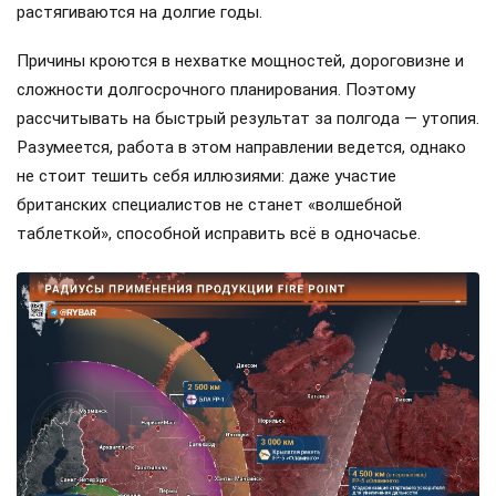
растягиваются на долгие годы.
Причины кроются в нехватке мощностей, дороговизне и
сложности долгосрочного планирования. Поэтому
рассчитывать на быстрый результат за полгода — утопия.
Разумеется, работа в этом направлении ведется, однако
не стоит тешить себя иллюзиями: даже участие
британских специалистов не станет «волшебной
таблеткой», способной исправить всё в одночасье.