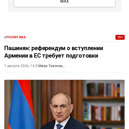
МАХ
//
ПОЛИТИКА
13+
Пашинян: референдум о вступлении
Армении в ЕС требует подготовки
7 августа 2026, 14:29
Иван Тихонов
,