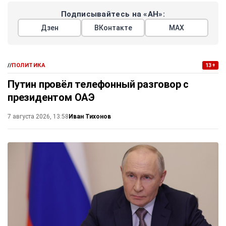
Подписывайтесь на «АН»:
Дзен
ВКонтакте
МАХ
//
ПОЛИТИКА
13+
Путин провёл телефонный разговор с
президентом ОАЭ
Иван Тихонов
7 августа 2026, 13:58