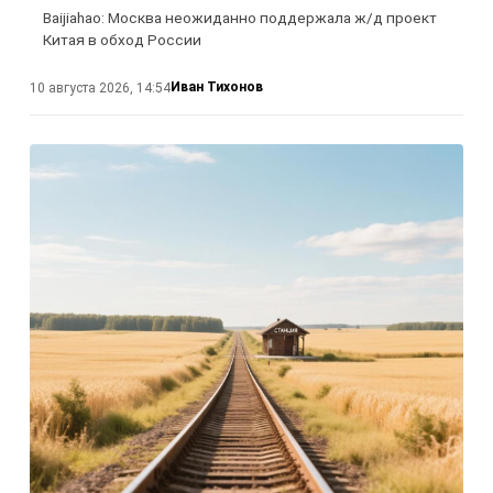
Baijiahao: Москва неожиданно поддержала ж/д проект
Китая в обход России
Иван Тихонов
10 августа 2026, 14:54