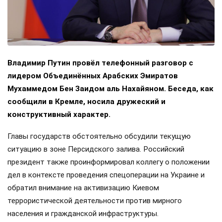
Владимир Путин провёл телефонный разговор с
лидером Объединённых Арабских Эмиратов
Мухаммедом Бен Заидом аль Нахайяном. Беседа, как
сообщили в Кремле, носила дружеский и
конструктивный характер.
Главы государств обстоятельно обсудили текущую
ситуацию в зоне Персидского залива. Российский
президент также проинформировал коллегу о положении
дел в контексте проведения спецоперации на Украине и
обратил внимание на активизацию Киевом
террористической деятельности против мирного
населения и гражданской инфраструктуры.