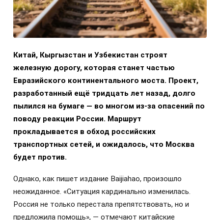
Китай, Кыргызстан и Узбекистан строят
железную дорогу, которая станет частью
Евразийского континентального моста. Проект,
разработанный ещё тридцать лет назад, долго
пылился на бумаге — во многом из-за опасений по
поводу реакции России. Маршрут
прокладывается в обход российских
транспортных сетей, и ожидалось, что Москва
будет против.
Однако, как пишет издание Baijiahao, произошло
неожиданное. «Ситуация кардинально изменилась.
Россия не только перестала препятствовать, но и
предложила помощь», — отмечают китайские