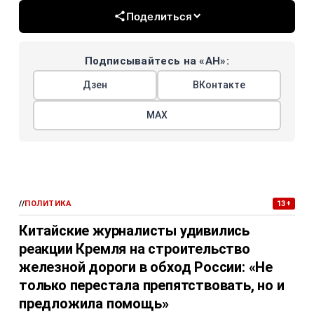
Поделиться
Подписывайтесь на «АН»:
Дзен
ВКонтакте
МАХ
//
ПОЛИТИКА
13+
Китайские журналисты удивились
реакции Кремля на строительство
железной дороги в обход России: «Не
только перестала препятствовать, но и
предложила помощь»