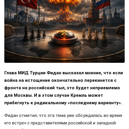
Глава МИД Турции Фидан высказал мнение, что если
война на истощение окончательно перекинется с
фронта на российский тыл, это будет неприемлемо
для Москвы. И в этом случае Кремль может
прибегнуть к радикальному «последнему варианту».
Фидан отметил, что эта тема уже обсуждалась во время
его встреч с представителями российской и западной