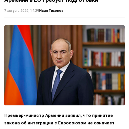
Иван Тихонов
7 августа 2026, 14:29
Премьер-министр Армении заявил, что принятие
закона об интеграции с Евросоюзом не означает