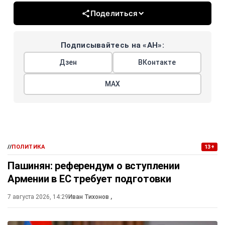
Поделиться
Подписывайтесь на «АН»:
Дзен
ВКонтакте
МАХ
//
ПОЛИТИКА
13+
Пашинян: референдум о вступлении
Армении в ЕС требует подготовки
7 августа 2026, 14:29
Иван Тихонов
,