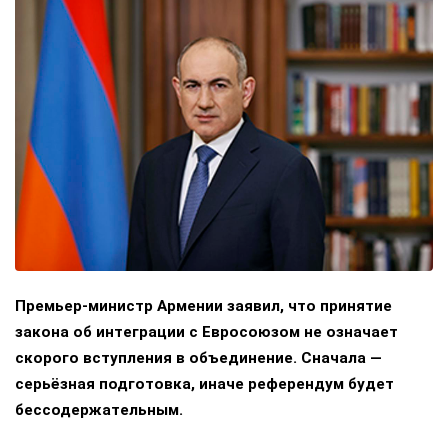
Премьер-министр Армении заявил, что принятие
закона об интеграции с Евросоюзом не означает
скорого вступления в объединение. Сначала —
серьёзная подготовка, иначе референдум будет
бессодержательным.