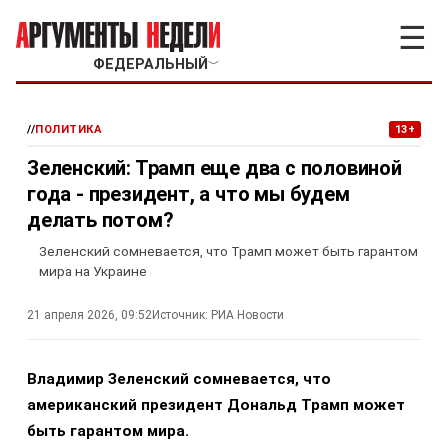
☰
ФЕДЕРАЛЬНЫЙ
﹀
//
ПОЛИТИКА
13+
Зеленский: Трамп еще два с половиной
года - президент, а что мы будем
делать потом?
Зеленский сомневается, что Трамп может быть гарантом
мира на Украине
21 апреля 2026, 09:52
Источник:
РИА Новости
Владимир Зеленский сомневается, что
американский президент Дональд Трамп может
быть гарантом мира.