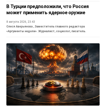
В Турции предположили, что Россия
может применить ядерное оружие
8 августа 2026, 23:43
Олеся Аверьянова
, Заместитель главного редактора
«Аргументы недели». Журналист, социолог, писатель.