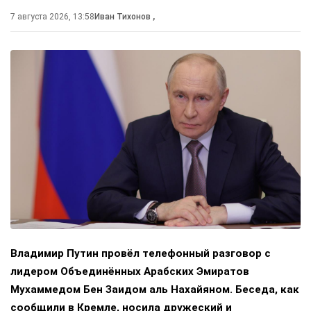
7 августа 2026, 13:58
Иван Тихонов
,
Владимир Путин провёл телефонный разговор с
лидером Объединённых Арабских Эмиратов
Мухаммедом Бен Заидом аль Нахайяном. Беседа, как
сообщили в Кремле, носила дружеский и