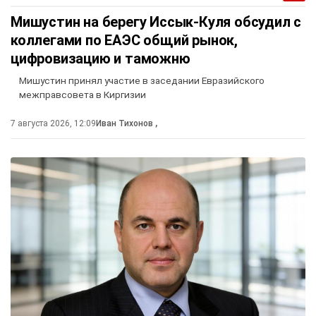
Мишустин на берегу Иссык-Куля обсудил с
коллегами по ЕАЭС общий рынок,
цифровизацию и таможню
Мишустин принял участие в заседании Евразийского
межправсовета в Киргизии
7 августа 2026, 12:09
Иван Тихонов
,