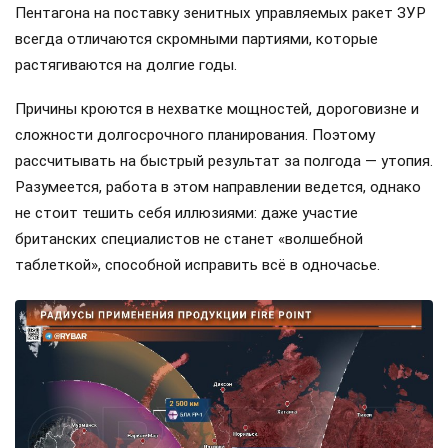
Пентагона на поставку зенитных управляемых ракет ЗУР
всегда отличаются скромными партиями, которые
растягиваются на долгие годы.
Причины кроются в нехватке мощностей, дороговизне и
сложности долгосрочного планирования. Поэтому
рассчитывать на быстрый результат за полгода — утопия.
Разумеется, работа в этом направлении ведется, однако
не стоит тешить себя иллюзиями: даже участие
британских специалистов не станет «волшебной
таблеткой», способной исправить всё в одночасье.