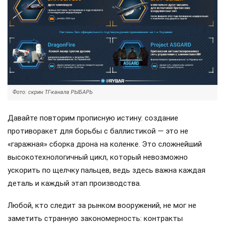
Фото: скрин ТГ-канала РЫБАРЬ
Давайте повторим прописную истину: создание
противоракет для борьбы с баллистикой — это не
«гаражная» сборка дрона на коленке. Это сложнейший
высокотехнологичный цикл, который невозможно
ускорить по щелчку пальцев, ведь здесь важна каждая
деталь и каждый этап производства.
Любой, кто следит за рынком вооружений, не мог не
заметить странную закономерность: контракты