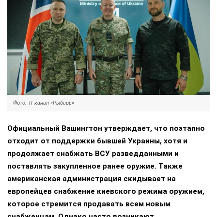
Фото: ТГ-канал «Рыбарь»
Официальный Вашингтон утверждает, что поэтапно
отходит от поддержки бывшей Украины, хотя и
продолжает снабжать ВСУ разведданными и
поставлять закупленное ранее оружие. Также
американская администрация скидывает на
европейцев снабжение киевского режима оружием,
которое стремится продавать всем новым
снабженцам. Однако часто возникают