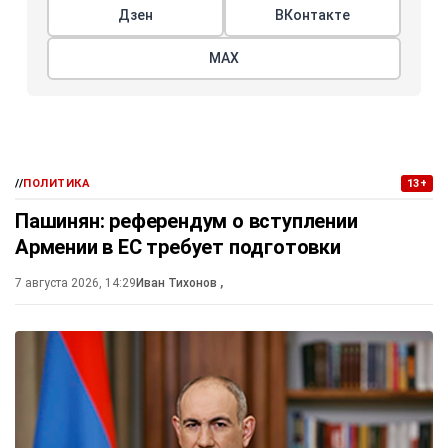
Дзен
ВКонтакте
МАХ
//
ПОЛИТИКА
13+
Пашинян: референдум о вступлении
Армении в ЕС требует подготовки
7 августа 2026, 14:29
Иван Тихонов
,