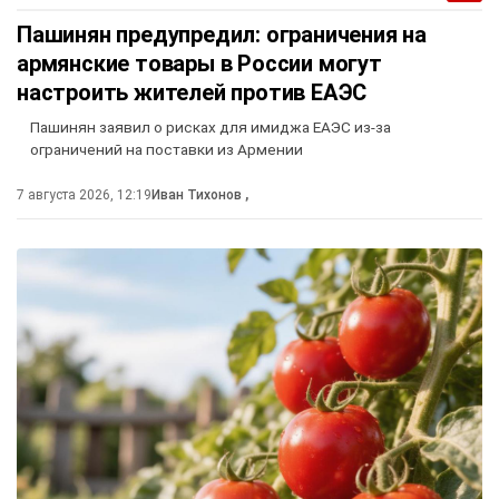
Пашинян предупредил: ограничения на
армянские товары в России могут
настроить жителей против ЕАЭС
Пашинян заявил о рисках для имиджа ЕАЭС из-за
ограничений на поставки из Армении
7 августа 2026, 12:19
Иван Тихонов
,