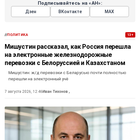
Подписывайтесь на «АН»:
Дзен
ВКонтакте
МАХ
//
ПОЛИТИКА
13+
Мишустин рассказал, как Россия перешла
на электронные железнодорожные
перевозки с Белоруссией и Казахстаном
Мишустин: ж/д перевозки с Беларусью почти полностью
перешли на электронный учё
7 августа 2026, 12:46
Иван Тихонов
,