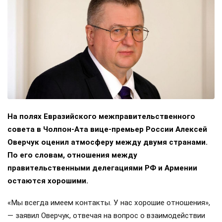
На полях Евразийского межправительственного
совета в Чолпон-Ата вице-премьер России Алексей
Оверчук оценил атмосферу между двумя странами.
По его словам, отношения между
правительственными делегациями РФ и Армении
остаются хорошими.
«Мы всегда имеем контакты. У нас хорошие отношения»,
— заявил Оверчук, отвечая на вопрос о взаимодействии