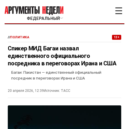
☰
ФЕДЕРАЛЬНЫЙ
﹀
//
ПОЛИТИКА
13+
Спикер МИД Багаи назвал
единственного официального
посредника в переговорах Ирана и США
Багаи: Пакистан — единственный официальный
посредник в переговорах Ирана и США
20 апреля 2026, 12:39
Источник:
ТАСС