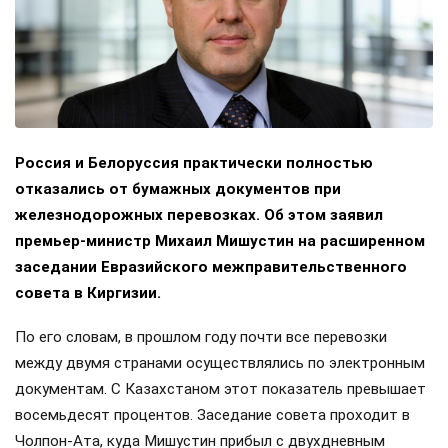
Россия и Белоруссия практически полностью
отказались от бумажных документов при
железнодорожных перевозках. Об этом заявил
премьер-министр Михаил Мишустин на расширенном
заседании Евразийского межправительственного
совета в Киргизии.
По его словам, в прошлом году почти все перевозки
между двумя странами осуществлялись по электронным
документам. С Казахстаном этот показатель превышает
восемьдесят процентов. Заседание совета проходит в
Чолпон-Ата, куда Мишустин прибыл с двухдневным