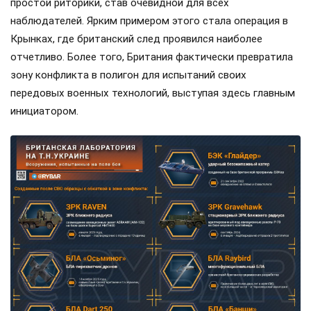
простой риторики, став очевидной для всех
наблюдателей. Ярким примером этого стала операция в
Крынках, где британский след проявился наиболее
отчетливо. Более того, Британия фактически превратила
зону конфликта в полигон для испытаний своих
передовых военных технологий, выступая здесь главным
инициатором.