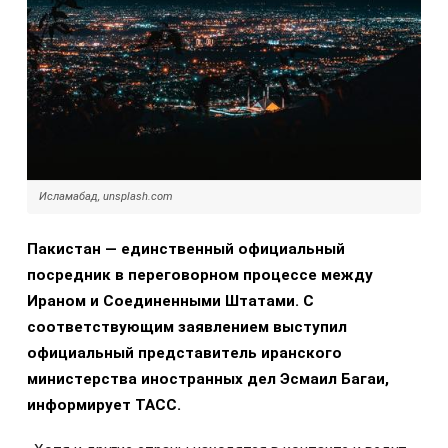
Исламабад, unsplash.com
Пакистан — единственный официальный
посредник в переговорном процессе между
Ираном и Соединенными Штатами. С
соответствующим заявлением выступил
официальный представитель иранского
министерства иностранных дел Эсмаил Багаи,
информирует ТАСС.