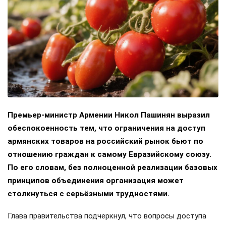
Премьер-министр Армении Никол Пашинян выразил
обеспокоенность тем, что ограничения на доступ
армянских товаров на российский рынок бьют по
отношению граждан к самому Евразийскому союзу.
По его словам, без полноценной реализации базовых
принципов объединения организация может
столкнуться с серьёзными трудностями.
Глава правительства подчеркнул, что вопросы доступа