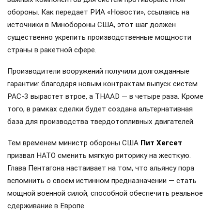
обороны. Как передает РИА «Новости», ссылаясь на
источники в Минобороны США, этот шаг должен
существенно укрепить производственные мощности
страны в ракетной сфере.
Производители вооружений получили долгожданные
гарантии: благодаря новым контрактам выпуск систем
PAC-3 вырастет втрое, а THAAD — в четыре раза. Кроме
того, в рамках сделки будет создана альтернативная
база для производства твердотопливных двигателей.
Тем временем министр обороны США
Пит Хегсет
призвал НАТО сменить мягкую риторику на жесткую.
Глава Пентагона настаивает на том, что альянсу пора
вспомнить о своем истинном предназначении — стать
мощной военной силой, способной обеспечить реальное
сдерживание в Европе.