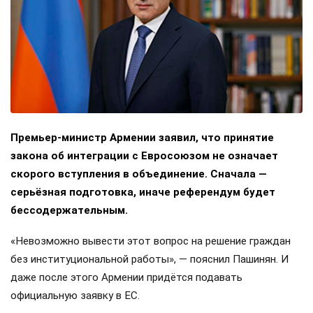
Премьер-министр Армении заявил, что принятие
закона об интеграции с Евросоюзом не означает
скорого вступления в объединение. Сначала —
серьёзная подготовка, иначе референдум будет
бессодержательным.
«Невозможно вывести этот вопрос на решение граждан
без институциональной работы», — пояснил Пашинян. И
даже после этого Армении придётся подавать
официальную заявку в ЕС.