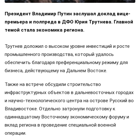
Президент Владимир Путин заслушал доклад вице-
премьера и полпреда в ДФО Юрия Трутнева. Главной
темой стала экономика региона.
Трутнев доложил о высоком уровне инвестиций и росте
промышленного производства, который удалось
обеспечить благодаря преференциальному режиму для
бизнеса, действующему на Дальнем Востоке.
Также на встрече обсудили строительство
инфраструктурных объектов в дальневосточных городах
и научно-технологического центра на острове Русский во
Владивостоке. Отдельно затронули подготовку к
одиннадцатому Восточному экономическому форуму и
вклад региона в проведение специальной военной
операции.