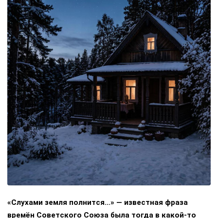
«Слухами земля полнится…» — известная фраза
времён Советского Союза была тогда в какой-то