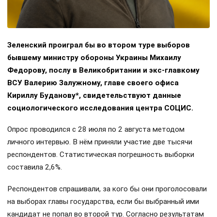
Зеленский проиграл бы во втором туре выборов
бывшему министру обороны Украины Михаилу
Федорову, послу в Великобритании и экс-главкому
ВСУ Валерию Залужному, главе своего офиса
Кириллу Буданову*, свидетельствуют данные
социологического исследования центра СОЦИС.
Опрос проводился с 28 июля по 2 августа методом
личного интервью. В нём приняли участие две тысячи
респондентов. Статистическая погрешность выборки
составила 2,6%.
Респондентов спрашивали, за кого бы они проголосовали
на выборах главы государства, если бы выбранный ими
кандидат не попал во второй тур. Согласно результатам