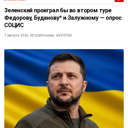
Зеленский проиграл бы во втором туре
Федорову, Буданову* и Залужному — опрос
СОЦИС
7 августа 2026, 00:52
Источник:
ЗАУГЛОМ