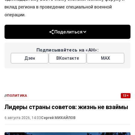
вклад региона в проведение специальной военной
операции.
Поделиться
Подписывайтесь на «АН»:
Дзен
ВКонтакте
МАХ
//
ПОЛИТИКА
13+
Лидеры страны советов: жизнь не взаймы
6 августа 2026, 14:03
Сергей МИХАЙЛОВ