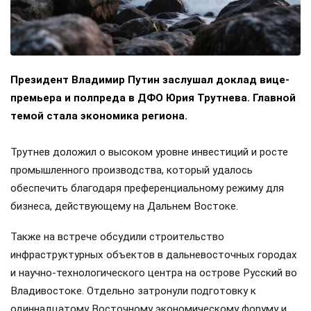
Президент Владимир Путин заслушал доклад вице-
премьера и полпреда в ДФО Юрия Трутнева. Главной
темой стала экономика региона.
Трутнев доложил о высоком уровне инвестиций и росте
промышленного производства, который удалось
обеспечить благодаря преференциальному режиму для
бизнеса, действующему на Дальнем Востоке.
Также на встрече обсудили строительство
инфраструктурных объектов в дальневосточных городах
и научно-технологического центра на острове Русский во
Владивостоке. Отдельно затронули подготовку к
одиннадцатому Восточному экономическому форуму и