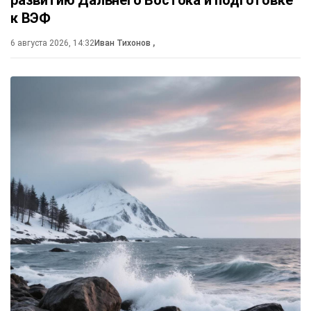
развитию Дальнего Востока и подготовке
к ВЭФ
6 августа 2026, 14:32
Иван Тихонов
,