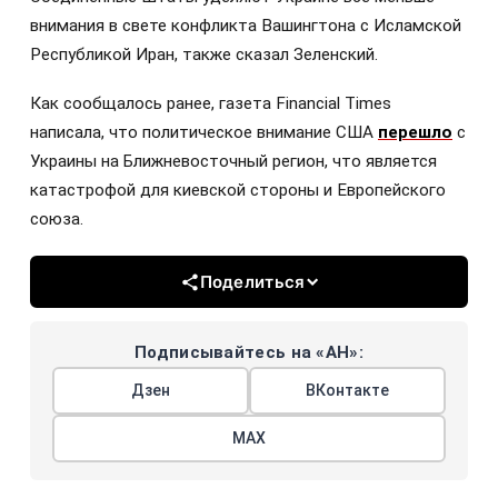
внимания в свете конфликта Вашингтона с Исламской
Республикой Иран, также сказал Зеленский.
Как сообщалось ранее, газета Financial Times
написала, что политическое внимание США
перешло
с
Украины на Ближневосточный регион, что является
катастрофой для киевской стороны и Европейского
союза.
Поделиться
Подписывайтесь на «АН»:
Дзен
ВКонтакте
МАХ