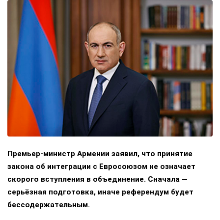
Премьер-министр Армении заявил, что принятие
закона об интеграции с Евросоюзом не означает
скорого вступления в объединение. Сначала —
серьёзная подготовка, иначе референдум будет
бессодержательным.