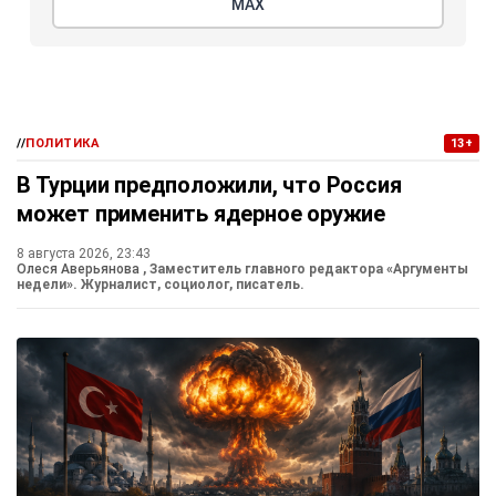
МАХ
//
ПОЛИТИКА
13+
В Турции предположили, что Россия
может применить ядерное оружие
8 августа 2026, 23:43
Олеся Аверьянова
, Заместитель главного редактора «Аргументы
недели». Журналист, социолог, писатель.