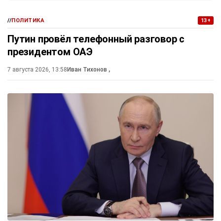
//
ПОЛИТИКА
13+
Путин провёл телефонный разговор с
президентом ОАЭ
7 августа 2026, 13:58
Иван Тихонов
,