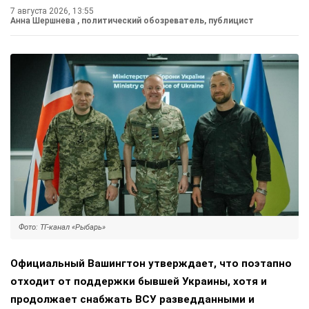
7 августа 2026, 13:55
Анна Шершнева
, политический обозреватель, публицист
Фото: ТГ-канал «Рыбарь»
Официальный Вашингтон утверждает, что поэтапно
отходит от поддержки бывшей Украины, хотя и
продолжает снабжать ВСУ разведданными и