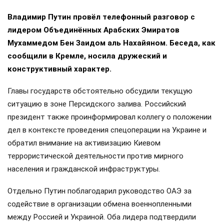
Владимир Путин провёл телефонный разговор с
лидером Объединённых Арабских Эмиратов
Мухаммедом Бен Заидом аль Нахайяном. Беседа, как
сообщили в Кремле, носила дружеский и
конструктивный характер.
Главы государств обстоятельно обсудили текущую
ситуацию в зоне Персидского залива. Российский
президент также проинформировал коллегу о положении
дел в контексте проведения спецоперации на Украине и
обратил внимание на активизацию Киевом
террористической деятельности против мирного
населения и гражданской инфраструктуры.
Отдельно Путин поблагодарил руководство ОАЭ за
содействие в организации обмена военнопленными
между Россией и Украиной. Оба лидера подтвердили