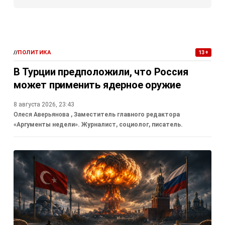
//
ПОЛИТИКА
13+
В Турции предположили, что Россия
может применить ядерное оружие
8 августа 2026, 23:43
Олеся Аверьянова
, Заместитель главного редактора
«Аргументы недели». Журналист, социолог, писатель.