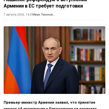
Армении в ЕС требует подготовки
7 августа 2026, 14:29
Иван Тихонов
,
Премьер-министр Армении заявил, что принятие
закона об интеграции с Евросоюзом не означает