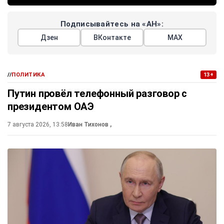
Подписывайтесь на «АН»:
Дзен
ВКонтакте
МАХ
//
ПОЛИТИКА
13+
Путин провёл телефонный разговор с
президентом ОАЭ
7 августа 2026, 13:58
Иван Тихонов
,