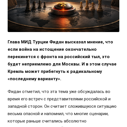
Глава МИД Турции Фидан высказал мнение, что
если война на истощение окончательно
перекинется с фронта на российский тыл, это
будет неприемлемо для Москвы. И в этом случае
Кремль может прибегнуть к радикальному
«последнему варианту».
Фидан отметил, что эта тема уже обсуждалась во
время его встреч с представителями российской и
западной сторон. Он считает сложившуюся ситуацию
весьма опасной и напомнил, что многие сценарии,
которые раньше считались абсолютно