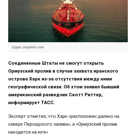
Судно, unsplash.com
Соединенные Штаты не смогут открыть
Ормузский пролив в случае захвата иранского
острова Харк из-за отсутствия между ними
географической связи. Об этом заявил бывший
американский разведчик Скотт Риттер,
информирует ТАСС.
Эксперт отметил, что Харк «расположен далеко на
севере Персидского залива», а «Ормузский пролив
находится на юге».