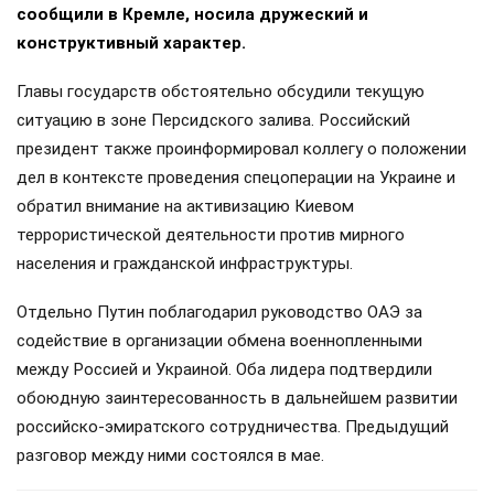
сообщили в Кремле, носила дружеский и
конструктивный характер.
Главы государств обстоятельно обсудили текущую
ситуацию в зоне Персидского залива. Российский
президент также проинформировал коллегу о положении
дел в контексте проведения спецоперации на Украине и
обратил внимание на активизацию Киевом
террористической деятельности против мирного
населения и гражданской инфраструктуры.
Отдельно Путин поблагодарил руководство ОАЭ за
содействие в организации обмена военнопленными
между Россией и Украиной. Оба лидера подтвердили
обоюдную заинтересованность в дальнейшем развитии
российско-эмиратского сотрудничества. Предыдущий
разговор между ними состоялся в мае.