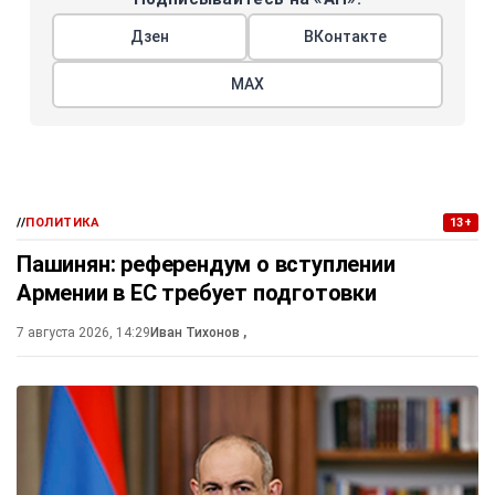
Дзен
ВКонтакте
МАХ
//
ПОЛИТИКА
13+
Пашинян: референдум о вступлении
Армении в ЕС требует подготовки
7 августа 2026, 14:29
Иван Тихонов
,