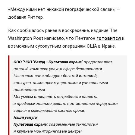
«Между ними нет никакой географической связи», —
добавил Риттер.
Как сообщалось ранее в воскресенье, издание The
Washington Post написало, что Пентагон
готовится
к
возможным сухопутным операциям США в Иране.
ООО "ЧОП "Баярд - Пультовая охрана"
предоставляет
полный комплекс услуг в сфере безопасности.
Наша компания обладает богатой историей,
конкурентными преимуществами и уникальными
возможностями.
Мы умеем определять потребности клиента
и профессионально решать поставленные перед нами
задачи в максимально сжатые сроки.
Наши услуги
Пультовая охрана:
современные технологии
и крупные мониторинговые центры.