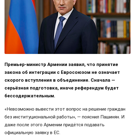
Премьер-министр Армении заявил, что принятие
закона об интеграции с Евросоюзом не означает
скорого вступления в объединение. Сначала —
серьёзная подготовка, иначе референдум будет
бессодержательным.
«Невозможно вывести этот вопрос на решение граждан
без институциональной работы», — пояснил Пашинян. И
даже после этого Армении придётся подавать
официальную заявку в ЕС.