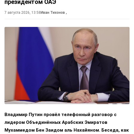
президентом ОАЭ
7 августа 2026, 13:58
Иван Тихонов
,
Владимир Путин провёл телефонный разговор с
лидером Объединённых Арабских Эмиратов
Мухаммедом Бен Заидом аль Нахайяном. Беседа, как