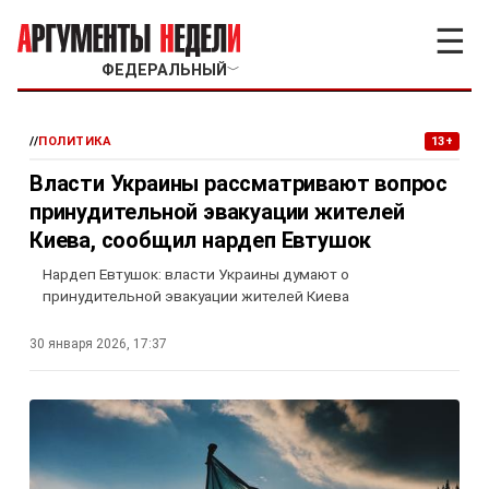
☰
ФЕДЕРАЛЬНЫЙ
﹀
//
ПОЛИТИКА
13+
Власти Украины рассматривают вопрос
принудительной эвакуации жителей
Киева, сообщил нардеп Евтушок
Нардеп Евтушок: власти Украины думают о
принудительной эвакуации жителей Киева
30 января 2026, 17:37