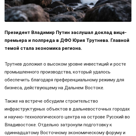
Президент Владимир Путин заслушал доклад вице-
премьера и полпреда в ДФО Юрия Трутнева. Главной
темой стала экономика региона.
Трутнев доложил о высоком уровне инвестиций и росте
промышленного производства, который удалось
обеспечить благодаря преференциальному режиму для
бизнеса, действующему на Дальнем Востоке.
Также на встрече обсудили строительство
инфраструктурных объектов в дальневосточных городах
и научно-технологического центра на острове Русский во
Владивостоке. Отдельно затронули подготовку к
одиннадцатому Восточному экономическому форуму и