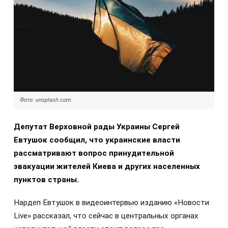
Фото: unsplash.com
Депутат Верховной рады Украины Сергей
Евтушок сообщил, что украинские власти
рассматривают вопрос принудительной
эвакуации жителей Киева и других населенных
пунктов страны.
Нардеп Евтушок в видеоинтервью изданию «Новости
Live» рассказал, что сейчас в центральных органах