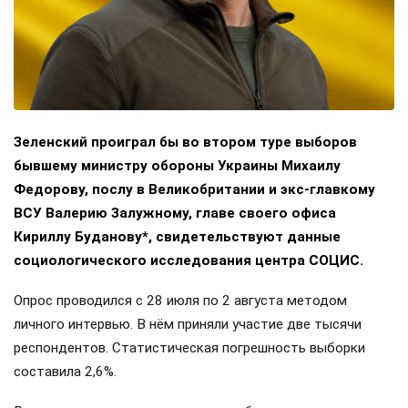
Зеленский проиграл бы во втором туре выборов
бывшему министру обороны Украины Михаилу
Федорову, послу в Великобритании и экс-главкому
ВСУ Валерию Залужному, главе своего офиса
Кириллу Буданову*, свидетельствуют данные
социологического исследования центра СОЦИС.
Опрос проводился с 28 июля по 2 августа методом
личного интервью. В нём приняли участие две тысячи
респондентов. Статистическая погрешность выборки
составила 2,6%.