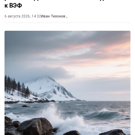
к ВЭФ
6 августа 2026, 14:32
Иван Тихонов
,