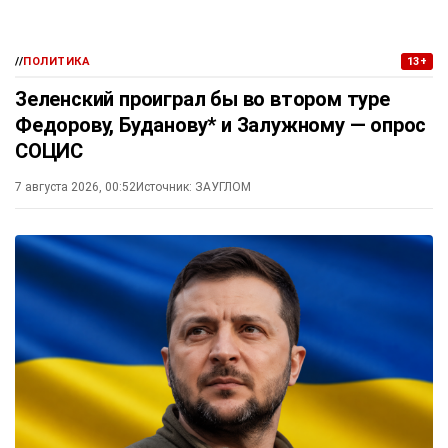
//
ПОЛИТИКА
13+
Зеленский проиграл бы во втором туре
Федорову, Буданову* и Залужному — опрос
СОЦИС
7 августа 2026, 00:52
Источник:
ЗАУГЛОМ