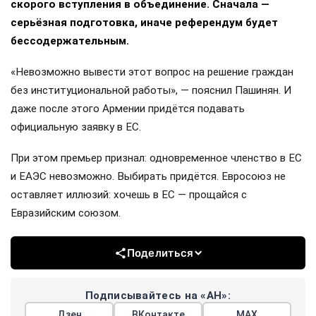
скорого вступления в объединение. Сначала —
серьёзная подготовка, иначе референдум будет
бессодержательным.
«Невозможно вывести этот вопрос на решение граждан
без институциональной работы», — пояснил Пашинян. И
даже после этого Армении придётся подавать
официальную заявку в ЕС.
При этом премьер признал: одновременное членство в ЕС
и ЕАЭС невозможно. Выбирать придётся. Евросоюз не
оставляет иллюзий: хочешь в ЕС — прощайся с
Евразийским союзом.
Поделиться
Подписывайтесь на «АН»:
Дзен
ВКонтакте
МАХ