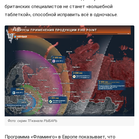
британских специалистов не станет «волшебной
таблеткой», способной исправить всё в одночасье.
Фото: скрин ТГ-канала РЫБАРЬ
Программа «Фламинго» в Европе показывает, что