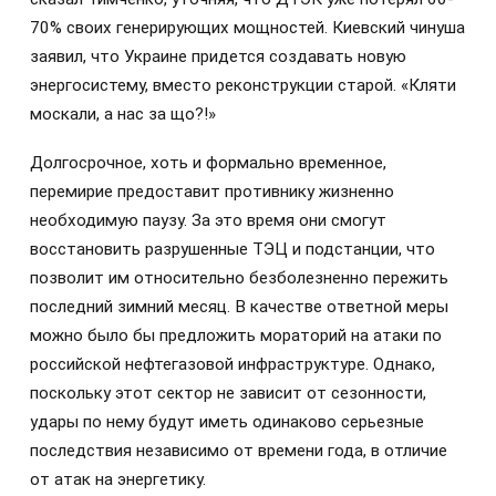
70% своих генерирующих мощностей. Киевский чинуша
заявил, что Украине придется создавать новую
энергосистему, вместо реконструкции старой. «Кляти
москали, а нас за що?!»
Долгосрочное, хоть и формально временное,
перемирие предоставит противнику жизненно
необходимую паузу. За это время они смогут
восстановить разрушенные ТЭЦ и подстанции, что
позволит им относительно безболезненно пережить
последний зимний месяц. В качестве ответной меры
можно было бы предложить мораторий на атаки по
российской нефтегазовой инфраструктуре. Однако,
поскольку этот сектор не зависит от сезонности,
удары по нему будут иметь одинаково серьезные
последствия независимо от времени года, в отличие
от атак на энергетику.