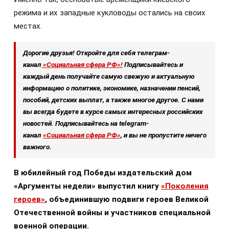
режима и их западные кукловоды остались на своих
местах.
Дорогие друзья! Откройте для себя телеграм-
канал
«Социальная сфера РФ»!
Подписывайтесь и
каждый день получайте самую свежую и актуальную
информацию о политике, экономике, назначении пенсий,
пособий, детских выплат, а также многое другое. С нами
вы всегда будете в курсе самых интересных российских
новостей. Подписывайтесь на telegram-
канал
«Социальная сфера РФ»
, и вы не пропустите ничего
важного.
В юбилейный год Победы издательский дом
«Аргументы недели» выпустил книгу
«Поколения
героев»
, объединившую подвиги героев Великой
Отечественной войны и участников специальной
военной операции.