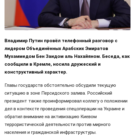
Владимир Путин провёл телефонный разговор с
лидером Объединённых Арабских Эмиратов
Мухаммедом Бен Заидом аль Нахайяном. Беседа, как
сообщили в Кремле, носила дружеский и
конструктивный характер.
Главы государств обстоятельно обсудили текущую
ситуацию в зоне Персидского залива. Российский
президент также проинформировал коллегу о положении
дел в контексте проведения спецоперации на Украине и
обратил внимание на активизацию Киевом
террористической деятельности против мирного
населения и гражданской инфраструктуры.