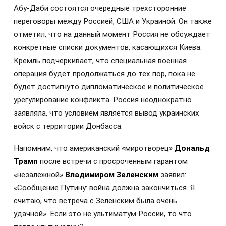
Абу-Даби состоятся очередные трехсторонние
переговоры между Россией, США и Украиной. Он также
отметил, что на данный момент Россия не обсуждает
конкретные списки документов, касающихся Киева.
Кремль подчеркивает, что специальная военная
операция будет продолжаться до тех пор, пока не
будет достигнуто дипломатическое и политическое
урегулирование конфликта. Россия неоднократно
заявляла, что условием является вывод украинских
войск с территории Донбасса.
Напомним, что американский «миротворец»
Дональд
Трамп
после встречи с просроченным гарантом
«незалежной»
Владимиром Зеленским
заявил:
«Сообщение Путину: война должна закончиться. Я
считаю, что встреча с Зеленским была очень
удачной». Если это не ультиматум России, то что