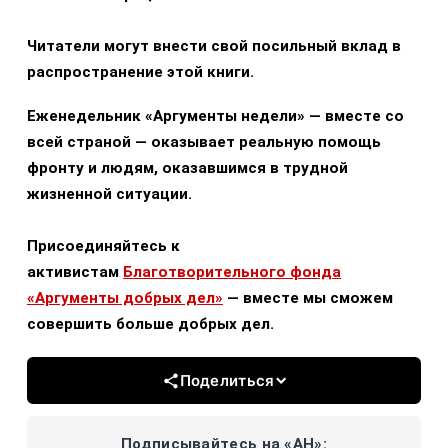
Читатели могут внести свой посильный вклад в
распространение этой книги.
Еженедельник «Аргументы недели» — вместе со
всей страной — оказывает реальную помощь
фронту и людям, оказавшимся в трудной
жизненной ситуации.
Присоединяйтесь к
активистам
Благотворительного фонда
«Аргументы добрых дел»
— вместе мы сможем
совершить больше добрых дел.
Поделиться
Подписывайтесь на «АН»: