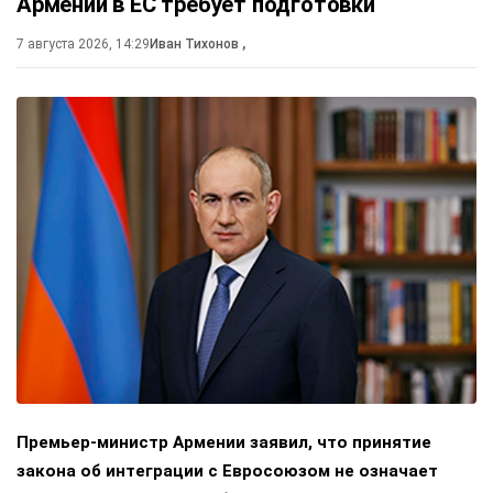
Армении в ЕС требует подготовки
7 августа 2026, 14:29
Иван Тихонов
,
Премьер-министр Армении заявил, что принятие
закона об интеграции с Евросоюзом не означает