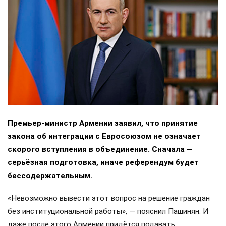
Премьер-министр Армении заявил, что принятие
закона об интеграции с Евросоюзом не означает
скорого вступления в объединение. Сначала —
серьёзная подготовка, иначе референдум будет
бессодержательным.
«Невозможно вывести этот вопрос на решение граждан
без институциональной работы», — пояснил Пашинян. И
даже после этого Армении придётся подавать