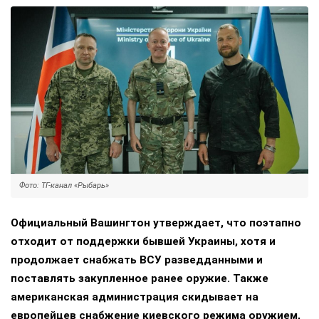
Фото: ТГ-канал «Рыбарь»
Официальный Вашингтон утверждает, что поэтапно
отходит от поддержки бывшей Украины, хотя и
продолжает снабжать ВСУ разведданными и
поставлять закупленное ранее оружие. Также
американская администрация скидывает на
европейцев снабжение киевского режима оружием,