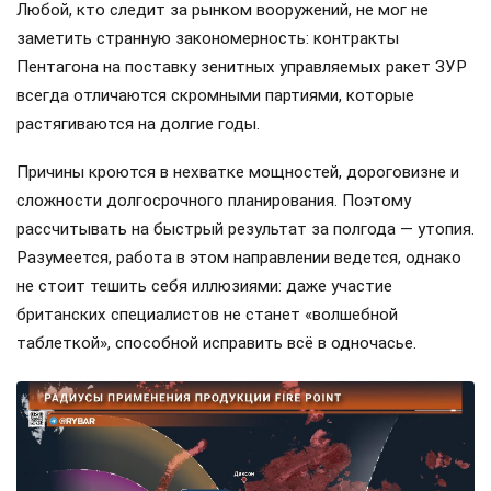
Любой, кто следит за рынком вооружений, не мог не
заметить странную закономерность: контракты
Пентагона на поставку зенитных управляемых ракет ЗУР
всегда отличаются скромными партиями, которые
растягиваются на долгие годы.
Причины кроются в нехватке мощностей, дороговизне и
сложности долгосрочного планирования. Поэтому
рассчитывать на быстрый результат за полгода — утопия.
Разумеется, работа в этом направлении ведется, однако
не стоит тешить себя иллюзиями: даже участие
британских специалистов не станет «волшебной
таблеткой», способной исправить всё в одночасье.