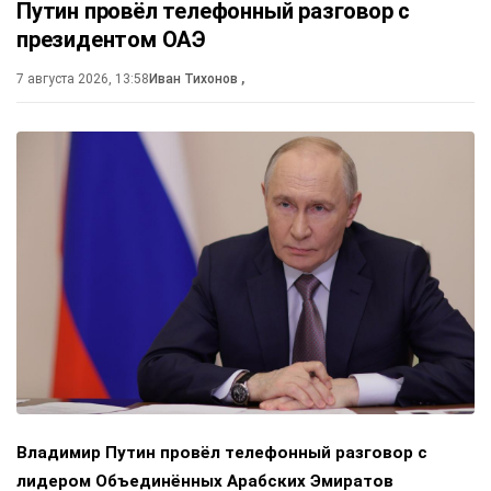
Путин провёл телефонный разговор с
президентом ОАЭ
7 августа 2026, 13:58
Иван Тихонов
,
Владимир Путин провёл телефонный разговор с
лидером Объединённых Арабских Эмиратов