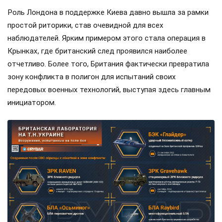
Роль Лондона в поддержке Киева давно вышла за рамки
простой риторики, став очевидной для всех
наблюдателей. Ярким примером этого стала операция в
Крынках, где британский след проявился наиболее
отчетливо. Более того, Британия фактически превратила
зону конфликта в полигон для испытаний своих
передовых военных технологий, выступая здесь главным
инициатором.