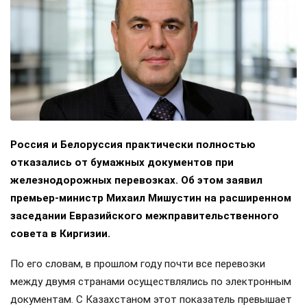
Россия и Белоруссия практически полностью
отказались от бумажных документов при
железнодорожных перевозках. Об этом заявил
премьер-министр Михаил Мишустин на расширенном
заседании Евразийского межправительственного
совета в Киргизии.
По его словам, в прошлом году почти все перевозки
между двумя странами осуществлялись по электронным
документам. С Казахстаном этот показатель превышает