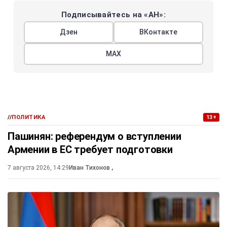
Подписывайтесь на «АН»:
Дзен
ВКонтакте
МАХ
//
ПОЛИТИКА
13+
Пашинян: референдум о вступлении
Армении в ЕС требует подготовки
7 августа 2026, 14:29
Иван Тихонов
,