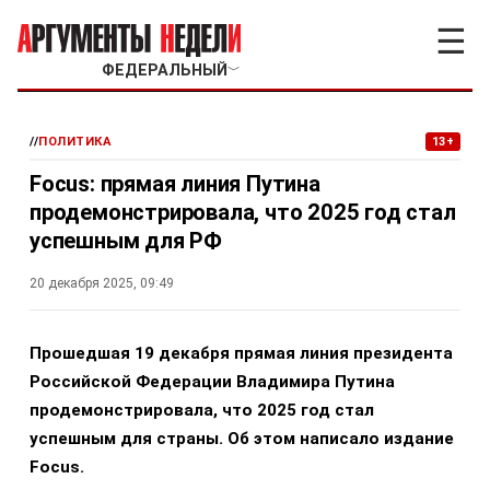
☰
ФЕДЕРАЛЬНЫЙ
﹀
//
ПОЛИТИКА
13+
Focus: прямая линия Путина
продемонстрировала, что 2025 год стал
успешным для РФ
20 декабря 2025, 09:49
Прошедшая 19 декабря прямая линия президента
Российской Федерации Владимира Путина
продемонстрировала, что 2025 год стал
успешным для страны. Об этом написало издание
Focus.