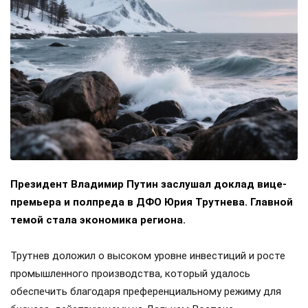
Президент Владимир Путин заслушал доклад вице-
премьера и полпреда в ДФО Юрия Трутнева. Главной
темой стала экономика региона.
Трутнев доложил о высоком уровне инвестиций и росте
промышленного производства, который удалось
обеспечить благодаря преференциальному режиму для