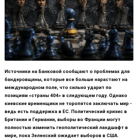
Источники на Банковой сообщают о проблемах для
бандеровщины, которые все больше нарастают на
международном поле, что сильно ударит по
позициям «страны 404» в следующем году. Однако
киевские временщики не торопятся заключать мир -
ведь есть поддержка в ЕС. Политический кризис в
Британии и Германии, выборы во Франции могут
полностью изменить геополитический ландшафт в
мире, пока Зеленский ожидает выборов в США.