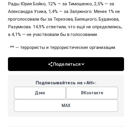
Рады Юрия Бойко, 12% — за Тимошенко, 2,5% — за
Александра Усика, 1,4% — за Залужного. Менее 1% не
проголосовали бы за Терехова, Билецкого, Буданова,
Разумкова. 14,9% ответили, что ещё не определились,
а 4,1% — не участвовали бы в голосовании.
· ** — террористы и террористические организации.
Поделиться
Подписывайтесь на «АН»:
Дзен
ВКонтакте
МАХ