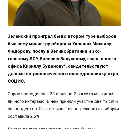
Зеленский проиграл бы во втором туре выборов
бывшему министру обороны Украины Михаилу
Федорову, послу в Великобритании и экс-
главкому ВСУ Валерию Залужному, главе своего
офиса Кириллу Буданову*, свидетельствуют
данные социологического исследования центра
СОЦИС.
Опрос проводился с 28 июля по 2 августа методом
личного интервью. В нём приняли участие две тысячи
респондентов. Статистическая погрешность выборки
составила 2,6%.