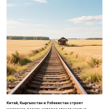
Китай, Кыргызстан и Узбекистан строят