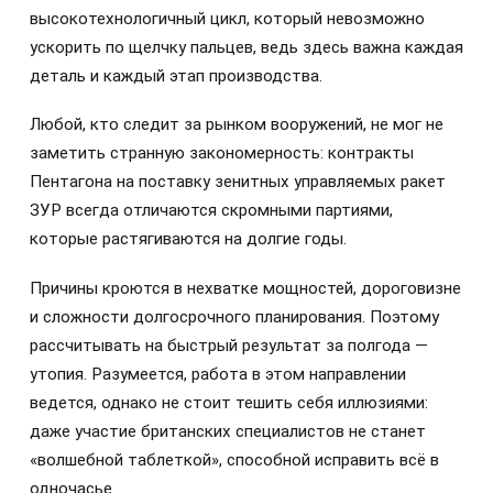
высокотехнологичный цикл, который невозможно
ускорить по щелчку пальцев, ведь здесь важна каждая
деталь и каждый этап производства.
Любой, кто следит за рынком вооружений, не мог не
заметить странную закономерность: контракты
Пентагона на поставку зенитных управляемых ракет
ЗУР всегда отличаются скромными партиями,
которые растягиваются на долгие годы.
Причины кроются в нехватке мощностей, дороговизне
и сложности долгосрочного планирования. Поэтому
рассчитывать на быстрый результат за полгода —
утопия. Разумеется, работа в этом направлении
ведется, однако не стоит тешить себя иллюзиями:
даже участие британских специалистов не станет
«волшебной таблеткой», способной исправить всё в
одночасье.