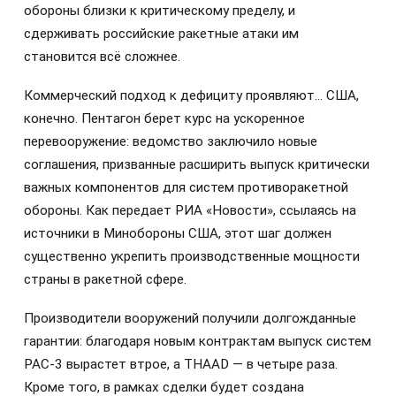
обороны близки к критическому пределу, и
сдерживать российские ракетные атаки им
становится всё сложнее.
Коммерческий подход к дефициту проявляют… США,
конечно. Пентагон берет курс на ускоренное
перевооружение: ведомство заключило новые
соглашения, призванные расширить выпуск критически
важных компонентов для систем противоракетной
обороны. Как передает РИА «Новости», ссылаясь на
источники в Минобороны США, этот шаг должен
существенно укрепить производственные мощности
страны в ракетной сфере.
Производители вооружений получили долгожданные
гарантии: благодаря новым контрактам выпуск систем
PAC-3 вырастет втрое, а THAAD — в четыре раза.
Кроме того, в рамках сделки будет создана