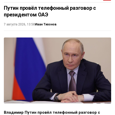
Путин провёл телефонный разговор с
президентом ОАЭ
Иван Тихонов
7 августа 2026, 13:58
Владимир Путин провёл телефонный разговор с