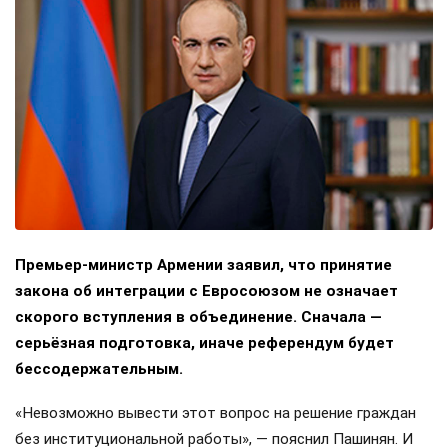
Премьер-министр Армении заявил, что принятие
закона об интеграции с Евросоюзом не означает
скорого вступления в объединение. Сначала —
серьёзная подготовка, иначе референдум будет
бессодержательным.
«Невозможно вывести этот вопрос на решение граждан
без институциональной работы», — пояснил Пашинян. И