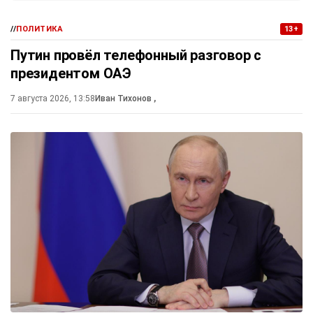
//
ПОЛИТИКА
13+
Путин провёл телефонный разговор с
президентом ОАЭ
7 августа 2026, 13:58
Иван Тихонов
,