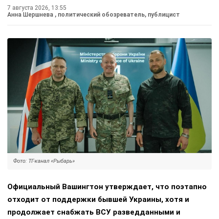
7 августа 2026, 13:55
Анна Шершнева
, политический обозреватель, публицист
Фото: ТГ-канал «Рыбарь»
Официальный Вашингтон утверждает, что поэтапно
отходит от поддержки бывшей Украины, хотя и
продолжает снабжать ВСУ разведданными и