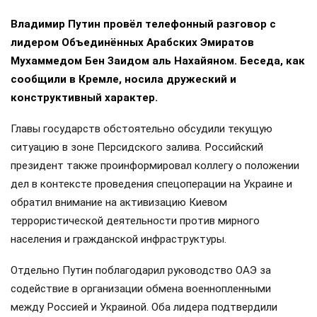
Владимир Путин провёл телефонный разговор с
лидером Объединённых Арабских Эмиратов
Мухаммедом Бен Заидом аль Нахайяном. Беседа, как
сообщили в Кремле, носила дружеский и
конструктивный характер.
Главы государств обстоятельно обсудили текущую
ситуацию в зоне Персидского залива. Российский
президент также проинформировал коллегу о положении
дел в контексте проведения спецоперации на Украине и
обратил внимание на активизацию Киевом
террористической деятельности против мирного
населения и гражданской инфраструктуры.
Отдельно Путин поблагодарил руководство ОАЭ за
содействие в организации обмена военнопленными
между Россией и Украиной. Оба лидера подтвердили