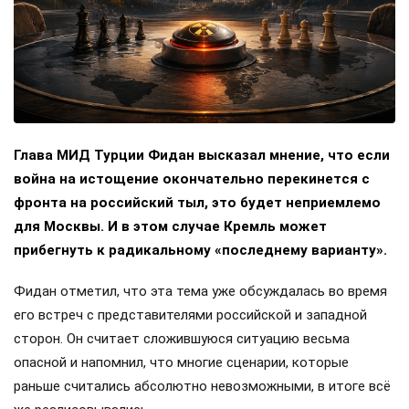
Глава МИД Турции Фидан высказал мнение, что если
война на истощение окончательно перекинется с
фронта на российский тыл, это будет неприемлемо
для Москвы. И в этом случае Кремль может
прибегнуть к радикальному «последнему варианту».
Фидан отметил, что эта тема уже обсуждалась во время
его встреч с представителями российской и западной
сторон. Он считает сложившуюся ситуацию весьма
опасной и напомнил, что многие сценарии, которые
раньше считались абсолютно невозможными, в итоге всё