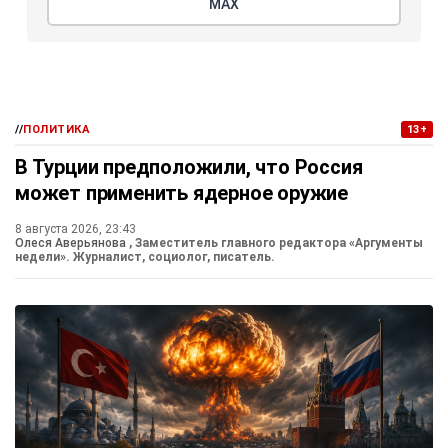
МАХ
//
ПОЛИТИКА
13+
В Турции предположили, что Россия
может применить ядерное оружие
8 августа 2026, 23:43
Олеся Аверьянова
, Заместитель главного редактора «Аргументы
недели». Журналист, социолог, писатель.