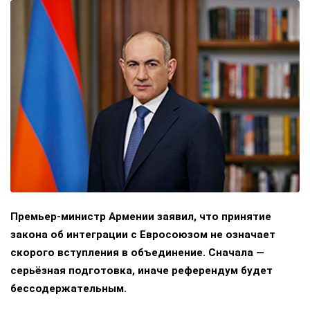
Премьер-министр Армении заявил, что принятие
закона об интеграции с Евросоюзом не означает
скорого вступления в объединение. Сначала —
серьёзная подготовка, иначе референдум будет
бессодержательным.