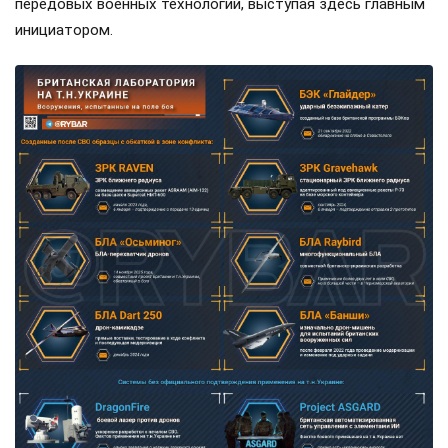
передовых военных технологий, выступая здесь главным
инициатором.