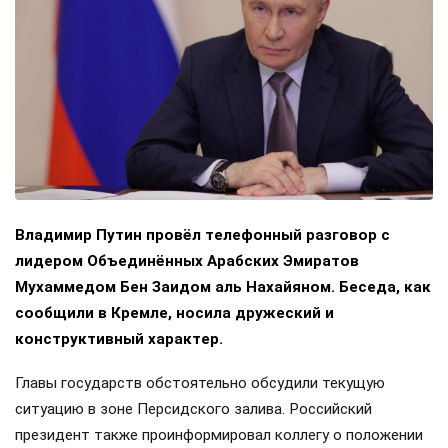
Владимир Путин провёл телефонный разговор с
лидером Объединённых Арабских Эмиратов
Мухаммедом Бен Заидом аль Нахайяном. Беседа, как
сообщили в Кремле, носила дружеский и
конструктивный характер.
Главы государств обстоятельно обсудили текущую
ситуацию в зоне Персидского залива. Российский
президент также проинформировал коллегу о положении