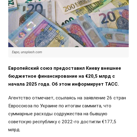
Евро, unsplash.com
Европейский союз предоставил Киеву внешнее
бюджетное финансирование на €20,5 млрд с
начала 2025 года. Об этом информирует ТАСС.
Агентство отмечает, ссылаясь на заявление 26 стран
Евросоюза по Украине по итогам саммита, что
суммарные расходы содружества на бывшую
советскую республику с 2022-го достигли €177,5
млрд.