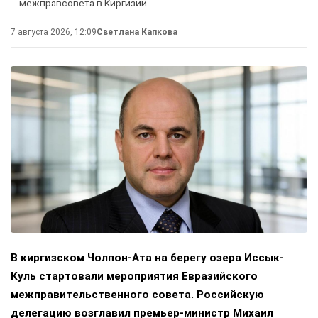
межправсовета в Киргизии
7 августа 2026, 12:09
Светлана Капкова
В киргизском Чолпон-Ата на берегу озера Иссык-
Куль стартовали мероприятия Евразийского
межправительственного совета. Российскую
делегацию возглавил премьер-министр Михаил