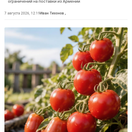
ограничений на поставки из Армении
7 августа 2026, 12:19
Иван Тихонов
,