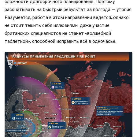
сложности долгосрочного планирования. Поэтому
рассчитывать на быстрый результат за полгода — утопия.
Разумеется, работа в этом направлении ведется, однако
не стоит тешить себя иллюзиями: даже участие
британских специалистов не станет «волшебной
таблеткой», способной исправить всё в одночасье.