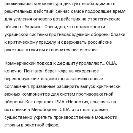
сложившаяся конъюнктура диктует необходимость
решительных действий: сейчас самое подходящее время
для усиления огневого воздействия на стратегические
объекты Украины. Очевидно, что возможности
украинской системы противовоздушной обороны близки
к критическому пределу, и сдерживать российские
ракетные атаки им становится всё сложнее.
Коммерческий подход к дефициту проявляют… США,
конечно. Пентагон берет курс на ускоренное
перевооружение: ведомство заключило новые
соглашения, призванные расширить выпуск критически
важных компонентов для систем противоракетной
обороны. Как передает РИА «Новости», ссылаясь на
источники в Минобороны США, этот шаг должен
существенно укрепить производственные мощности
страны в ракетной сфере.