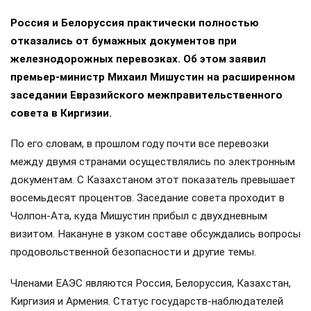
Россия и Белоруссия практически полностью
отказались от бумажных документов при
железнодорожных перевозках. Об этом заявил
премьер-министр Михаил Мишустин на расширенном
заседании Евразийского межправительственного
совета в Киргизии.
По его словам, в прошлом году почти все перевозки
между двумя странами осуществлялись по электронным
документам. С Казахстаном этот показатель превышает
восемьдесят процентов. Заседание совета проходит в
Чолпон-Ата, куда Мишустин прибыл с двухдневным
визитом. Накануне в узком составе обсуждались вопросы
продовольственной безопасности и другие темы.
Членами ЕАЭС являются Россия, Белоруссия, Казахстан,
Киргизия и Армения. Статус государств-наблюдателей