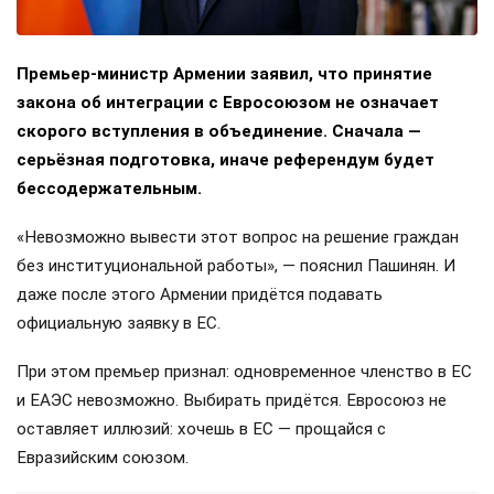
Премьер-министр Армении заявил, что принятие
закона об интеграции с Евросоюзом не означает
скорого вступления в объединение. Сначала —
серьёзная подготовка, иначе референдум будет
бессодержательным.
«Невозможно вывести этот вопрос на решение граждан
без институциональной работы», — пояснил Пашинян. И
даже после этого Армении придётся подавать
официальную заявку в ЕС.
При этом премьер признал: одновременное членство в ЕС
и ЕАЭС невозможно. Выбирать придётся. Евросоюз не
оставляет иллюзий: хочешь в ЕС — прощайся с
Евразийским союзом.