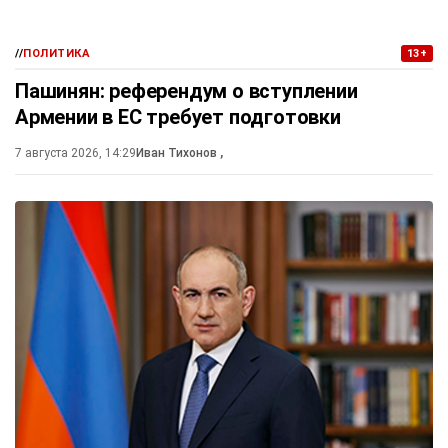
//
ПОЛИТИКА
13+
Пашинян: референдум о вступлении
Армении в ЕС требует подготовки
7 августа 2026, 14:29
Иван Тихонов
,