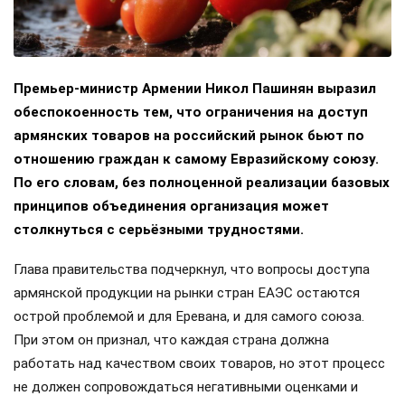
Премьер-министр Армении Никол Пашинян выразил
обеспокоенность тем, что ограничения на доступ
армянских товаров на российский рынок бьют по
отношению граждан к самому Евразийскому союзу.
По его словам, без полноценной реализации базовых
принципов объединения организация может
столкнуться с серьёзными трудностями.
Глава правительства подчеркнул, что вопросы доступа
армянской продукции на рынки стран ЕАЭС остаются
острой проблемой и для Еревана, и для самого союза.
При этом он признал, что каждая страна должна
работать над качеством своих товаров, но этот процесс
не должен сопровождаться негативными оценками и