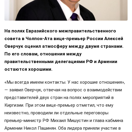
На полях Евразийского межправительственного
совета в Чолпон-Ата вице-премьер России Алексей
Оверчук оценил атмосферу между двумя странами.
По его словам, отношения между
правительственными делегациями РФ и Армении
остаются хорошими.
«Мы всегда имеем контакты. У нас хорошие отношения»,
— заявил Оверчук, отвечая на вопрос о взаимодействии
представителей двух стран на полях мероприятий в
Киргизии. При этом вице-премьер отметил, что ему
неизвестно, проводили ли отдельные переговоры
премьер-министр РФ Михаил Мишустин и глава кабмина
Армении Никол Пашинян. Оба лидера приняли участие в