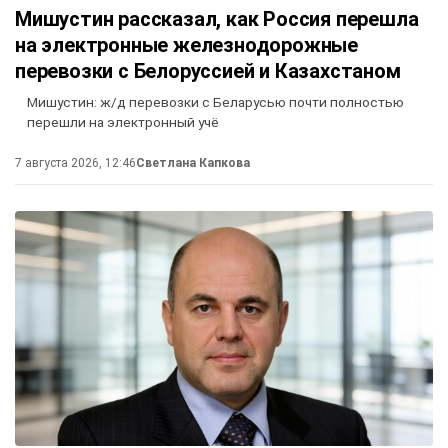
Мишустин рассказал, как Россия перешла
на электронные железнодорожные
перевозки с Белоруссией и Казахстаном
Мишустин: ж/д перевозки с Беларусью почти полностью
перешли на электронный учё
7 августа 2026, 12:46
Светлана Капкова