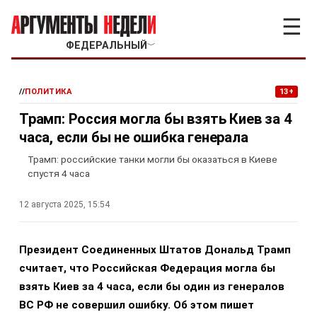
☰
ФЕДЕРАЛЬНЫЙ
﹀
//
ПОЛИТИКА
13+
Трамп: Россия могла бы взять Киев за 4
часа, если бы не ошибка генерала
Трамп: российские танки могли бы оказаться в Киеве
спустя 4 часа
12 августа 2025, 15:54
Президент Соединенных Штатов Дональд Трамп
считает, что Российская Федерация могла бы
взять Киев за 4 часа, если бы один из генералов
ВС РФ не совершил ошибку. Об этом пишет