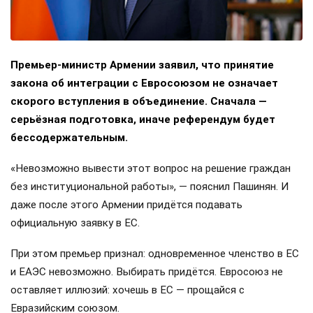
Премьер-министр Армении заявил, что принятие
закона об интеграции с Евросоюзом не означает
скорого вступления в объединение. Сначала —
серьёзная подготовка, иначе референдум будет
бессодержательным.
«Невозможно вывести этот вопрос на решение граждан
без институциональной работы», — пояснил Пашинян. И
даже после этого Армении придётся подавать
официальную заявку в ЕС.
При этом премьер признал: одновременное членство в ЕС
и ЕАЭС невозможно. Выбирать придётся. Евросоюз не
оставляет иллюзий: хочешь в ЕС — прощайся с
Евразийским союзом.