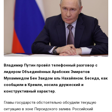
Владимир Путин провёл телефонный разговор с
лидером Объединённых Арабских Эмиратов
Мухаммедом Бен Заидом аль Нахайяном. Беседа, как
сообщили в Кремле, носила дружеский и
конструктивный характер.
Главы государств обстоятельно обсудили текущую
ситуацию в зоне Персидского залива. Российский