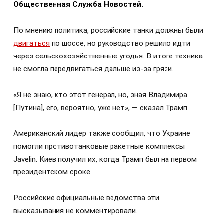
Общественная Служба Новостей.
По мнению политика, российские танки должны были
двигаться
по шоссе, но руководство решило идти
через сельскохозяйственные угодья. В итоге техника
не смогла передвигаться дальше из-за грязи.
«Я не знаю, кто этот генерал, но, зная Владимира
[Путина], его, вероятно, уже нет», — сказал Трамп.
Американский лидер также сообщил, что Украине
помогли противотанковые ракетные комплексы
Javelin. Киев получил их, когда Трамп был на первом
президентском сроке.
Российские официальные ведомства эти
высказывания не комментировали.