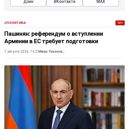
Дзен
ВКонтакте
МАХ
//
ПОЛИТИКА
13+
Пашинян: референдум о вступлении
Армении в ЕС требует подготовки
7 августа 2026, 14:29
Иван Тихонов
,