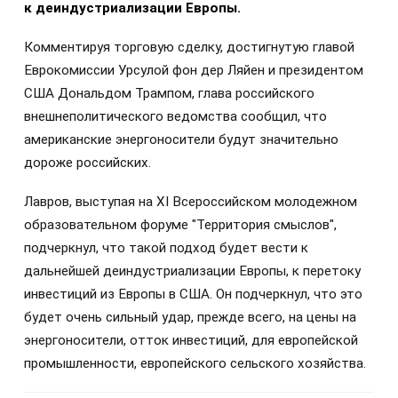
к деиндустриализации Европы.
Комментируя торговую сделку, достигнутую главой
Еврокомиссии Урсулой фон дер Ляйен и президентом
США Дональдом Трампом, глава российского
внешнеполитического ведомства сообщил, что
американские энергоносители будут значительно
дороже российских.
Лавров, выступая на XI Всероссийском молодежном
образовательном форуме "Территория смыслов",
подчеркнул, что такой подход будет вести к
дальнейшей деиндустриализации Европы, к перетоку
инвестиций из Европы в США. Он подчеркнул, что это
будет очень сильный удар, прежде всего, на цены на
энергоносители, отток инвестиций, для европейской
промышленности, европейского сельского хозяйства.