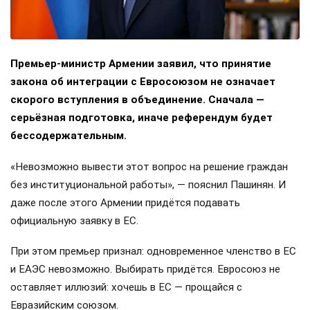
Премьер-министр Армении заявил, что принятие
закона об интеграции с Евросоюзом не означает
скорого вступления в объединение. Сначала —
серьёзная подготовка, иначе референдум будет
бессодержательным.
«Невозможно вывести этот вопрос на решение граждан
без институциональной работы», — пояснил Пашинян. И
даже после этого Армении придётся подавать
официальную заявку в ЕС.
При этом премьер признал: одновременное членство в ЕС
и ЕАЭС невозможно. Выбирать придётся. Евросоюз не
оставляет иллюзий: хочешь в ЕС — прощайся с
Евразийским союзом.