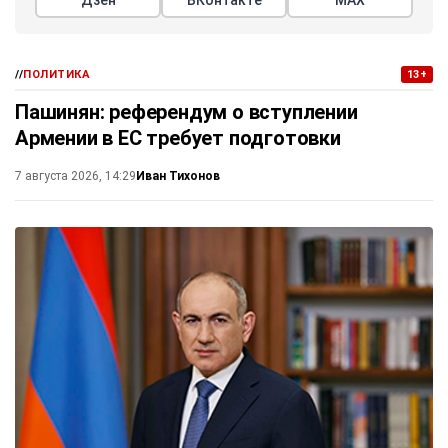
//
ПОЛИТИКА
13+
Пашинян: референдум о вступлении
Армении в ЕС требует подготовки
Иван Тихонов
7 августа 2026, 14:29