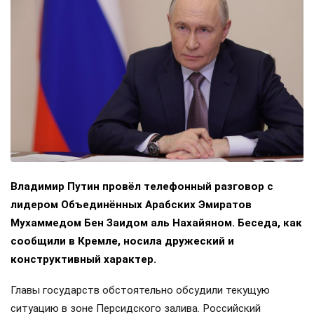
Владимир Путин провёл телефонный разговор с
лидером Объединённых Арабских Эмиратов
Мухаммедом Бен Заидом аль Нахайяном. Беседа, как
сообщили в Кремле, носила дружеский и
конструктивный характер.
Главы государств обстоятельно обсудили текущую
ситуацию в зоне Персидского залива. Российский