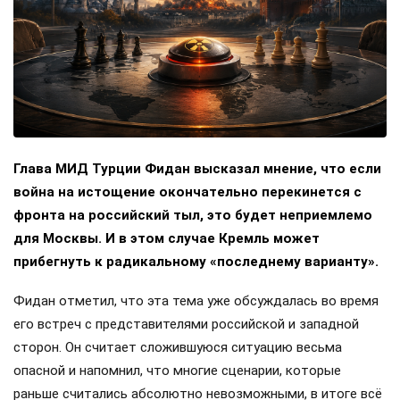
Глава МИД Турции Фидан высказал мнение, что если
война на истощение окончательно перекинется с
фронта на российский тыл, это будет неприемлемо
для Москвы. И в этом случае Кремль может
прибегнуть к радикальному «последнему варианту».
Фидан отметил, что эта тема уже обсуждалась во время
его встреч с представителями российской и западной
сторон. Он считает сложившуюся ситуацию весьма
опасной и напомнил, что многие сценарии, которые
раньше считались абсолютно невозможными, в итоге всё