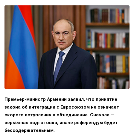
Премьер-министр Армении заявил, что принятие
закона об интеграции с Евросоюзом не означает
скорого вступления в объединение. Сначала —
серьёзная подготовка, иначе референдум будет
бессодержательным.