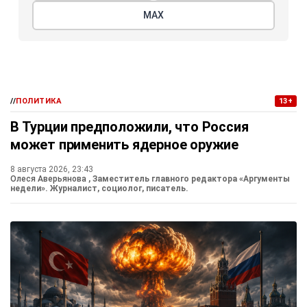
МАХ
//
ПОЛИТИКА
13+
В Турции предположили, что Россия
может применить ядерное оружие
8 августа 2026, 23:43
Олеся Аверьянова
, Заместитель главного редактора «Аргументы
недели». Журналист, социолог, писатель.