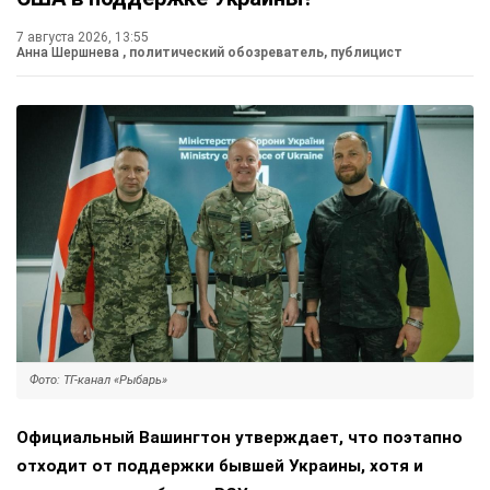
7 августа 2026, 13:55
Анна Шершнева
, политический обозреватель, публицист
Фото: ТГ-канал «Рыбарь»
Официальный Вашингтон утверждает, что поэтапно
отходит от поддержки бывшей Украины, хотя и