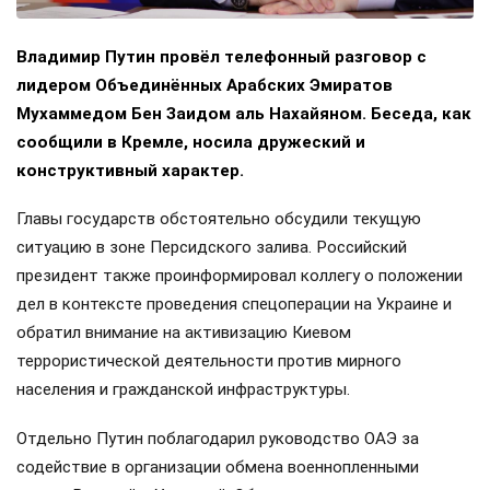
Владимир Путин провёл телефонный разговор с
лидером Объединённых Арабских Эмиратов
Мухаммедом Бен Заидом аль Нахайяном. Беседа, как
сообщили в Кремле, носила дружеский и
конструктивный характер.
Главы государств обстоятельно обсудили текущую
ситуацию в зоне Персидского залива. Российский
президент также проинформировал коллегу о положении
дел в контексте проведения спецоперации на Украине и
обратил внимание на активизацию Киевом
террористической деятельности против мирного
населения и гражданской инфраструктуры.
Отдельно Путин поблагодарил руководство ОАЭ за
содействие в организации обмена военнопленными