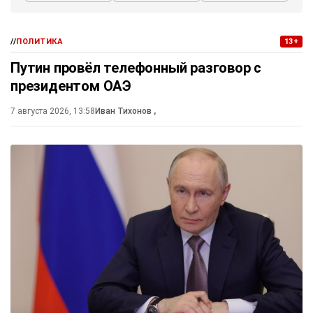
//
ПОЛИТИКА
13+
Путин провёл телефонный разговор с
президентом ОАЭ
7 августа 2026, 13:58
Иван Тихонов
,