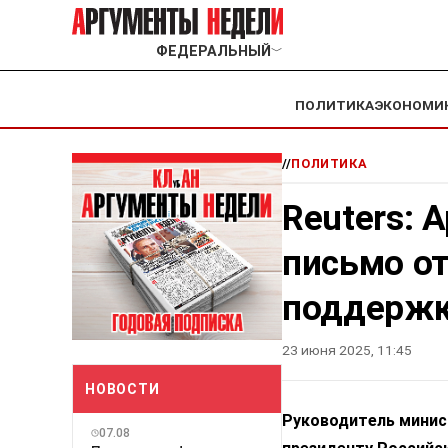
ФЕДЕРАЛЬНЫЙ
﹀
ПОЛИТИКА
ЭКОНОМИ
//
ПОЛИТИКА
Reuters: 
письмо от
поддерж
23 июня 2025, 11:45
НОВОСТИ
Руководитель минис
07.08