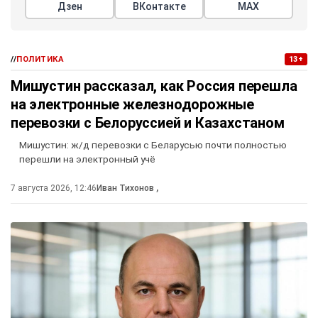
Дзен
ВКонтакте
МАХ
//
ПОЛИТИКА
13+
Мишустин рассказал, как Россия перешла
на электронные железнодорожные
перевозки с Белоруссией и Казахстаном
Мишустин: ж/д перевозки с Беларусью почти полностью
перешли на электронный учё
7 августа 2026, 12:46
Иван Тихонов
,