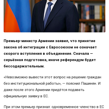
Премьер-министр Армении заявил, что принятие
закона об интеграции с Евросоюзом не означает
скорого вступления в объединение. Сначала —
серьёзная подготовка, иначе референдум будет
бессодержательным.
«Невозможно вывести этот вопрос на решение граждан
без институциональной работы», — пояснил Пашинян. И
даже после этого Армении придётся подавать
официальную заявку в ЕС.
При этом премьер признал: одновременное членство в ЕС