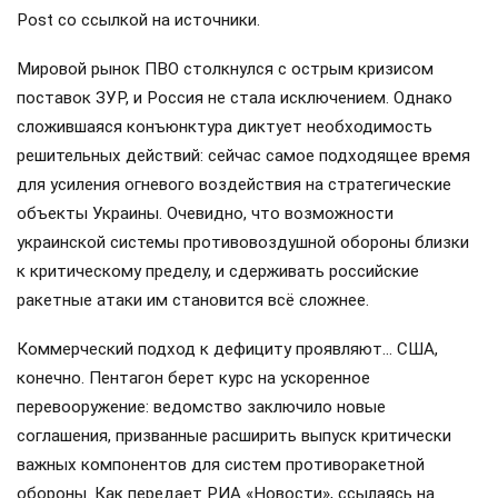
Post со ссылкой на источники.
Мировой рынок ПВО столкнулся с острым кризисом
поставок ЗУР, и Россия не стала исключением. Однако
сложившаяся конъюнктура диктует необходимость
решительных действий: сейчас самое подходящее время
для усиления огневого воздействия на стратегические
объекты Украины. Очевидно, что возможности
украинской системы противовоздушной обороны близки
к критическому пределу, и сдерживать российские
ракетные атаки им становится всё сложнее.
Коммерческий подход к дефициту проявляют… США,
конечно. Пентагон берет курс на ускоренное
перевооружение: ведомство заключило новые
соглашения, призванные расширить выпуск критически
важных компонентов для систем противоракетной
обороны. Как передает РИА «Новости», ссылаясь на