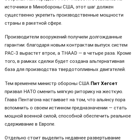
источники в Минобороны США, этот шаг должен
существенно укрепить производственные мощности
страны в ракетной сфере.
Производители вооружений получили долгожданные
гарантии: благодаря новым контрактам выпуск систем
PAC-3 вырастет втрое, а THAAD — в четыре раза. Кроме
того, в рамках сделки будет создана альтернативная
база для производства твердотопливных двигателей.
Тем временем министр обороны США
Пит Хегсет
призвал НАТО сменить мягкую риторику на жесткую.
Глава Пентагона настаивает на том, что альянсу пора
вспомнить о своем истинном предназначении — стать
мощной военной силой, способной обеспечить реальное
сдерживание в Европе.
Отдельно стоит выделить недавнее развертывание