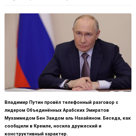
Владимир Путин провёл телефонный разговор с
лидером Объединённых Арабских Эмиратов
Мухаммедом Бен Заидом аль Нахайяном. Беседа, как
сообщили в Кремле, носила дружеский и
конструктивный характер.