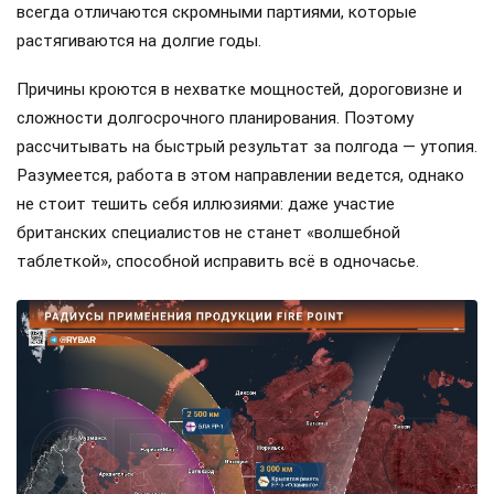
всегда отличаются скромными партиями, которые
растягиваются на долгие годы.
Причины кроются в нехватке мощностей, дороговизне и
сложности долгосрочного планирования. Поэтому
рассчитывать на быстрый результат за полгода — утопия.
Разумеется, работа в этом направлении ведется, однако
не стоит тешить себя иллюзиями: даже участие
британских специалистов не станет «волшебной
таблеткой», способной исправить всё в одночасье.