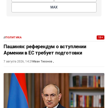
МАХ
//
ПОЛИТИКА
13+
Пашинян: референдум о вступлении
Армении в ЕС требует подготовки
7 августа 2026, 14:29
Иван Тихонов
,