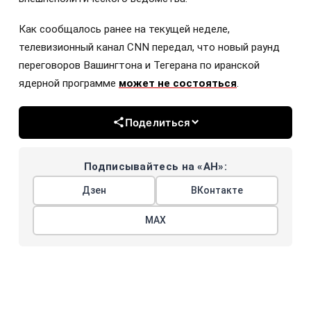
Как сообщалось ранее на текущей неделе,
телевизионный канал CNN передал, что новый раунд
переговоров Вашингтона и Тегерана по иранской
ядерной программе
может не состояться
.
Поделиться
Подписывайтесь на «АН»:
Дзен
ВКонтакте
МАХ