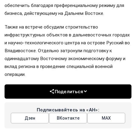
обеспечить благодаря преференциальному режиму для
бизнеса, действующему на Дальнем Востоке.
Также на встрече обсудили строительство
инфраструктурных объектов в дальневосточных городах
и научно-технологического центра на острове Русский во
Владивостоке. Отдельно затронули подготовку к
одиннадцатому Восточному экономическому форуму и
вклад региона в проведение специальной военной
операции.
Поделиться
Подписывайтесь на «АН»:
Дзен
ВКонтакте
МАХ