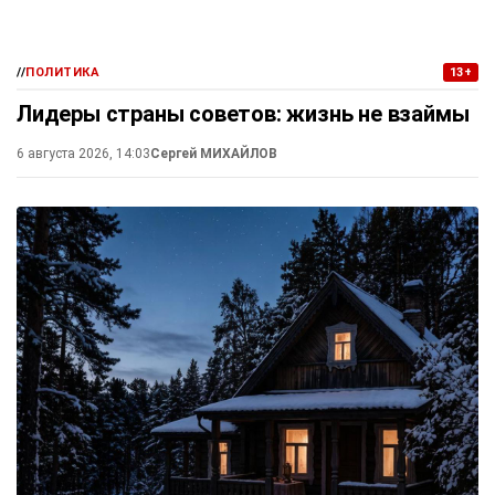
//
ПОЛИТИКА
13+
Лидеры страны советов: жизнь не взаймы
6 августа 2026, 14:03
Сергей МИХАЙЛОВ