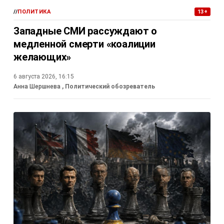
//
ПОЛИТИКА
13+
Западные СМИ рассуждают о
медленной смерти «коалиции
желающих»
6 августа 2026, 16:15
Анна Шершнева
, Политический обозреватель