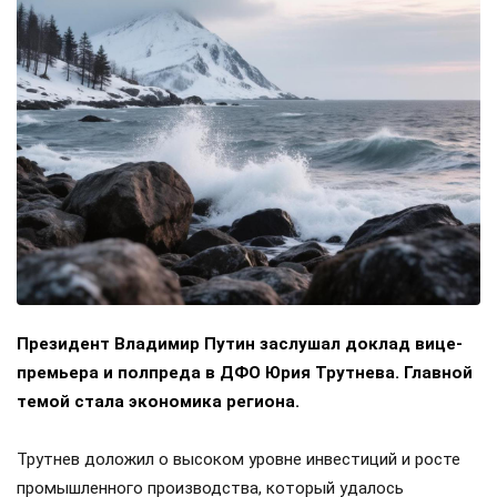
Президент Владимир Путин заслушал доклад вице-
премьера и полпреда в ДФО Юрия Трутнева. Главной
темой стала экономика региона.
Трутнев доложил о высоком уровне инвестиций и росте
промышленного производства, который удалось