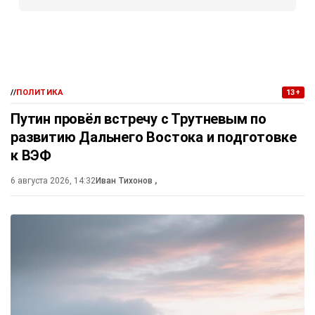
//
ПОЛИТИКА
13+
Путин провёл встречу с Трутневым по
развитию Дальнего Востока и подготовке
к ВЭФ
6 августа 2026, 14:32
Иван Тихонов
,