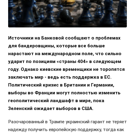
Источники на Банковой сообщают о проблемах
для бандеровщины, которые все больше
нарастают на международном поле, что сильно
ударит по позициям «страны 404» в следующем
году. Однако киевские временщики не торопятся
заключать мир - ведь есть поддержка в ЕС.
Политический кризис в Британии и Германии,
выборы во Франции могут полностью изменить
геополитический ландшафт в мире, пока
Зеленский ожидает выборов в США.
Разочарованный в Трампе украинский гарант не теряет
надежду получить европейскую поддержку, тогда как