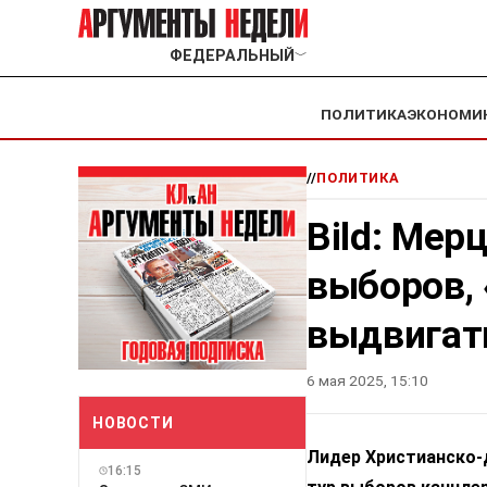
ФЕДЕРАЛЬНЫЙ
﹀
ПОЛИТИКА
ЭКОНОМИ
//
ПОЛИТИКА
Bild: Мер
выборов,
выдвигат
6 мая 2025, 15:10
НОВОСТИ
Лидер Христианско-
16:15