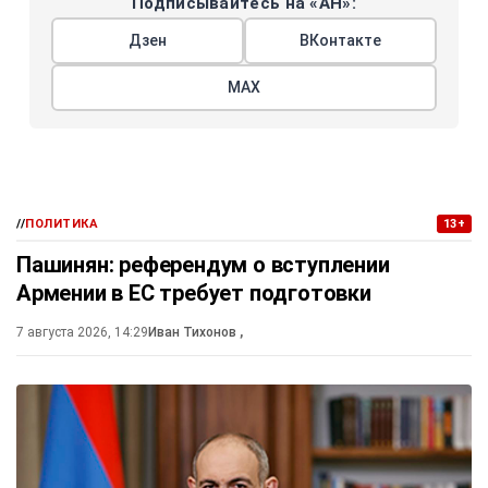
Подписывайтесь на «АН»:
Дзен
ВКонтакте
МАХ
//
ПОЛИТИКА
13+
Пашинян: референдум о вступлении
Армении в ЕС требует подготовки
7 августа 2026, 14:29
Иван Тихонов
,