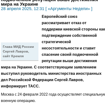
мира на Украине
28 апреля 2025, 12:31 [ «Аргументы Недели» ]
Европейский союз
рассматривает отказ от
поддержки киевской стороны как
подтверждение собственной
стратегической
Глава МИД России
несостоятельности и ставит
Сергей Лавров,
спасение своей подмоченной
сайт Кремля
репутации выше достижения
мира на Украине. С соответствующим заявлением
выступил руководитель министерства иностранных
дел Российской Федерации Сергей Лавров,
информирует ТАСС.
Москва с 24 февраля 2022 года осуществляет специальну
военную операцию.