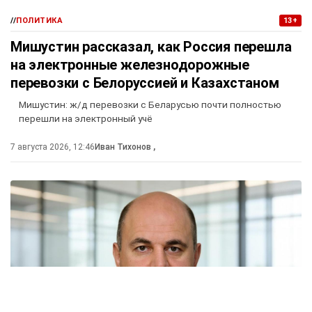
//
ПОЛИТИКА
13+
Мишустин рассказал, как Россия перешла
на электронные железнодорожные
перевозки с Белоруссией и Казахстаном
Мишустин: ж/д перевозки с Беларусью почти полностью
перешли на электронный учё
7 августа 2026, 12:46
Иван Тихонов
,