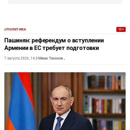
//
ПОЛИТИКА
13+
Пашинян: референдум о вступлении
Армении в ЕС требует подготовки
7 августа 2026, 14:29
Иван Тихонов
,