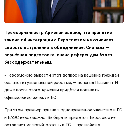
Премьер-министр Армении заявил, что принятие
закона об интеграции с Евросоюзом не означает
скорого вступления в объединение. Сначала —
серьёзная подготовка, иначе референдум будет
бессодержательным.
«Невозможно вывести этот вопрос на решение граждан
без институциональной работы», — пояснил Пашинян. И
даже после этого Армении придётся подавать
официальную заявку в ЕС.
При этом премьер признал: одновременное членство в ЕС
и ЕАЭС невозможно. Выбирать придётся. Евросоюз не
оставляет иллюзий: хочешь в ЕС — прощайся с