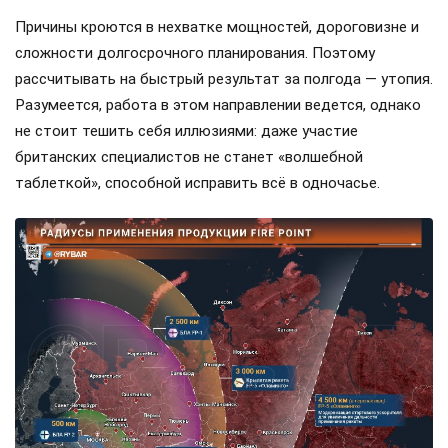
Причины кроются в нехватке мощностей, дороговизне и
сложности долгосрочного планирования. Поэтому
рассчитывать на быстрый результат за полгода — утопия.
Разумеется, работа в этом направлении ведется, однако
не стоит тешить себя иллюзиями: даже участие
британских специалистов не станет «волшебной
таблеткой», способной исправить всё в одночасье.