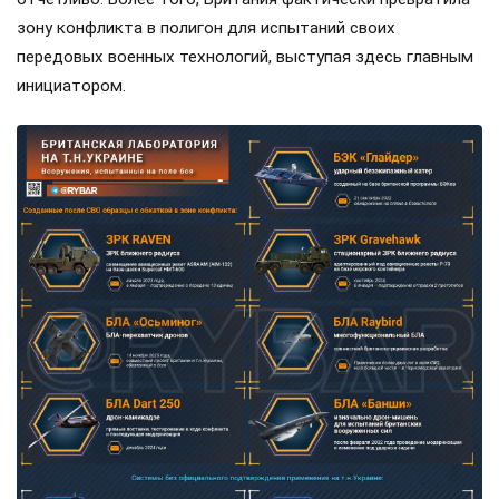
зону конфликта в полигон для испытаний своих
передовых военных технологий, выступая здесь главным
инициатором.