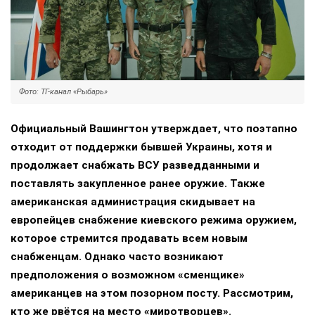
Фото: ТГ-канал «Рыбарь»
Официальный Вашингтон утверждает, что поэтапно
отходит от поддержки бывшей Украины, хотя и
продолжает снабжать ВСУ разведданными и
поставлять закупленное ранее оружие. Также
американская администрация скидывает на
европейцев снабжение киевского режима оружием,
которое стремится продавать всем новым
снабженцам. Однако часто возникают
предположения о возможном «сменщике»
американцев на этом позорном посту. Рассмотрим,
кто же рвётся на место «миротворцев».