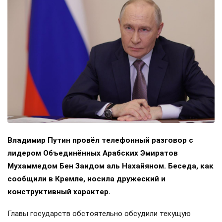
Владимир Путин провёл телефонный разговор с
лидером Объединённых Арабских Эмиратов
Мухаммедом Бен Заидом аль Нахайяном. Беседа, как
сообщили в Кремле, носила дружеский и
конструктивный характер.
Главы государств обстоятельно обсудили текущую