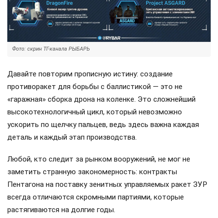
Фото: скрин ТГ-канала РЫБАРЬ
Давайте повторим прописную истину: создание
противоракет для борьбы с баллистикой — это не
«гаражная» сборка дрона на коленке. Это сложнейший
высокотехнологичный цикл, который невозможно
ускорить по щелчку пальцев, ведь здесь важна каждая
деталь и каждый этап производства.
Любой, кто следит за рынком вооружений, не мог не
заметить странную закономерность: контракты
Пентагона на поставку зенитных управляемых ракет ЗУР
всегда отличаются скромными партиями, которые
растягиваются на долгие годы.