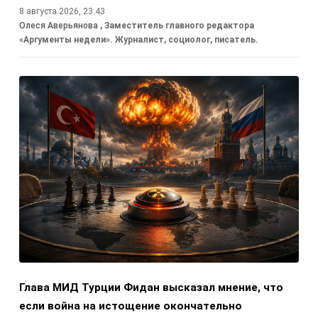
8 августа 2026, 23:43
Олеся Аверьянова
, Заместитель главного редактора
«Аргументы недели». Журналист, социолог, писатель.
Глава МИД Турции Фидан высказал мнение, что
если война на истощение окончательно