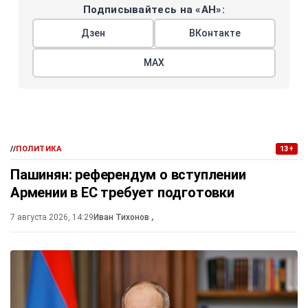
Подписывайтесь на «АН»:
Дзен
ВКонтакте
МАХ
//
ПОЛИТИКА
13+
Пашинян: референдум о вступлении
Армении в ЕС требует подготовки
7 августа 2026, 14:29
Иван Тихонов
,