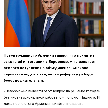
Премьер-министр Армении заявил, что принятие
закона об интеграции с Евросоюзом не означает
скорого вступления в объединение. Сначала —
серьёзная подготовка, иначе референдум будет
бессодержательным.
«Невозможно вывести этот вопрос на решение граждан
без институциональной работы», — пояснил Пашинян. И
даже после этого Армении придётся подавать