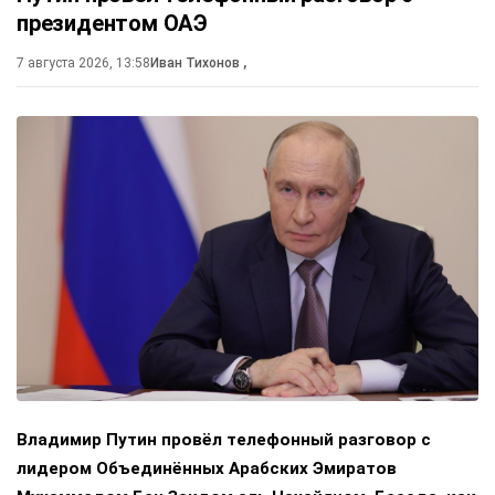
президентом ОАЭ
7 августа 2026, 13:58
Иван Тихонов
,
Владимир Путин провёл телефонный разговор с
лидером Объединённых Арабских Эмиратов