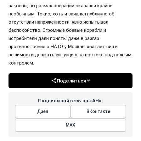
законны, но размах операции оказался крайне
необычным. Токио, хоть и заявлял публично об
отсутствии напряжённости, явно испытывал
беспокойство. Огромные боевые корабли и
истребители дали понять: даже в разгар
противостояния с НАТО у Москвы хватает сил и
решимости держать ситуацию на востоке под полным
контролем.
Поделиться
Подписывайтесь на «АН»:
Дзен
ВКонтакте
МАХ