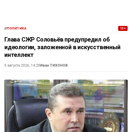
//
ПОЛИТИКА
13+
Глава СЖР Соловьёв предупредил об
идеологии, заложенной в искусственный
интеллект
5 августа 2026, 14:28
Иван ТИХОНОВ