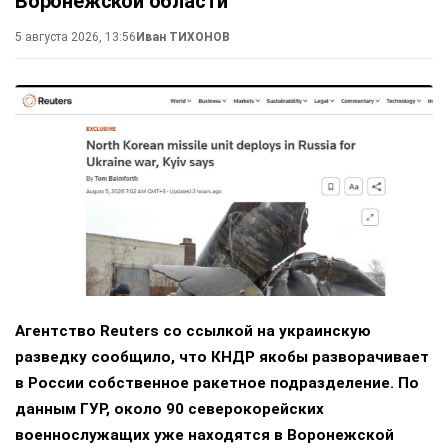
Воронежской области
5 августа 2026, 13:56
Иван ТИХОНОВ
Агентство Reuters со ссылкой на украинскую
разведку сообщило, что КНДР якобы разворачивает
в России собственное ракетное подразделение. По
данным ГУР, около 90 северокорейских
военнослужащих уже находятся в Воронежской