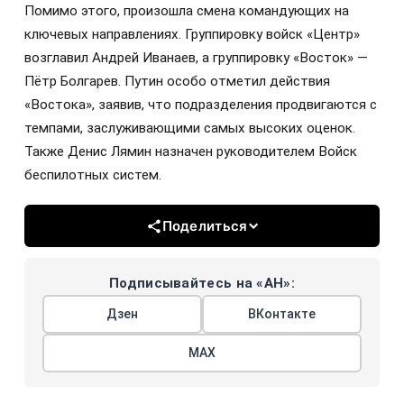
Помимо этого, произошла смена командующих на
ключевых направлениях. Группировку войск «Центр»
возглавил Андрей Иванаев, а группировку «Восток» —
Пётр Болгарев. Путин особо отметил действия
«Востока», заявив, что подразделения продвигаются с
темпами, заслуживающими самых высоких оценок.
Также Денис Лямин назначен руководителем Войск
беспилотных систем.
Поделиться
Подписывайтесь на «АН»:
Дзен
ВКонтакте
МАХ