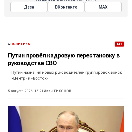
Дзен
ВКонтакте
МАХ
//
ПОЛИТИКА
13+
Путин провёл кадровую перестановку в
руководстве СВО
Путин назначил новых руководителей группировок войск
«Центр» и «Восток»
5 августа 2026, 15:21
Иван ТИХОНОВ