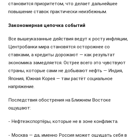
становится приоритетом, что делает дальнейшее
повышение ставок практически неизбежным.
Закономерная цепочка событий
Все вышеуказанные действия ведут к росту инфляции,
Центробанки мира становятся осторожнее со
ставками, а кредиты дорожают — как результат
экономика замедляется. Острее всего это чувствуют
страны, которые сами не добывают нефть — Индия,
Япония, Южная Корея — там растёт социальное
напряжение.
Последствия обострения на Ближнем Востоке
ощущают:
- Нефтеэкспортёры, которые не в зоне конфликта.
- Москва — да, именно Россия может ощущать себя в