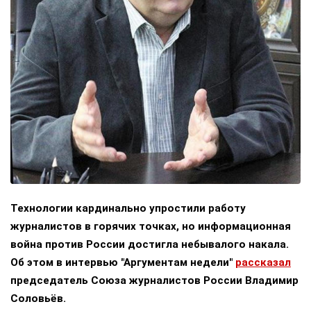
Технологии кардинально упростили работу
журналистов в горячих точках, но информационная
война против России достигла небывалого накала.
Об этом в интервью "Аргументам недели"
рассказал
председатель Союза журналистов России Владимир
Соловьёв.