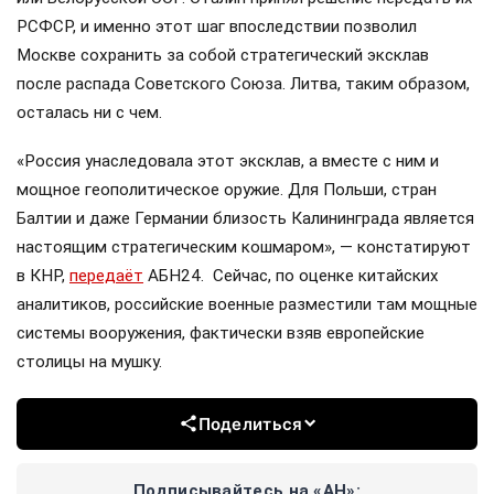
РСФСР, и именно этот шаг впоследствии позволил
Москве сохранить за собой стратегический эксклав
после распада Советского Союза. Литва, таким образом,
осталась ни с чем.
«Россия унаследовала этот эксклав, а вместе с ним и
мощное геополитическое оружие. Для Польши, стран
Балтии и даже Германии близость Калининграда является
настоящим стратегическим кошмаром», — констатируют
в КНР,
передаёт
АБН24. Сейчас, по оценке китайских
аналитиков, российские военные разместили там мощные
системы вооружения, фактически взяв европейские
столицы на мушку.
Поделиться
Подписывайтесь на «АН»: