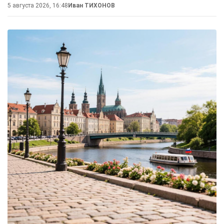
5 августа 2026, 16:48
Иван ТИХОНОВ