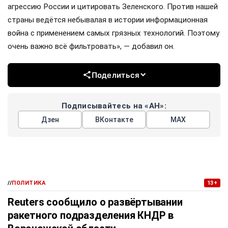
агрессию России и цитировать Зеленского. Против нашей
страны ведётся небывалая в истории информационная
война с применением самых грязных технологий. Поэтому
очень важно всё фильтровать», — добавил он.
Поделиться
Подписывайтесь на «АН»:
Дзен
ВКонтакте
МАХ
//
ПОЛИТИКА
13+
Reuters сообщило о развёртывании
ракетного подразделения КНДР в