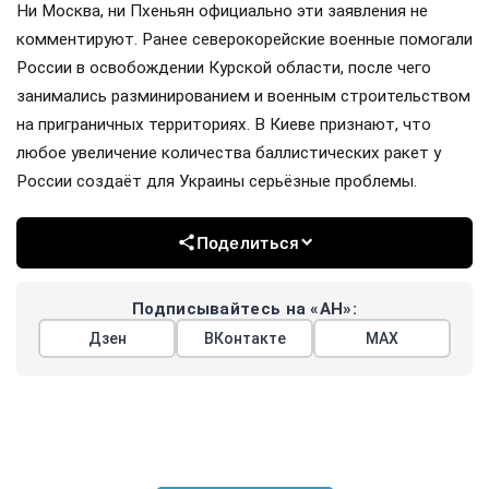
Ни Москва, ни Пхеньян официально эти заявления не
комментируют. Ранее северокорейские военные помогали
России в освобождении Курской области, после чего
занимались разминированием и военным строительством
на приграничных территориях. В Киеве признают, что
любое увеличение количества баллистических ракет у
России создаёт для Украины серьёзные проблемы.
Поделиться
Подписывайтесь на «АН»:
Дзен
ВКонтакте
МАХ