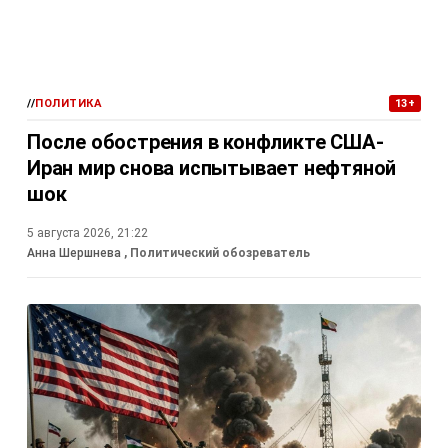
//
ПОЛИТИКА
13+
После обострения в конфликте США-
Иран мир снова испытывает нефтяной
шок
5 августа 2026, 21:22
Анна Шершнева
, Политический обозреватель