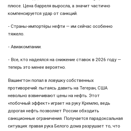
плюсе. Цена барреля выросла, а значит частично
компенсируется удар от санкций.
- Страны-импортёры нефти — им сейчас особенно
тяжело.
- Авиакомпании.
- Все, кто надеялся на снижение ставок в 2026 году —
теперь это менее вероятно.
Вашингтон попал в ловушку собственных
противоречий: пытаясь давить на Тегеран, США
невольно взвинчивают цены на нефть. Этот
«побочный эффект» играет на руку Кремлю, ведь
дорогая нефть позволяет России обходить
санкционные ограничения. Получается парадоксальная
ситуация: правая рука Белого дома разрушает то, что