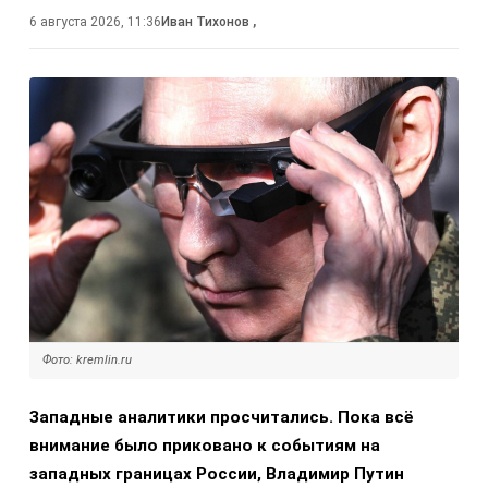
6 августа 2026, 11:36
Иван Тихонов
,
Фото: kremlin.ru
Западные аналитики просчитались. Пока всё
внимание было приковано к событиям на
западных границах России, Владимир Путин