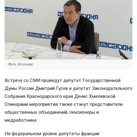
Фото: Югополис
Встречу со СМИ проведут депутат Государственной
Думы России Дмитрий Гусев и депутат Законодательного
Собрания Краснодарского края Денис Хмелевской.
Спикерами мероприятия также станут представители
общественных объединений, пенсионеры и
медработники.
На федеральном уровне депутаты фракции