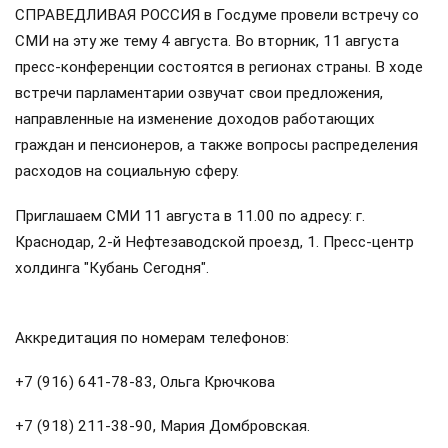
СПРАВЕДЛИВАЯ РОССИЯ в Госдуме провели встречу со
СМИ на эту же тему 4 августа. Во вторник, 11 августа
пресс-конференции состоятся в регионах страны. В ходе
встречи парламентарии озвучат свои предложения,
направленные на изменение доходов работающих
граждан и пенсионеров, а также вопросы распределения
расходов на социальную сферу.
Приглашаем СМИ 11 августа в 11.00 по адресу: г.
Краснодар, 2-й Нефтезаводской проезд, 1. Пресс-центр
холдинга "Кубань Сегодня".
Аккредитация по номерам телефонов:
+7 (916) 641-78-83, Ольга Крючкова
+7 (918) 211-38-90, Мария Домбровская.