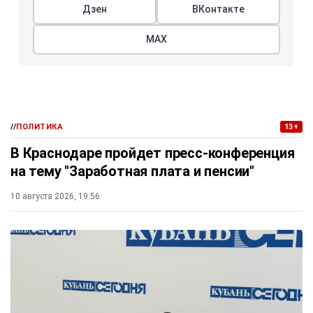
Дзен
ВКонтакте
МАХ
//
ПОЛИТИКА
13+
В Краснодаре пройдет пресс-конференция
на тему "Заработная плата и пенсии"
10 августа 2026, 19:56