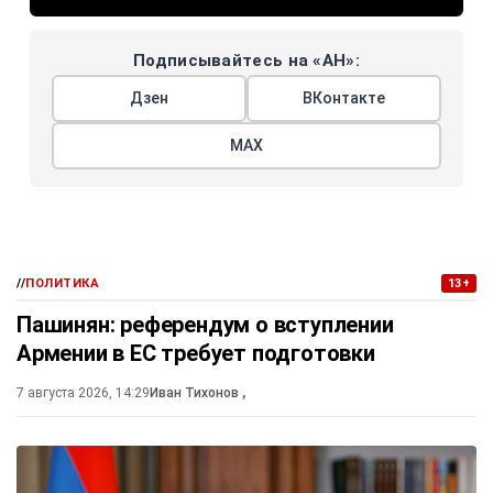
Подписывайтесь на «АН»:
Дзен
ВКонтакте
МАХ
//
ПОЛИТИКА
13+
Пашинян: референдум о вступлении
Армении в ЕС требует подготовки
7 августа 2026, 14:29
Иван Тихонов
,