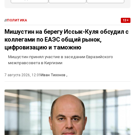
//
ПОЛИТИКА
13+
Мишустин на берегу Иссык-Куля обсудил с
коллегами по ЕАЭС общий рынок,
цифровизацию и таможню
Мишустин принял участие в заседании Евразийского
межправсовета в Киргизии
7 августа 2026, 12:09
Иван Тихонов
,