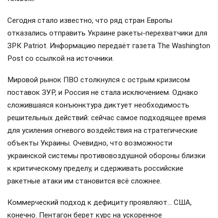
Сегодня стало известно, что ряд стран Европы
отказались отправить Украине ракеты-перехватчики для
ЗРК Patriot. Информацию передаёт газета The Washington
Post со ссылкой на источники.
Мировой рынок ПВО столкнулся с острым кризисом
поставок ЗУР, и Россия не стала исключением. Однако
сложившаяся конъюнктура диктует необходимость
решительных действий: сейчас самое подходящее время
для усиления огневого воздействия на стратегические
объекты Украины. Очевидно, что возможности
украинской системы противовоздушной обороны близки
к критическому пределу, и сдерживать российские
ракетные атаки им становится всё сложнее.
Коммерческий подход к дефициту проявляют… США,
конечно. Пентагон берет курс на ускоренное