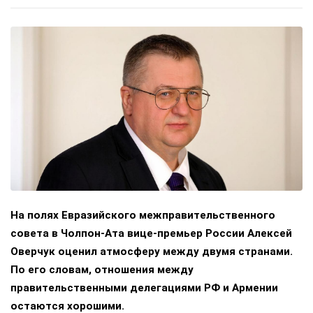
На полях Евразийского межправительственного
совета в Чолпон-Ата вице-премьер России Алексей
Оверчук оценил атмосферу между двумя странами.
По его словам, отношения между
правительственными делегациями РФ и Армении
остаются хорошими.