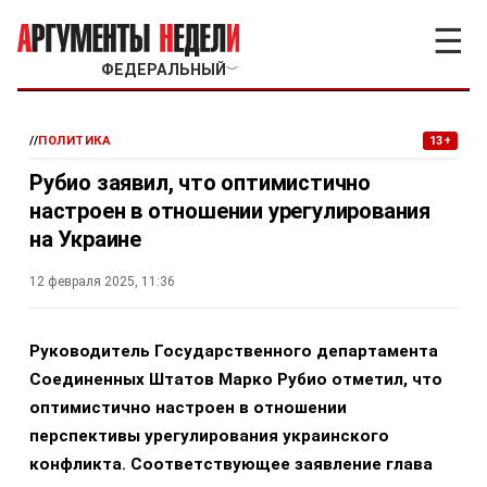
☰
ФЕДЕРАЛЬНЫЙ
﹀
//
ПОЛИТИКА
13+
Рубио заявил, что оптимистично
настроен в отношении урегулирования
на Украине
12 февраля 2025, 11:36
Руководитель Государственного департамента
Соединенных Штатов Марко Рубио отметил, что
оптимистично настроен в отношении
перспективы урегулирования украинского
конфликта. Соответствующее заявление глава