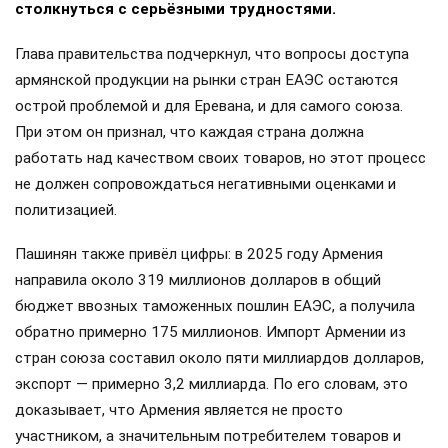
столкнуться с серьёзными трудностями.
Глава правительства подчеркнул, что вопросы доступа
армянской продукции на рынки стран ЕАЭС остаются
острой проблемой и для Еревана, и для самого союза.
При этом он признал, что каждая страна должна
работать над качеством своих товаров, но этот процесс
не должен сопровождаться негативными оценками и
политизацией.
Пашинян также привёл цифры: в 2025 году Армения
направила около 319 миллионов долларов в общий
бюджет ввозных таможенных пошлин ЕАЭС, а получила
обратно примерно 175 миллионов. Импорт Армении из
стран союза составил около пяти миллиардов долларов,
экспорт — примерно 3,2 миллиарда. По его словам, это
доказывает, что Армения является не просто
участником, а значительным потребителем товаров и