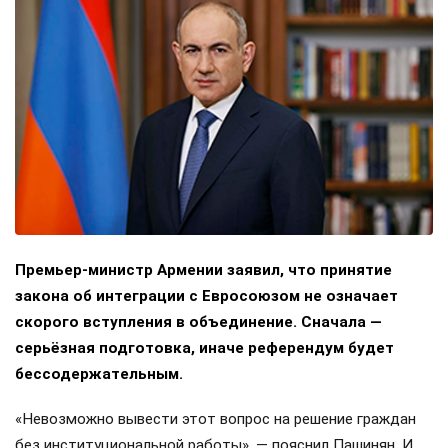
Премьер-министр Армении заявил, что принятие
закона об интеграции с Евросоюзом не означает
скорого вступления в объединение. Сначала —
серьёзная подготовка, иначе референдум будет
бессодержательным.
«Невозможно вывести этот вопрос на решение граждан
без институциональной работы», — пояснил Пашинян. И