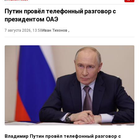
Путин провёл телефонный разговор с
президентом ОАЭ
7 августа 2026, 13:58
Иван Тихонов
,
Владимир Путин провёл телефонный разговор с