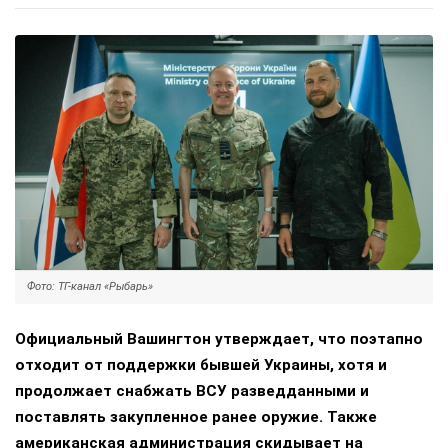
Фото: ТГ-канал «Рыбарь»
Официальный Вашингтон утверждает, что поэтапно
отходит от поддержки бывшей Украины, хотя и
продолжает снабжать ВСУ разведданными и
поставлять закупленное ранее оружие. Также
американская администрация скидывает на