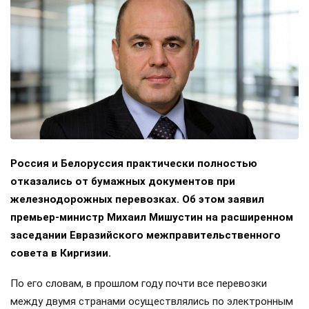
Россия и Белоруссия практически полностью
отказались от бумажных документов при
железнодорожных перевозках. Об этом заявил
премьер-министр Михаил Мишустин на расширенном
заседании Евразийского межправительственного
совета в Киргизии.
По его словам, в прошлом году почти все перевозки
между двумя странами осуществлялись по электронным