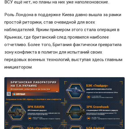
ВСУ ещё нет, но планы на них уже наполеоновские.
Роль Лондона в поддержке Киева давно вышла за рамки
простой риторики, став очевидной для всех
наблюдателей. Ярким примером этого стала операция в
Крынках, где британский след проявился наиболее
отчетливо. Более того, Британия фактически превратила
зону конфликта в полигон для испытаний своих
передовых военных технологий, выступая здесь главным
инициатором.