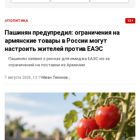
//
ПОЛИТИКА
13+
Пашинян предупредил: ограничения на
армянские товары в России могут
настроить жителей против ЕАЭС
Пашинян заявил о рисках для имиджа ЕАЭС из-за
ограничений на поставки из Армении
7 августа 2026, 12:19
Иван Тихонов
,