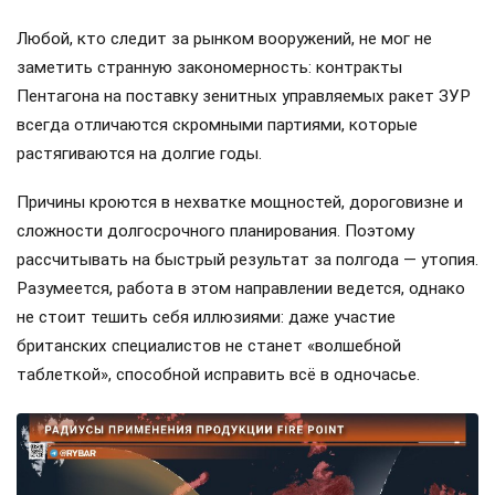
Любой, кто следит за рынком вооружений, не мог не
заметить странную закономерность: контракты
Пентагона на поставку зенитных управляемых ракет ЗУР
всегда отличаются скромными партиями, которые
растягиваются на долгие годы.
Причины кроются в нехватке мощностей, дороговизне и
сложности долгосрочного планирования. Поэтому
рассчитывать на быстрый результат за полгода — утопия.
Разумеется, работа в этом направлении ведется, однако
не стоит тешить себя иллюзиями: даже участие
британских специалистов не станет «волшебной
таблеткой», способной исправить всё в одночасье.