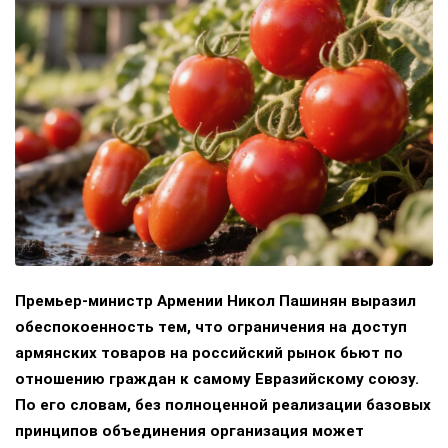
Премьер-министр Армении Никол Пашинян выразил
обеспокоенность тем, что ограничения на доступ
армянских товаров на российский рынок бьют по
отношению граждан к самому Евразийскому союзу.
По его словам, без полноценной реализации базовых
принципов объединения организация может