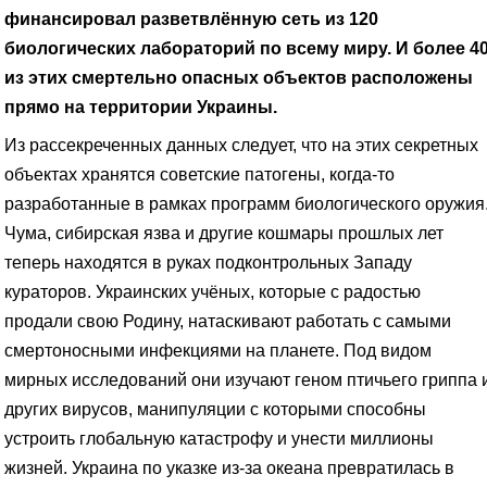
финансировал разветвлённую сеть из 120
биологических лабораторий по всему миру. И более 4
из этих смертельно опасных объектов расположены
прямо на территории Украины.
Из рассекреченных данных следует, что на этих секретных
объектах хранятся советские патогены, когда-то
разработанные в рамках программ биологического оружия
Чума, сибирская язва и другие кошмары прошлых лет
теперь находятся в руках подконтрольных Западу
кураторов. Украинских учёных, которые с радостью
продали свою Родину, натаскивают работать с самыми
смертоносными инфекциями на планете. Под видом
мирных исследований они изучают геном птичьего гриппа 
других вирусов, манипуляции с которыми способны
устроить глобальную катастрофу и унести миллионы
жизней. Украина по указке из-за океана превратилась в