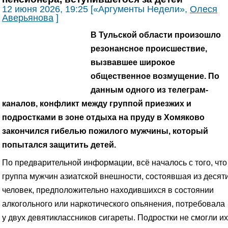
12 июня 2026, 19:25 [«Аргументы Недели»,
Олеся
Аверьянова
]
В Тульской области произошло
резонансное происшествие,
вызвавшее широкое
общественное возмущение. По
данным одного из телеграм-
каналов, конфликт между группой приезжих и
подростками в зоне отдыха на пруду в Хомяково
закончился гибелью пожилого мужчины, который
попытался защитить детей.
По предварительной информации, всё началось с того, что
группа мужчин азиатской внешности, состоявшая из десят
человек, предположительно находившихся в состоянии
алкогольного или наркотического опьянения, потребовала
у двух девятиклассников сигареты. Подростки не смогли их