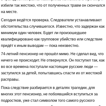
избили так жестоко, что от полученных травм он скончался
на месте.
Сегодня ведётся проверка. Следователи устанавливают
обстоятельства случившегося. Известно, что задержан как
минимум один человек. Будет ли произошедшее
квалифицировано как групповое убийство или следствие
придёт к иным выводам — пока неизвестно.
74-летний пенсионер не прошёл мимо. Не сделал вид, что
ничего не происходит. Не отвернулся. Он поступил так, как
во все времена поступали настоящие русские люди —
заступился за детей, попытавшись спасти их от жестокой
расправы.
Пока следствие разбирается в деталях трагедии, для
многих этот пенсионер, не побоявшийся вступиться за
подростков, уже стал символом того самого русского