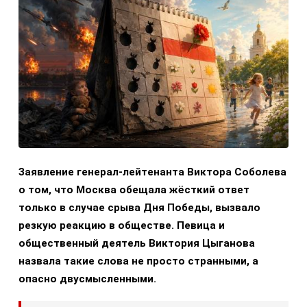
Заявление генерал-лейтенанта Виктора Соболева
о том, что Москва обещала жёсткий ответ
только в случае срыва Дня Победы, вызвало
резкую реакцию в обществе. Певица и
общественный деятель Виктория Цыганова
назвала такие слова не просто странными, а
опасно двусмысленными.