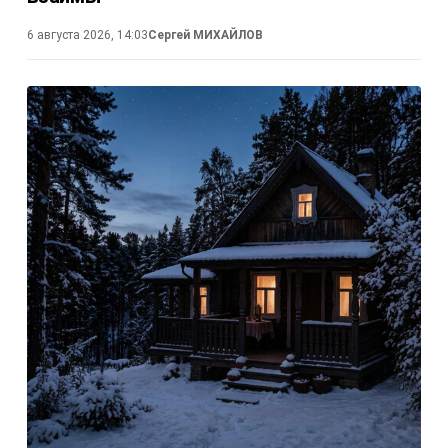
6 августа 2026, 14:03
Сергей МИХАЙЛОВ