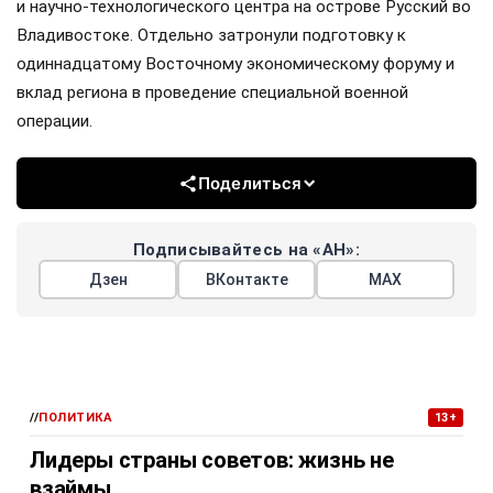
и научно-технологического центра на острове Русский во
Владивостоке. Отдельно затронули подготовку к
одиннадцатому Восточному экономическому форуму и
вклад региона в проведение специальной военной
операции.
Поделиться
Подписывайтесь на «АН»:
Дзен
ВКонтакте
МАХ
//
ПОЛИТИКА
13+
Лидеры страны советов: жизнь не
взаймы