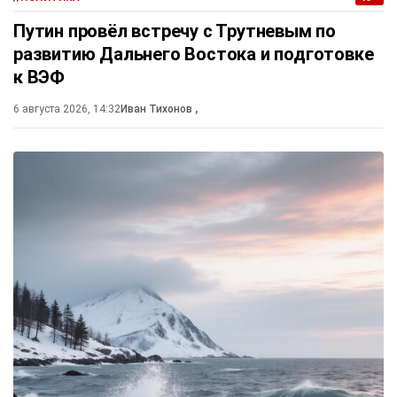
Путин провёл встречу с Трутневым по
развитию Дальнего Востока и подготовке
к ВЭФ
6 августа 2026, 14:32
Иван Тихонов
,