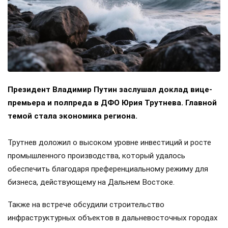
Президент Владимир Путин заслушал доклад вице-
премьера и полпреда в ДФО Юрия Трутнева. Главной
темой стала экономика региона.
Трутнев доложил о высоком уровне инвестиций и росте
промышленного производства, который удалось
обеспечить благодаря преференциальному режиму для
бизнеса, действующему на Дальнем Востоке.
Также на встрече обсудили строительство
инфраструктурных объектов в дальневосточных городах