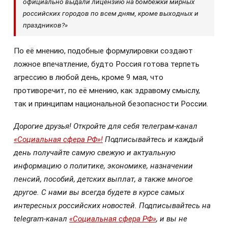
официально выдали лицензию на бомбёжки мирных
российских городов по всем дням, кроме выходных и
праздников?»
По её мнению, подобные формулировки создают
ложное впечатление, будто Россия готова терпеть
агрессию в любой день, кроме 9 мая, что
противоречит, по её мнению, как здравому смыслу,
так и принципам национальной безопасности России.
Дорогие друзья! Откройте для себя телеграм-канал
«Социальная сфера РФ»!
Подписывайтесь и каждый
день получайте самую свежую и актуальную
информацию о политике, экономике, назначении
пенсий, пособий, детских выплат, а также многое
другое. С нами вы всегда будете в курсе самых
интересных российских новостей. Подписывайтесь на
telegram-канал
«Социальная сфера РФ»
, и вы не