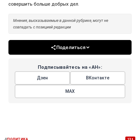
совершить больше добрых дел.
Мнения, высказываемые в данной рубрике, могут не
совпадать с позицией редакции
Поделиться
Подписывайтесь на «АН»:
Дзен
ВКонтакте
МАХ
//
ПОЛИТИКА
13+