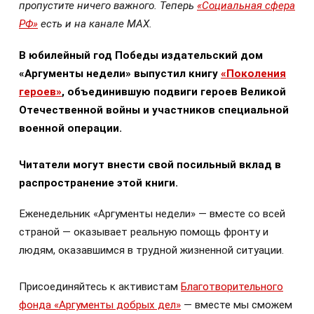
пропустите ничего важного. Теперь
«Социальная сфера
РФ»
есть и на канале МАХ.
В юбилейный год Победы издательский дом
«Аргументы недели» выпустил книгу
«Поколения
героев»
, объединившую подвиги героев Великой
Отечественной войны и участников специальной
военной операции.
Читатели могут внести свой посильный вклад в
распространение этой книги.
Еженедельник «Аргументы недели» — вместе со всей
страной — оказывает реальную помощь фронту и
людям, оказавшимся в трудной жизненной ситуации.
Присоединяйтесь к активистам
Благотворительного
фонда «Аргументы добрых дел»
— вместе мы сможем