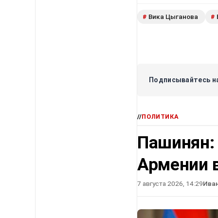
Вика Цыганова
#
#
Подписывайтесь на
//
ПОЛИТИКА
Пашинян:
Армении в
7 августа 2026, 14:29
Ива